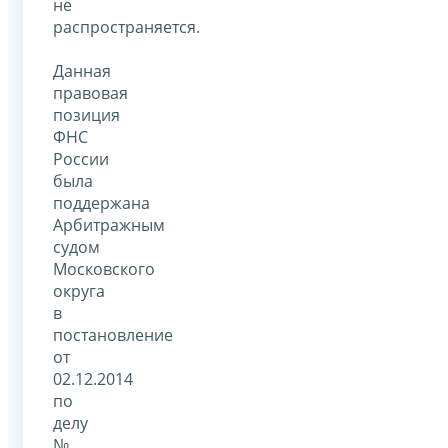
не
распространяется.
Данная
правовая
позиция
ФНС
России
была
поддержана
Арбитражным
судом
Московского
округа
в
постановление
от
02.12.2014
по
делу
№