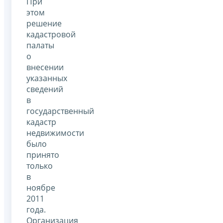
При
этом
решение
кадастровой
палаты
о
внесении
указанных
сведений
в
государственный
кадастр
недвижимости
было
принято
только
в
ноябре
2011
года.
Организация