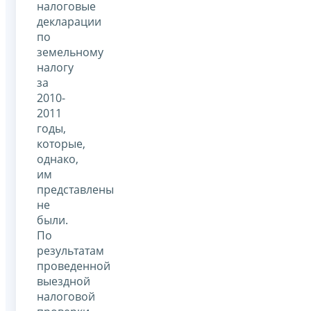
налоговые
декларации
по
земельному
налогу
за
2010-
2011
годы,
которые,
однако,
им
представлены
не
были.
По
результатам
проведенной
выездной
налоговой