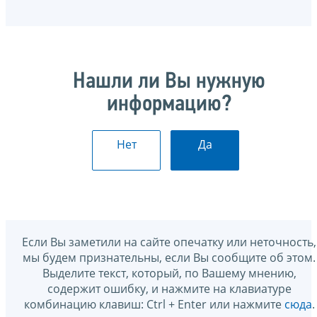
Нашли ли Вы нужную
информацию?
Нет
Да
Если Вы заметили на сайте опечатку или неточность,
мы будем признательны, если Вы сообщите об этом.
Выделите текст, который, по Вашему мнению,
содержит ошибку, и нажмите на клавиатуре
комбинацию клавиш: Ctrl + Enter или нажмите
сюда
.