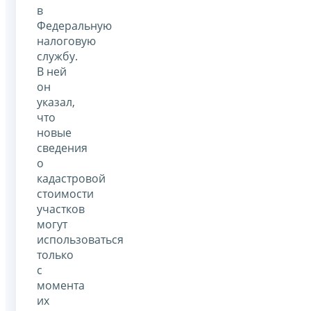
в
Федеральную
налоговую
службу.
В ней
он
указал,
что
новые
сведения
о
кадастровой
стоимости
участков
могут
использоваться
только
с
момента
их