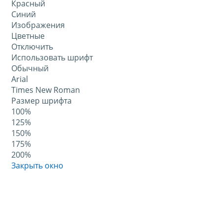
Красный
Синий
Изображения
Цветные
Отключить
Использовать шрифт
Обычный
Arial
Times New Roman
Размер шрифта
100%
125%
150%
175%
200%
Закрыть окно