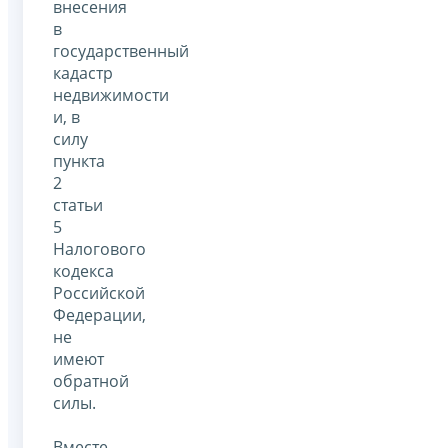
внесения
в
государственный
кадастр
недвижимости
и, в
силу
пункта
2
статьи
5
Налогового
кодекса
Российской
Федерации,
не
имеют
обратной
силы.
Вместе