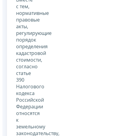
с тем,
нормативные
правовые
акты,
регулирующие
порядок
определения
кадастровой
стоимости,
согласно
статье
390
Налогового
кодекса
Российской
Федерации
относятся
к
земельному
законодательству,