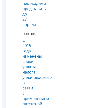
необходимо
представить
до
27
апреля
14.03.2015
С
2015
года
изменены
сроки
уплаты
налога,
уплачиваемого
в
связи
с
применением
патентной