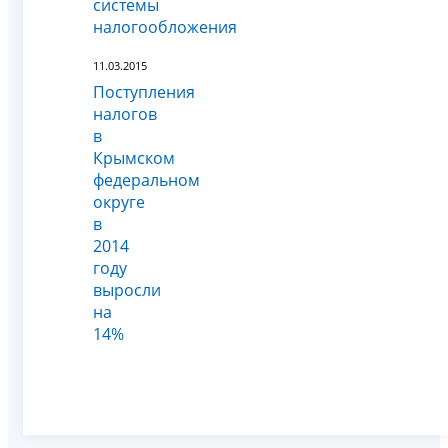
системы
налогообложения
11.03.2015
Поступления
налогов
в
Крымском
федеральном
округе
в
2014
году
выросли
на
14%