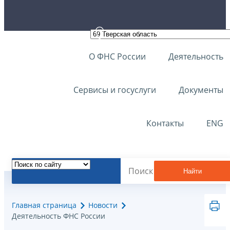
О ФНС России
Деятельность
Сервисы и госуслуги
Документы
Контакты
ENG
Найти
Главная страница
Новости
Деятельность ФНС России