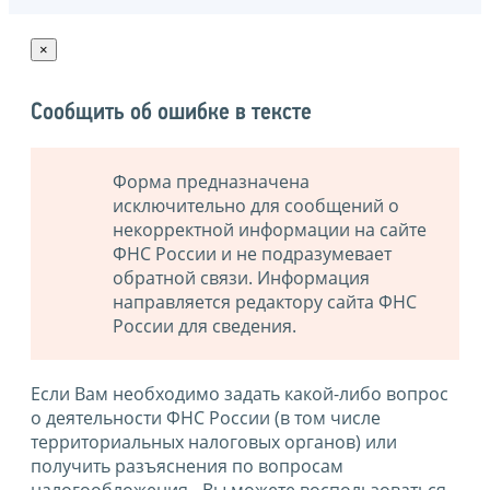
×
Сообщить об ошибке в тексте
Форма предназначена
исключительно для сообщений о
некорректной информации на сайте
ФНС России и не подразумевает
обратной связи. Информация
направляется редактору сайта ФНС
России для сведения.
Если Вам необходимо задать какой-либо вопрос
о деятельности ФНС России (в том числе
территориальных налоговых органов) или
получить разъяснения по вопросам