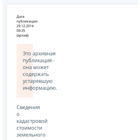
Дата
публикации:
29.12.2014
09:35
(архив)
Это архивная
публикация -
она может
содержать
устаревшую
информацию.
Сведения
о
кадастровой
стоимости
земельного