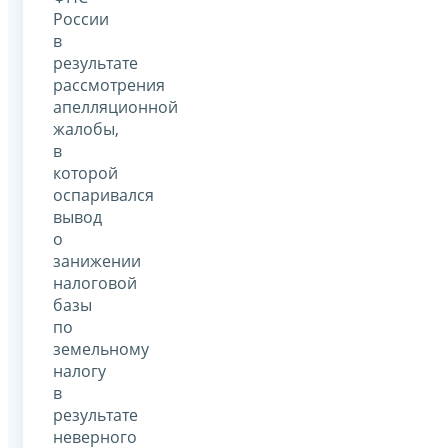
России
в
результате
рассмотрения
апелляционной
жалобы,
в
которой
оспаривался
вывод
о
занижении
налоговой
базы
по
земельному
налогу
в
результате
неверного