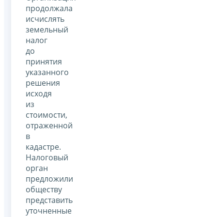
продолжала
исчислять
земельный
налог
до
принятия
указанного
решения
исходя
из
стоимости,
отраженной
в
кадастре.
Налоговый
орган
предложили
обществу
представить
уточненные