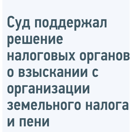
Суд поддержал
решение
налоговых органов
о взыскании с
организации
земельного налога
и пени