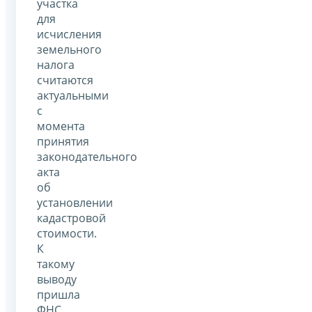
участка
для
исчисления
земельного
налога
считаются
актуальными
с
момента
принятия
законодательного
акта
об
установлении
кадастровой
стоимости.
К
такому
выводу
пришла
ФНС