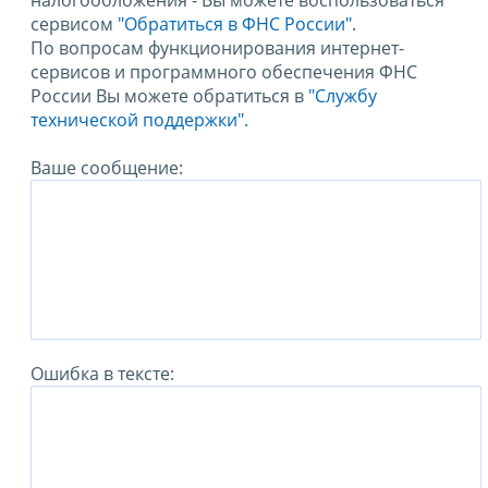
налогообложения - Вы можете воспользоваться
сервисом
"Обратиться в ФНС России"
.
По вопросам функционирования интернет-
сервисов и программного обеспечения ФНС
России Вы можете обратиться в
"Службу
технической поддержки".
Ваше сообщение:
Ошибка в тексте: