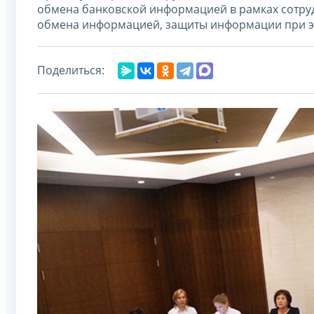
обмена банковской информацией в рамках сотру
обмена информацией, защиты информации при э
Поделиться: