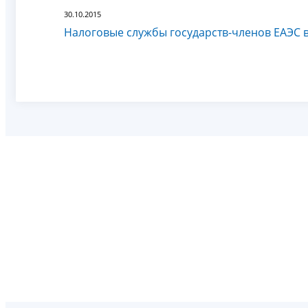
30.10.2015
Налоговые службы государств-членов ЕАЭС 