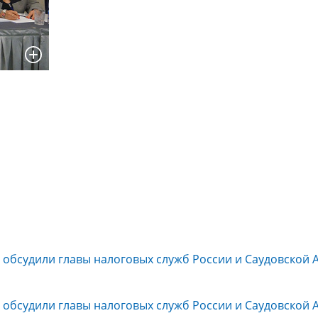
 обсудили главы налоговых служб России и Саудовской 
 обсудили главы налоговых служб России и Саудовской 