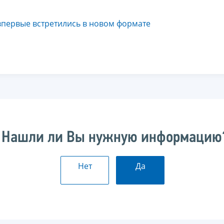
впервые встретились в новом формате
Нашли ли Вы нужную информацию
Нет
Да