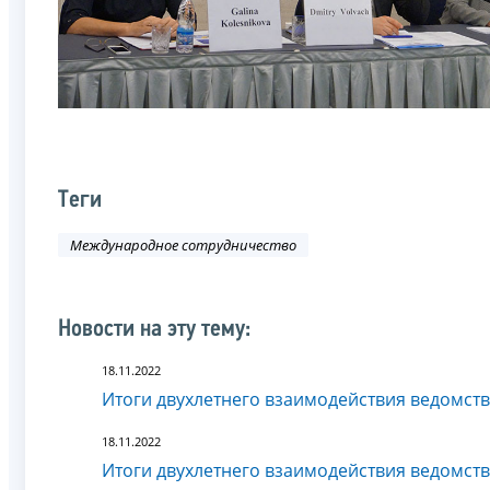
Теги
Международное сотрудничество
Новости на эту тему:
18.11.2022
Итоги двухлетнего взаимодействия ведомств
18.11.2022
Итоги двухлетнего взаимодействия ведомств