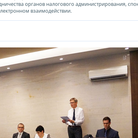
дничества органов налогового администрирования, спо
лектронном взаимодействии.