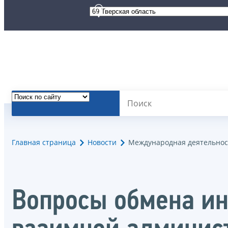
Главная страница
Новости
Международная деятельнос
Вопросы обмена ин