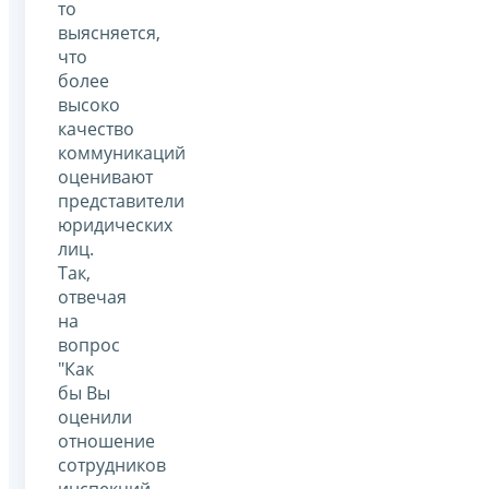
то
выясняется,
что
более
высоко
качество
коммуникаций
оценивают
представители
юридических
лиц.
Так,
отвечая
на
вопрос
"Как
бы Вы
оценили
отношение
сотрудников
инспекций