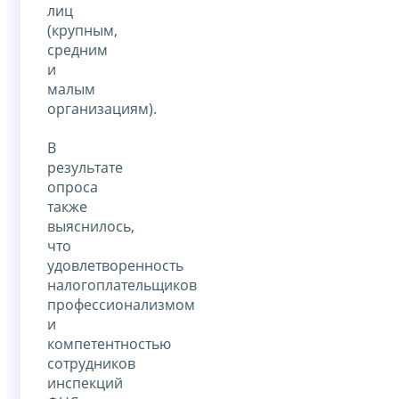
лиц
(крупным,
средним
и
малым
организациям).
В
результате
опроса
также
выяснилось,
что
удовлетворенность
налогоплательщиков
профессионализмом
и
компетентностью
сотрудников
инспекций