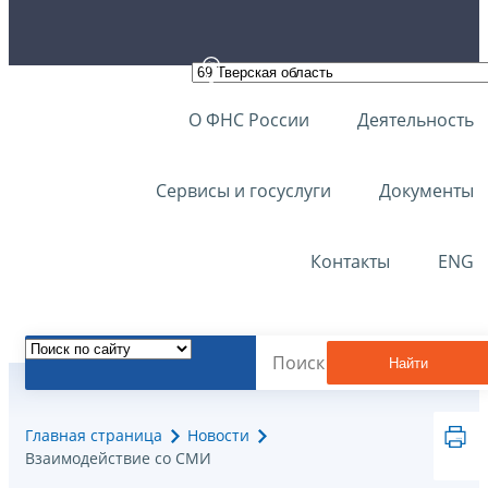
О ФНС России
Деятельность
Сервисы и госуслуги
Документы
Контакты
ENG
Найти
Главная страница
Новости
Взаимодействие со СМИ