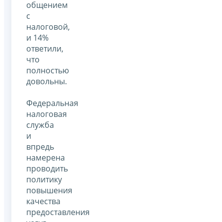
общением
с
налоговой,
и 14%
ответили,
что
полностью
довольны.
Федеральная
налоговая
служба
и
впредь
намерена
проводить
политику
повышения
качества
предоставления