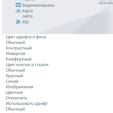
06.08.2026
Видеоматериалы
Карта
сайта
RSS
Цвет шрифта и фона
Обычный
Контрастный
Инверсия
Комфортный
Цвет кнопок и ссылок
Обычный
Красный
Синий
Изображения
Цветные
Отключить
Использовать шрифт
Обычный