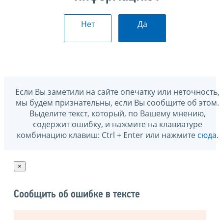
Нет
Да
Если Вы заметили на сайте опечатку или неточность,
мы будем признательны, если Вы сообщите об этом.
Выделите текст, который, по Вашему мнению,
содержит ошибку, и нажмите на клавиатуре
комбинацию клавиш: Ctrl + Enter или нажмите
сюда
.
×
Сообщить об ошибке в тексте