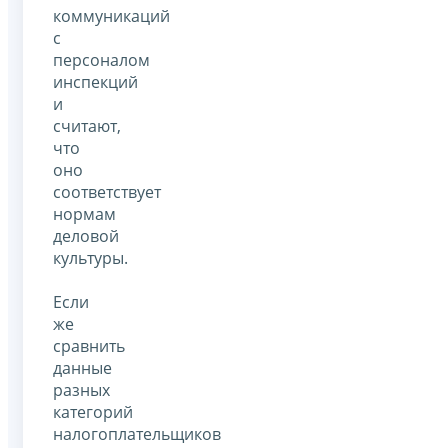
коммуникаций
с
персоналом
инспекций
и
считают,
что
оно
соответствует
нормам
деловой
культуры.
Если
же
сравнить
данные
разных
категорий
налогоплательщиков