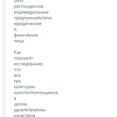
2600
респондентов:
индивидуальные
предприниматели,
юридические
и
физические
лица.
Как
показало
исследование,
что
все
три
категории
налогоплательщиков
в
целом
удовлетворены
качеством