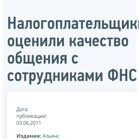
Налогоплательщик
оценили качество
общения с
сотрудниками ФНС
Дата
публикации:
03.06.2011
Издание:
Альянс