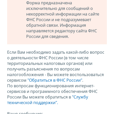
Форма предназначена
исключительно для сообщений о
некорректной информации на сайте
ФНС России и не подразумевает
обратной связи. Информация
направляется редактору сайта ФНС
России для сведения.
Если Вам необходимо задать какой-либо вопрос
о деятельности ФНС России (в том числе
территориальных налоговых органов) или
получить разъяснения по вопросам
налогообложения - Вы можете воспользоваться
сервисом
"Обратиться в ФНС России"
.
По вопросам функционирования интернет-
сервисов и программного обеспечения ФНС
России Вы можете обратиться в
"Службу
технической поддержки".
Ваше сообщение: