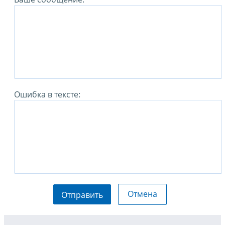
Ошибка в тексте:
Отмена
Отправить