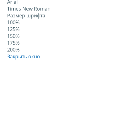
Arial
Times New Roman
Размер шрифта
100%
125%
150%
175%
200%
Закрыть окно