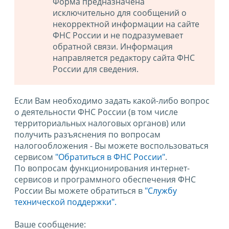
Форма предназначена
исключительно для сообщений о
некорректной информации на сайте
ФНС России и не подразумевает
обратной связи. Информация
направляется редактору сайта ФНС
России для сведения.
Если Вам необходимо задать какой-либо вопрос
о деятельности ФНС России (в том числе
территориальных налоговых органов) или
получить разъяснения по вопросам
налогообложения - Вы можете воспользоваться
сервисом
"Обратиться в ФНС России"
.
По вопросам функционирования интернет-
сервисов и программного обеспечения ФНС
России Вы можете обратиться в
"Службу
технической поддержки".
Ваше сообщение: