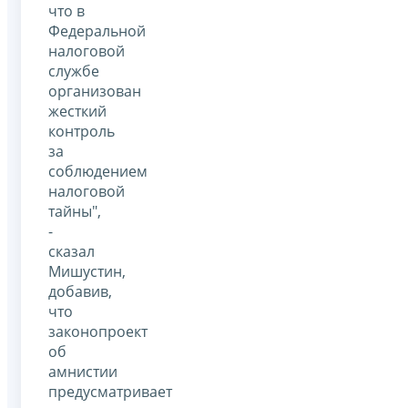
что в
Федеральной
налоговой
службе
организован
жесткий
контроль
за
соблюдением
налоговой
тайны",
-
сказал
Мишустин,
добавив,
что
законопроект
об
амнистии
предусматривает