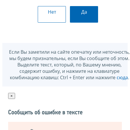
Нет
Да
Если Вы заметили на сайте опечатку или неточность,
мы будем признательны, если Вы сообщите об этом.
Выделите текст, который, по Вашему мнению,
содержит ошибку, и нажмите на клавиатуре
комбинацию клавиш: Ctrl + Enter или нажмите
сюда
.
×
Сообщить об ошибке в тексте