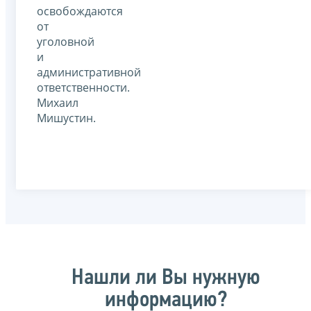
освобождаются
от
уголовной
и
административной
ответственности.
Михаил
Мишустин.
Нашли ли Вы нужную
информацию?