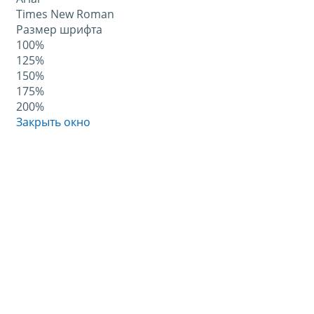
Times New Roman
Размер шрифта
100%
125%
150%
175%
200%
Закрыть окно