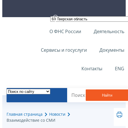
О ФНС России
Деятельность
Сервисы и госуслуги
Документы
Контакты
ENG
Найти
Главная страница
Новости
Взаимодействие со СМИ