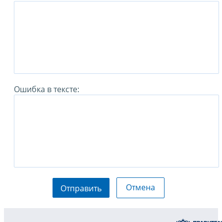
Ошибка в тексте:
Отмена
Отправить