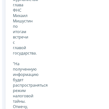
глава
ФНС
Михаил
Мишустин
по
итогам
встречи
с
главой
государства.
"На
полученную
информацию
будет
распространяться
режим
налоговой
тайны.
Отмечу,