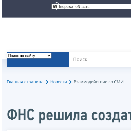
Главная страница
Новости
Взаимодействие со СМИ
ФНС решила создат