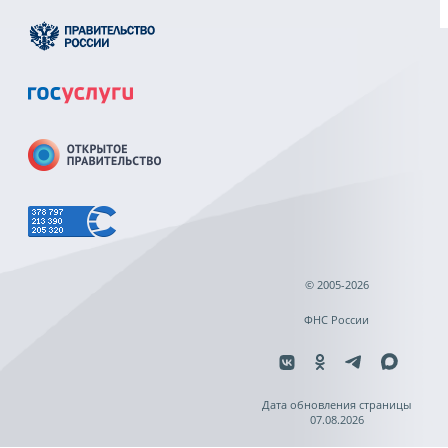
© 2005-2026
ФНС России
Дата обновления страницы
07.08.2026