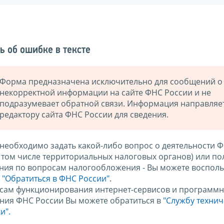
ь об ошибке в тексте
Форма предназначена исключительно для сообщений о
некорректной информации на сайте ФНС России и не
подразумевает обратной связи. Информация направляе
редактору сайта ФНС России для сведения.
 необходимо задать какой-либо вопрос о деятельности 
в том числе территориальных налоговых органов) или по
ния по вопросам налогообложения - Вы можете восполь
м
"Обратиться в ФНС России"
.
сам функционирования интернет-сервисов и программн
ния ФНС России Вы можете обратиться в
"Службу техни
и".