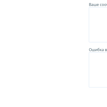
Ваше соо
Ошибка в 