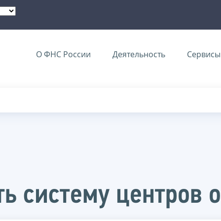
О ФНС России
Деятельность
Сервисы 
ь систему центров 