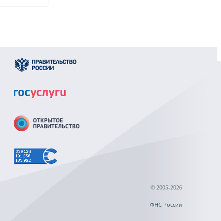
© 2005-2026
ФНС России