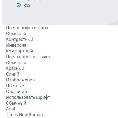
RSS
Цвет шрифта и фона
Обычный
Контрастный
Инверсия
Комфортный
Цвет кнопок и ссылок
Обычный
Красный
Синий
Изображения
Цветные
Отключить
Использовать шрифт
Обычный
Arial
Times New Roman