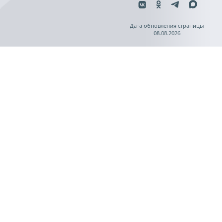
Дата обновления страницы
08.08.2026