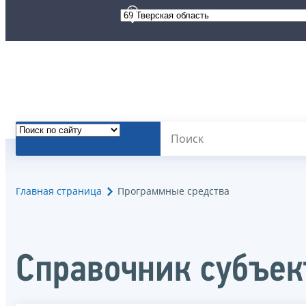
Главная страница
Программные средства
Справочник субъек