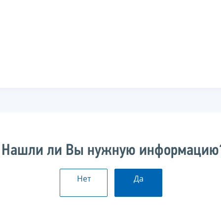
Нашли ли Вы нужную информацию
Нет
Да