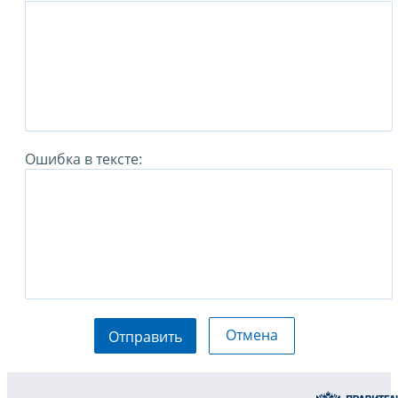
Ошибка в тексте:
Отмена
Отправить