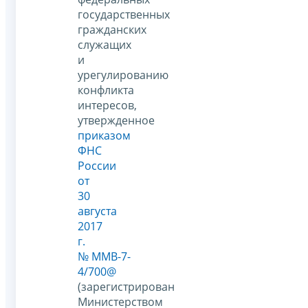
государственных
гражданских
служащих
и
урегулированию
конфликта
интересов,
утвержденное
приказом
ФНС
России
от
30
августа
2017
г.
№ ММВ-7-
4/700@
(зарегистрирован
Министерством