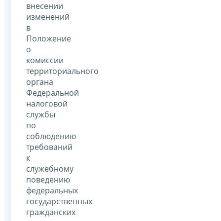
внесении
изменений
в
Положение
о
комиссии
территориального
органа
Федеральной
налоговой
службы
по
соблюдению
требований
к
служебному
поведению
федеральных
государственных
гражданских