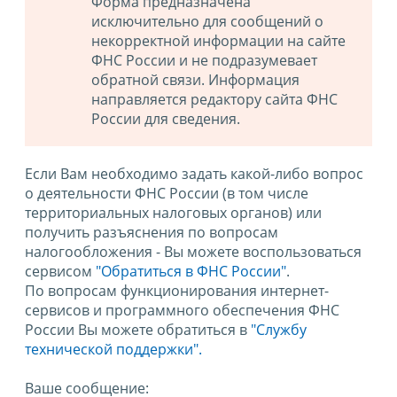
Форма предназначена
исключительно для сообщений о
некорректной информации на сайте
ФНС России и не подразумевает
обратной связи. Информация
направляется редактору сайта ФНС
России для сведения.
Если Вам необходимо задать какой-либо вопрос
о деятельности ФНС России (в том числе
территориальных налоговых органов) или
получить разъяснения по вопросам
налогообложения - Вы можете воспользоваться
сервисом
"Обратиться в ФНС России"
.
По вопросам функционирования интернет-
сервисов и программного обеспечения ФНС
России Вы можете обратиться в
"Службу
технической поддержки".
Ваше сообщение: