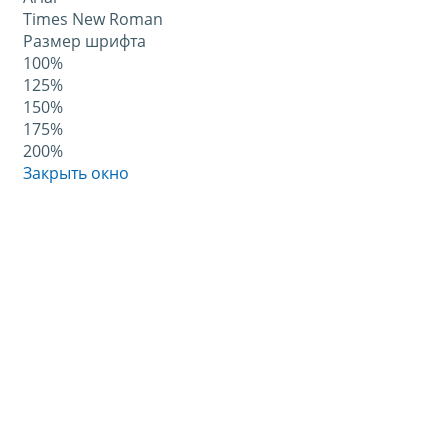
Times New Roman
Размер шрифта
100%
125%
150%
175%
200%
Закрыть окно