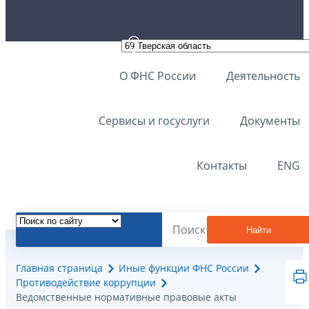
О ФНС России
Деятельность
Сервисы и госуслуги
Документы
Контакты
ENG
Найти
Главная страница
Иные функции ФНС России
Противодействие коррупции
Ведомственные нормативные правовые акты