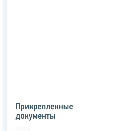
Прикрепленные
документы