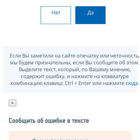
Нет
Да
Если Вы заметили на сайте опечатку или неточность,
мы будем признательны, если Вы сообщите об этом.
Выделите текст, который, по Вашему мнению,
содержит ошибку, и нажмите на клавиатуре
комбинацию клавиш: Ctrl + Enter или нажмите
сюда
.
×
Сообщить об ошибке в тексте