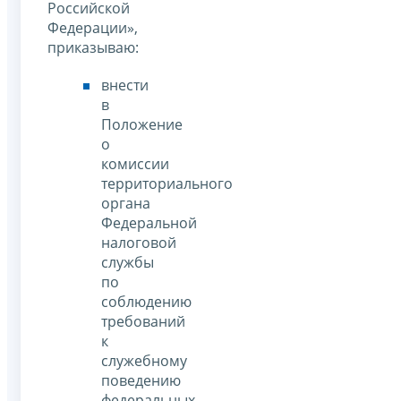
Российской
Федерации»,
приказываю:
внести
в
Положение
о
комиссии
территориального
органа
Федеральной
налоговой
службы
по
соблюдению
требований
к
служебному
поведению
федеральных