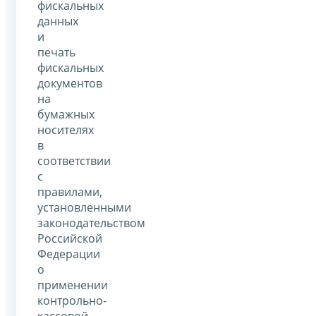
фискальных
данных
и
печать
фискальных
документов
на
бумажных
носителях
в
соответствии
с
правилами,
установленными
законодательством
Российской
Федерации
о
применении
контрольно-
кассовой