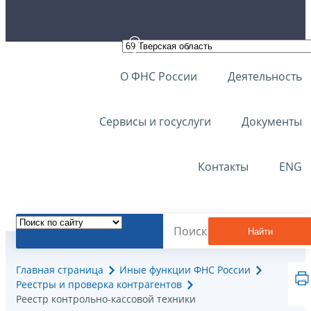
О ФНС России
Деятельность
Сервисы и госуслуги
Документы
Контакты
ENG
Найти
Главная страница
Иные функции ФНС России
Реестры и проверка контрагентов
Реестр контрольно-кассовой техники