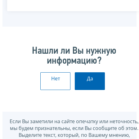
Нашли ли Вы нужную
информацию?
Нет
Да
Если Вы заметили на сайте опечатку или неточность,
мы будем признательны, если Вы сообщите об этом.
Выделите текст, который, по Вашему мнению,