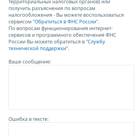
территориальных налоговых органов) или
получить разъяснения по вопросам
налогообложения - Вы можете воспользоваться
сервисом
"Обратиться в ФНС России"
.
По вопросам функционирования интернет-
сервисов и программного обеспечения ФНС
России Вы можете обратиться в
"Службу
технической поддержки".
Ваше сообщение:
Ошибка в тексте: