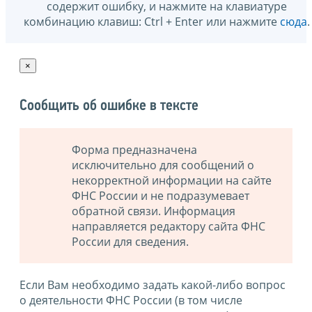
содержит ошибку, и нажмите на клавиатуре
комбинацию клавиш: Ctrl + Enter или нажмите
сюда
.
×
Сообщить об ошибке в тексте
Форма предназначена
исключительно для сообщений о
некорректной информации на сайте
ФНС России и не подразумевает
обратной связи. Информация
направляется редактору сайта ФНС
России для сведения.
Если Вам необходимо задать какой-либо вопрос
о деятельности ФНС России (в том числе