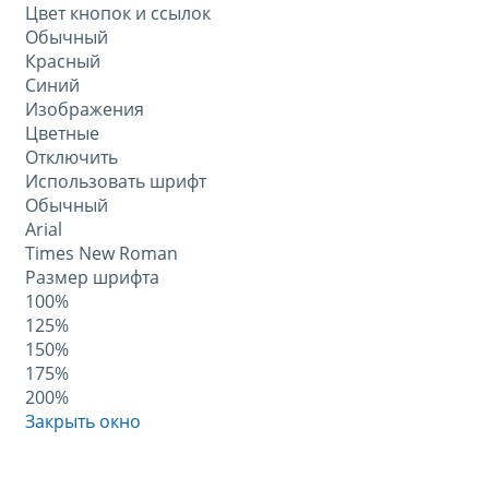
Цвет кнопок и ссылок
Обычный
Красный
Синий
Изображения
Цветные
Отключить
Использовать шрифт
Обычный
Arial
Times New Roman
Размер шрифта
100%
125%
150%
175%
200%
Закрыть окно