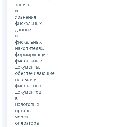
запись
и
хранение
фискальных
данных
в
фискальных
накопителях,
формирующие
фискальные
документы,
обеспечивающие
передачу
фискальных
документов
в
налоговые
органы
через
оператора