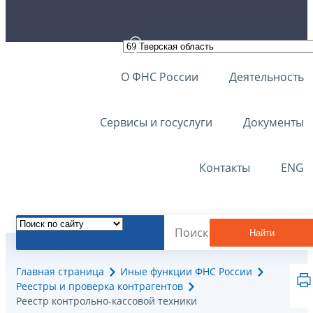
О ФНС России
Деятельность
Сервисы и госуслуги
Документы
Контакты
ENG
Найти
Главная страница
Иные функции ФНС России
Реестры и проверка контрагентов
Реестр контрольно-кассовой техники