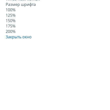
Размер шрифта
100%
125%
150%
175%
200%
Закрыть окно