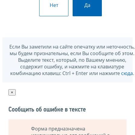
Нет
Да
Если Вы заметили на сайте опечатку или неточность,
мы будем признательны, если Вы сообщите об этом.
Выделите текст, который, по Вашему мнению,
содержит ошибку, и нажмите на клавиатуре
комбинацию клавиш: Ctrl + Enter или нажмите
сюда
.
×
Сообщить об ошибке в тексте
Форма предназначена