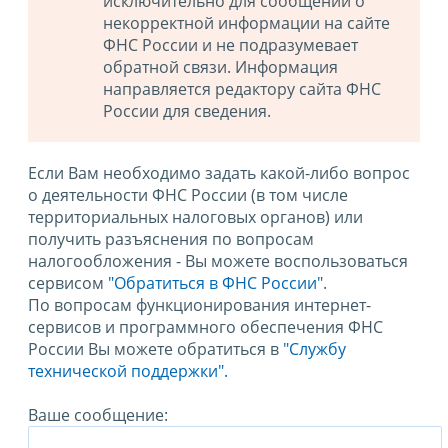
исключительно для сообщений о
некорректной информации на сайте
ФНС России и не подразумевает
обратной связи. Информация
направляется редактору сайта ФНС
России для сведения.
Если Вам необходимо задать какой-либо вопрос
о деятельности ФНС России (в том числе
территориальных налоговых органов) или
получить разъяснения по вопросам
налогообложения - Вы можете воспользоваться
сервисом
"Обратиться в ФНС России"
.
По вопросам функционирования интернет-
сервисов и программного обеспечения ФНС
России Вы можете обратиться в
"Службу
технической поддержки".
Ваше сообщение: