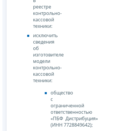
в
реестре
контрольно-
кассовой
техники:
исключить
сведения
об
изготовителе
модели
контрольно-
кассовой
техники:
общество
с
ограниченной
ответственностью
«ПБФ Дистрибуция»
(ИНН 7728849642);