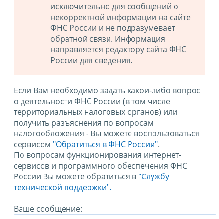
исключительно для сообщений о
некорректной информации на сайте
ФНС России и не подразумевает
обратной связи. Информация
направляется редактору сайта ФНС
России для сведения.
Если Вам необходимо задать какой-либо вопрос
о деятельности ФНС России (в том числе
территориальных налоговых органов) или
получить разъяснения по вопросам
налогообложения - Вы можете воспользоваться
сервисом
"Обратиться в ФНС России"
.
По вопросам функционирования интернет-
сервисов и программного обеспечения ФНС
России Вы можете обратиться в
"Службу
технической поддержки".
Ваше сообщение: