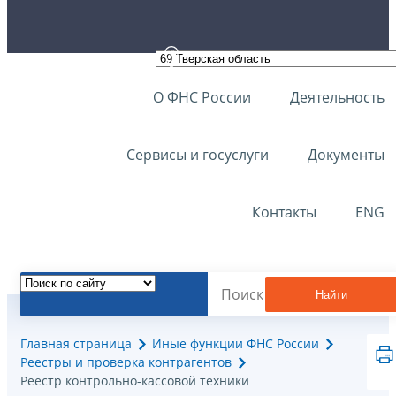
О ФНС России
Деятельность
Сервисы и госуслуги
Документы
Контакты
ENG
Найти
Главная страница
Иные функции ФНС России
Реестры и проверка контрагентов
Реестр контрольно-кассовой техники