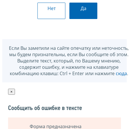
Нет
Да
Если Вы заметили на сайте опечатку или неточность,
мы будем признательны, если Вы сообщите об этом.
Выделите текст, который, по Вашему мнению,
содержит ошибку, и нажмите на клавиатуре
комбинацию клавиш: Ctrl + Enter или нажмите
сюда
.
×
Сообщить об ошибке в тексте
Форма предназначена