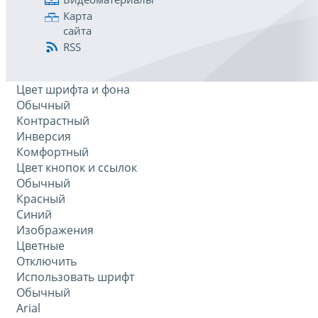
Карта
сайта
RSS
Цвет шрифта и фона
Обычный
Контрастный
Инверсия
Комфортный
Цвет кнопок и ссылок
Обычный
Красный
Синий
Изображения
Цветные
Отключить
Использовать шрифт
Обычный
Arial