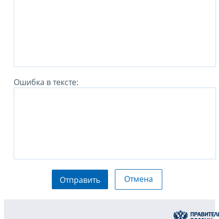
Ошибка в тексте:
Отмена
Отправить