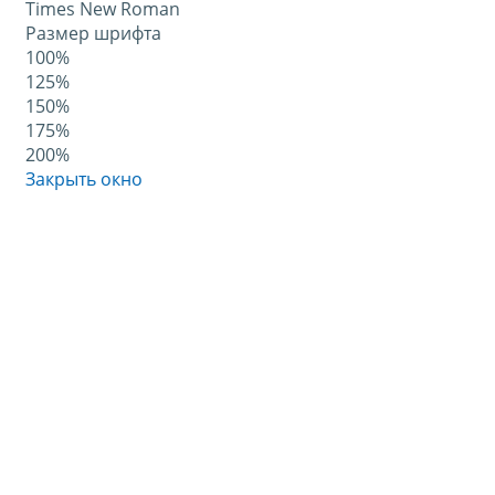
Times New Roman
Размер шрифта
100%
125%
150%
175%
200%
Закрыть окно