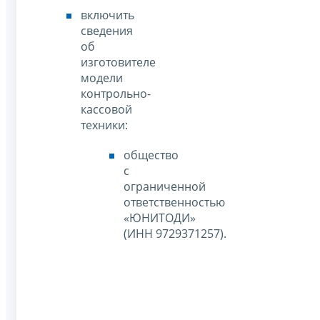
включить
сведения
об
изготовителе
модели
контрольно-
кассовой
техники:
общество
с
ограниченной
ответственностью
«ЮНИТОДИ»
(ИНН 9729371257).