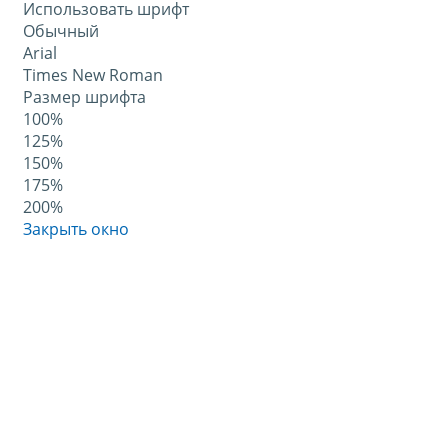
Использовать шрифт
Обычный
Arial
Times New Roman
Размер шрифта
100%
125%
150%
175%
200%
Закрыть окно