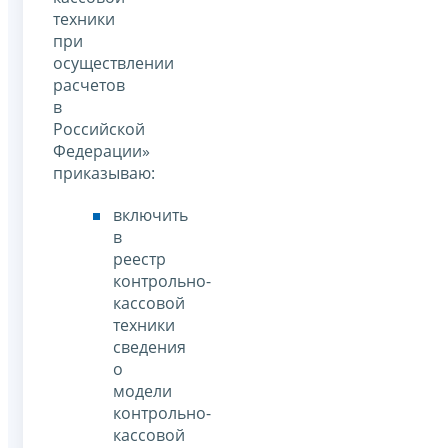
техники
при
осуществлении
расчетов
в
Российской
Федерации»
приказываю:
включить
в
реестр
контрольно-
кассовой
техники
сведения
о
модели
контрольно-
кассовой