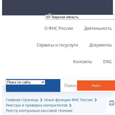
О ФНС России
Деятельность
Сервисы и госуслуги
Документы
Контакты
ENG
Найти
Главная страница
Иные функции ФНС России
Реестры и проверка контрагентов
Реестр контрольно-кассовой техники