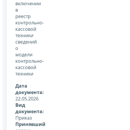
включении
в
реестр
контрольно-
кассовой
техники
сведений
о
модели
контрольно-
кассовой
техники
Дата
документа:
22.05.2026
Вид
документа:
Приказ
Принявший