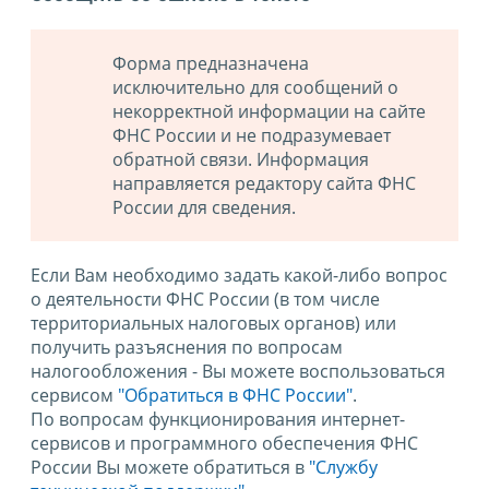
Форма предназначена
исключительно для сообщений о
некорректной информации на сайте
ФНС России и не подразумевает
обратной связи. Информация
направляется редактору сайта ФНС
России для сведения.
Если Вам необходимо задать какой-либо вопрос
о деятельности ФНС России (в том числе
территориальных налоговых органов) или
получить разъяснения по вопросам
налогообложения - Вы можете воспользоваться
сервисом
"Обратиться в ФНС России"
.
По вопросам функционирования интернет-
сервисов и программного обеспечения ФНС
России Вы можете обратиться в
"Службу