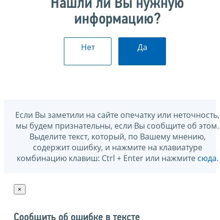
Нашли ли Вы нужную
информацию?
Нет
Да
Если Вы заметили на сайте опечатку или неточность,
мы будем признательны, если Вы сообщите об этом.
Выделите текст, который, по Вашему мнению,
содержит ошибку, и нажмите на клавиатуре
комбинацию клавиш: Ctrl + Enter или нажмите
сюда
.
×
Сообщить об ошибке в тексте