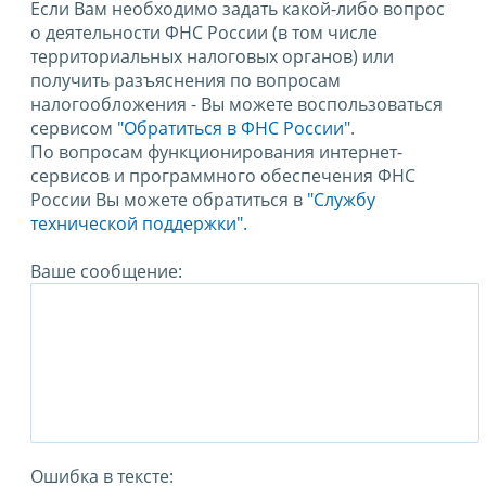
Если Вам необходимо задать какой-либо вопрос
о деятельности ФНС России (в том числе
территориальных налоговых органов) или
получить разъяснения по вопросам
налогообложения - Вы можете воспользоваться
сервисом
"Обратиться в ФНС России"
.
По вопросам функционирования интернет-
сервисов и программного обеспечения ФНС
России Вы можете обратиться в
"Службу
технической поддержки".
Ваше сообщение:
Ошибка в тексте: