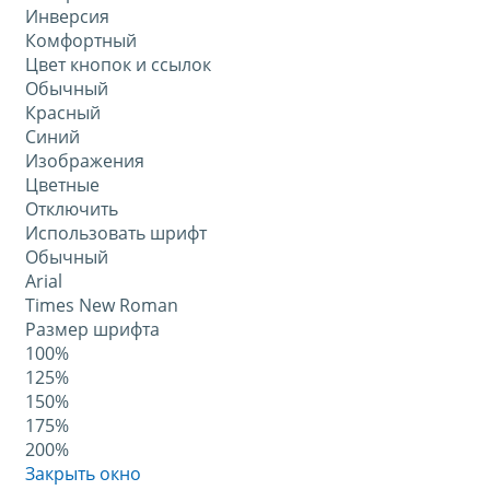
Инверсия
Комфортный
Цвет кнопок и ссылок
Обычный
Красный
Синий
Изображения
Цветные
Отключить
Использовать шрифт
Обычный
Arial
Times New Roman
Размер шрифта
100%
125%
150%
175%
200%
Закрыть окно