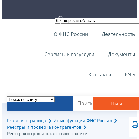
О ФНС России
Деятельность
Сервисы и госуслуги
Документы
Контакты
ENG
Найти
Главная страница
Иные функции ФНС России
Реестры и проверка контрагентов
Реестр контрольно-кассовой техники