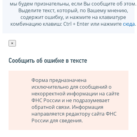
мы будем признательны, если Вы сообщите об этом.
Выделите текст, который, по Вашему мнению,
содержит ошибку, и нажмите на клавиатуре
комбинацию клавиш: Ctrl + Enter или нажмите
сюда
.
×
Сообщить об ошибке в тексте
Форма предназначена
исключительно для сообщений о
некорректной информации на сайте
ФНС России и не подразумевает
обратной связи. Информация
направляется редактору сайта ФНС
России для сведения.