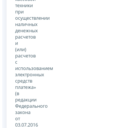
техники
при
осуществлении
наличных
денежных
расчетов
и
(или)
расчетов
с
использованием
электронных
средств
платежа»
(в
редакции
Федерального
закона
от
03.07.2016