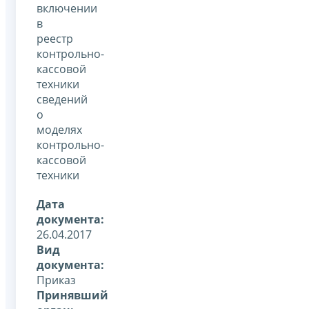
включении
в
реестр
контрольно-
кассовой
техники
сведений
о
моделях
контрольно-
кассовой
техники
Дата
документа:
26.04.2017
Вид
документа:
Приказ
Принявший