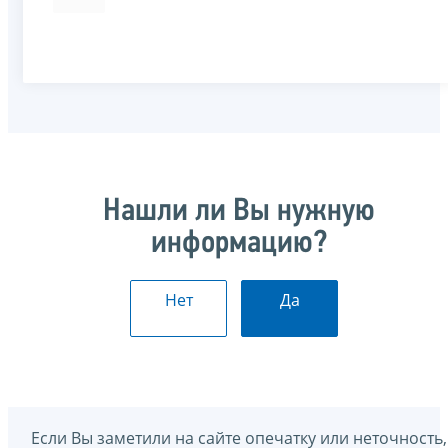
Нашли ли Вы нужную
информацию?
Нет
Да
Если Вы заметили на сайте опечатку или неточность,