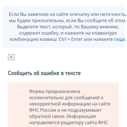
Если Вы заметили на сайте опечатку или неточность,
мы будем признательны, если Вы сообщите об этом.
Выделите текст, который, по Вашему мнению,
содержит ошибку, и нажмите на клавиатуре
комбинацию клавиш: Ctrl + Enter или нажмите
сюда
.
×
Сообщить об ошибке в тексте
Форма предназначена
исключительно для сообщений о
некорректной информации на сайте
ФНС России и не подразумевает
обратной связи. Информация
направляется редактору сайта ФНС