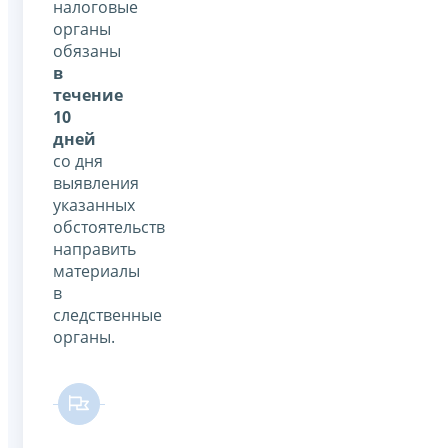
налоговые
органы
обязаны
в
течение
10
дней
со дня
выявления
указанных
обстоятельств
направить
материалы
в
следственные
органы.