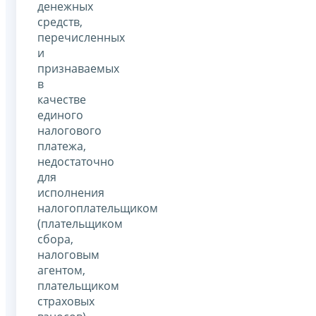
денежных
средств,
перечисленных
и
признаваемых
в
качестве
единого
налогового
платежа,
недостаточно
для
исполнения
налогоплательщиком
(плательщиком
сбора,
налоговым
агентом,
плательщиком
страховых