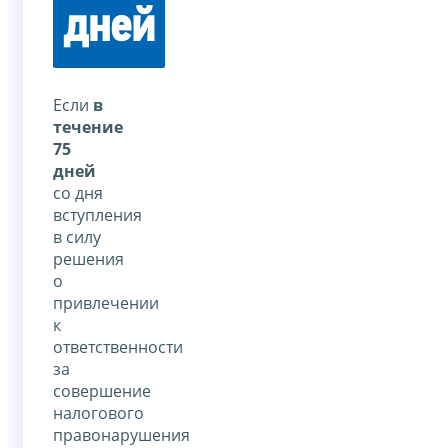
дней
Если
в
течение
75
дней
со дня
вступления
в силу
решения
о
привлечении
к
ответственности
за
совершение
налогового
правонарушения