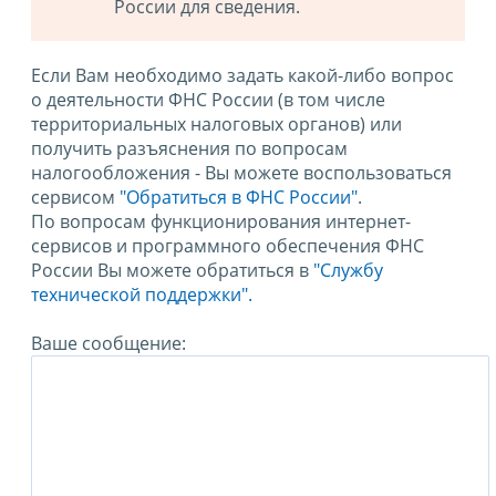
России для сведения.
Если Вам необходимо задать какой-либо вопрос
о деятельности ФНС России (в том числе
территориальных налоговых органов) или
получить разъяснения по вопросам
налогообложения - Вы можете воспользоваться
сервисом
"Обратиться в ФНС России"
.
По вопросам функционирования интернет-
сервисов и программного обеспечения ФНС
России Вы можете обратиться в
"Службу
технической поддержки".
Ваше сообщение: