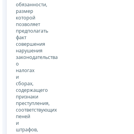
обязанности,
размер
которой
позволяет
предполагать
факт
совершения
нарушения
законодательства
о
налогах
и
сборах,
содержащего
признаки
преступления,
соответствующих
пеней
и
штрафов,