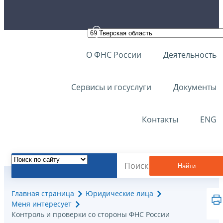
О ФНС России
Деятельность
Сервисы и госуслуги
Документы
Контакты
ENG
Найти
Главная страница
Юридические лица
Меня интересует
Контроль и проверки со стороны ФНС России