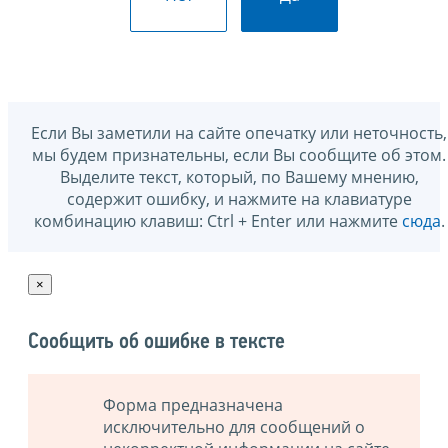
Если Вы заметили на сайте опечатку или неточность,
мы будем признательны, если Вы сообщите об этом.
Выделите текст, который, по Вашему мнению,
содержит ошибку, и нажмите на клавиатуре
комбинацию клавиш: Ctrl + Enter или нажмите
сюда
.
×
Сообщить об ошибке в тексте
Форма предназначена
исключительно для сообщений о