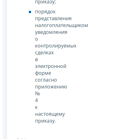
приказу;
порядок
представления
налогоплательщиком
уведомления
о
контролируемых
сделках
в
электронной
форме
согласно
приложению
№
4
к
настоящему
приказу.