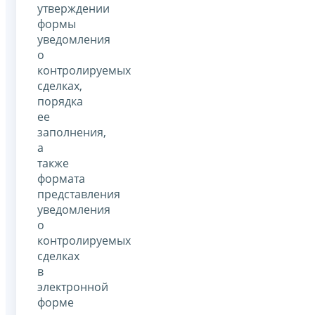
утверждении
формы
уведомления
о
контролируемых
сделках,
порядка
ее
заполнения,
а
также
формата
представления
уведомления
о
контролируемых
сделках
в
электронной
форме