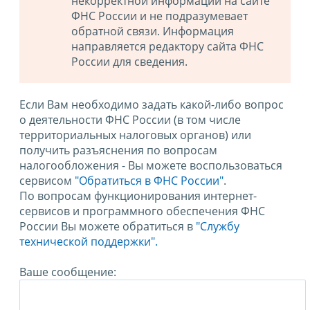
некорректной информации на сайте
ФНС России и не подразумевает
обратной связи. Информация
направляется редактору сайта ФНС
России для сведения.
Если Вам необходимо задать какой-либо вопрос
о деятельности ФНС России (в том числе
территориальных налоговых органов) или
получить разъяснения по вопросам
налогообложения - Вы можете воспользоваться
сервисом
"Обратиться в ФНС России"
.
По вопросам функционирования интернет-
сервисов и программного обеспечения ФНС
России Вы можете обратиться в
"Службу
технической поддержки".
Ваше сообщение: