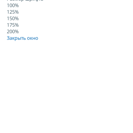
100%
125%
150%
175%
200%
Закрыть окно