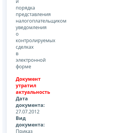
и
порядка
представления
налогоплательщиком
уведомления
о
контролируемых
сделках
в
электронной
форме
Документ
утратил
актуальность
Дата
документа:
27.07.2012
Вид
документа:
Приказ