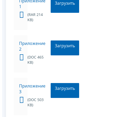
Приложение
Загрузить
1
(RAR 214
KB)
Приложение
Загрузить
2
(DOC 465
KB)
Приложение
Загрузить
3
(DOC 503
KB)