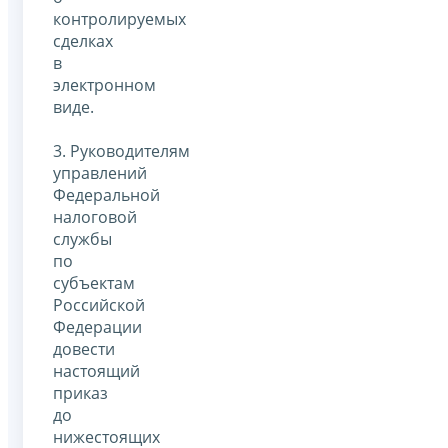
контролируемых
сделках
в
электронном
виде.
3. Руководителям
управлений
Федеральной
налоговой
службы
по
субъектам
Российской
Федерации
довести
настоящий
приказ
до
нижестоящих