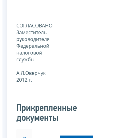
СОГЛАСОВАНО
Заместитель
руководителя
Федеральной
налоговой
службы
А.Л.Оверчук
2012 г.
Прикрепленные
документы