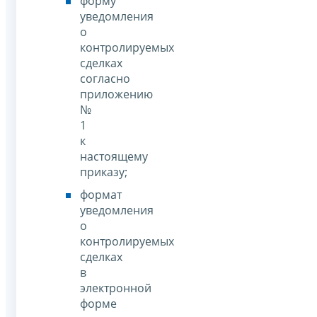
форму
уведомления
о
контролируемых
сделках
согласно
приложению
№
1
к
настоящему
приказу;
формат
уведомления
о
контролируемых
сделках
в
электронной
форме