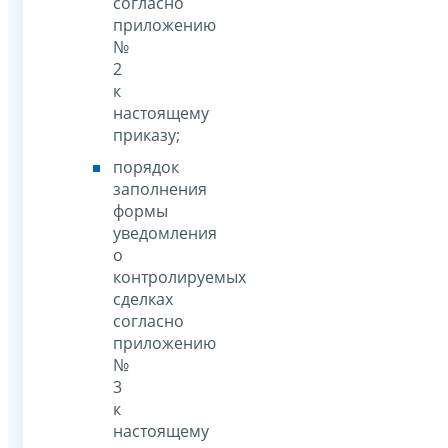
согласно
приложению
№
2
к
настоящему
приказу;
порядок
заполнения
формы
уведомления
о
контролируемых
сделках
согласно
приложению
№
3
к
настоящему