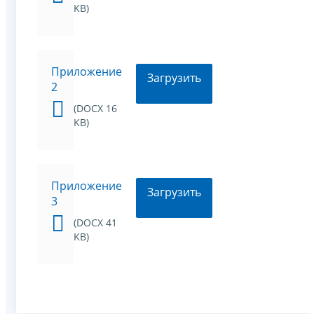
KB)
Приложение
Загрузить
2
(DOCX 16
KB)
Приложение
Загрузить
3
(DOCX 41
KB)