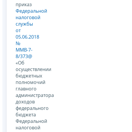
приказ
Федеральной
налоговой
службы
от
05.06.2018
№
ММВ-7-
8/373@
«Об
осуществлении
бюджетных
полномочий
главного
администратора
доходов
федерального
бюджета
Федеральной
налоговой