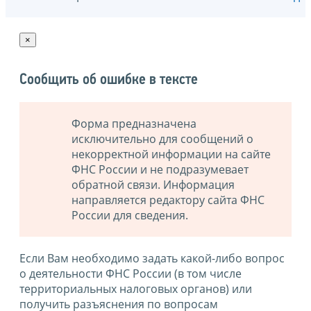
×
Сообщить об ошибке в тексте
Форма предназначена
исключительно для сообщений о
некорректной информации на сайте
ФНС России и не подразумевает
обратной связи. Информация
направляется редактору сайта ФНС
России для сведения.
Если Вам необходимо задать какой-либо вопрос
о деятельности ФНС России (в том числе
территориальных налоговых органов) или
получить разъяснения по вопросам