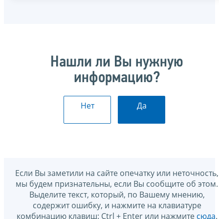
Нашли ли Вы нужную
информацию?
Нет
Да
Если Вы заметили на сайте опечатку или неточность,
мы будем признательны, если Вы сообщите об этом.
Выделите текст, который, по Вашему мнению,
содержит ошибку, и нажмите на клавиатуре
комбинацию клавиш: Ctrl + Enter или нажмите
сюда
.