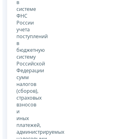
в
системе
ФНС
России
учета
поступлений
в
бюджетную
систему
Российской
Федерации
сумм
налогов
(сборов),
страховых
взносов
и
иных
платежей,
администрируемых
налоговыми