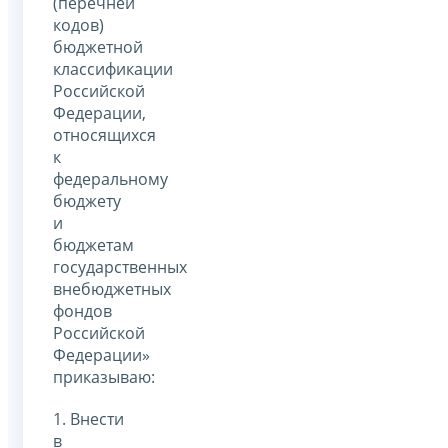
(перечней
кодов)
бюджетной
классификации
Российской
Федерации,
относящихся
к
федеральному
бюджету
и
бюджетам
государственных
внебюджетных
фондов
Российской
Федерации»
приказываю:
1. Внести
в