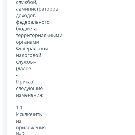
службой,
администраторов
доходов
федерального
бюджета
территориальными
органами
Федеральной
налоговой
службы»
(далее
-
Приказ)
следующие
изменения:
1.1.
Исключить
из
приложения
№ 2