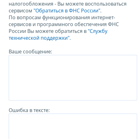
налогообложения - Вы можете воспользоваться
сервисом
"Обратиться в ФНС России"
.
По вопросам функционирования интернет-
сервисов и программного обеспечения ФНС
России Вы можете обратиться в
"Службу
технической поддержки".
Ваше сообщение:
Ошибка в тексте: