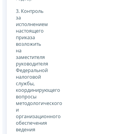
3. Контроль
за
исполнением
настоящего
приказа
возложить
на
заместителя
руководителя
Федеральной
налоговой
службы,
координирующего
вопросы
методологического
и
организационного
обеспечения
ведения