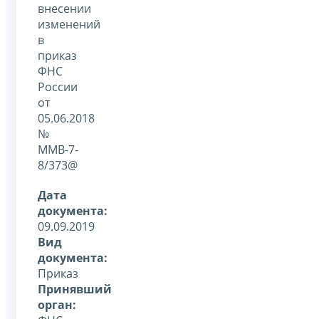
внесении
изменений
в
приказ
ФНС
России
от
05.06.2018
№
ММВ-7-
8/373@
Дата
документа:
09.09.2019
Вид
документа:
Приказ
Принявший
орган: