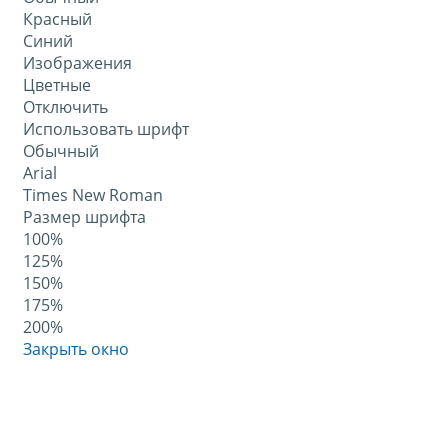
Красный
Синий
Изображения
Цветные
Отключить
Использовать шрифт
Обычный
Arial
Times New Roman
Размер шрифта
100%
125%
150%
175%
200%
Закрыть окно