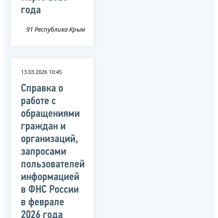
года
91 Республика Крым
13.03.2026 10:45
Справка о
работе с
обращениями
граждан и
организаций,
запросами
пользователей
информацией
в ФНС России
в феврале
2026 года