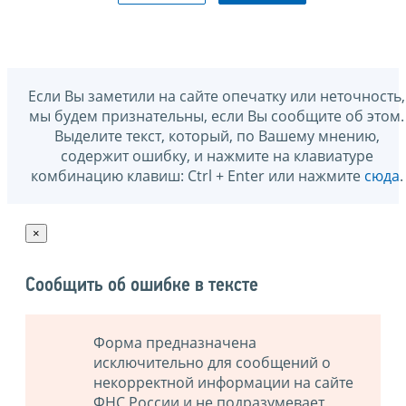
Если Вы заметили на сайте опечатку или неточность,
мы будем признательны, если Вы сообщите об этом.
Выделите текст, который, по Вашему мнению,
содержит ошибку, и нажмите на клавиатуре
комбинацию клавиш: Ctrl + Enter или нажмите
сюда
.
×
Сообщить об ошибке в тексте
Форма предназначена
исключительно для сообщений о
некорректной информации на сайте
ФНС России и не подразумевает