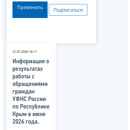
Применить
Подписаться
31.07.2026 16:11
Информация о
результатах
работы с
обращениями
граждан
УФНС России
по Республике
Крым в июне
2026 года.