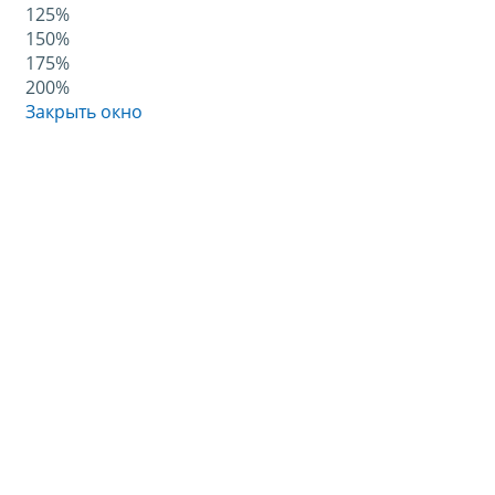
125%
150%
175%
200%
Закрыть окно