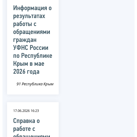
Информация о
результатах
работы с
обращениями
граждан
УФНС России
по Республике
Крым в мае
2026 года
91 Республика Крым
17.06.2026 16:23
Справка о
работе с