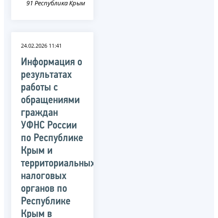
91 Республика Крым
24.02.2026 11:41
Информация о
результатах
работы с
обращениями
граждан
УФНС России
по Республике
Крым и
территориальных
налоговых
органов по
Республике
Крым в