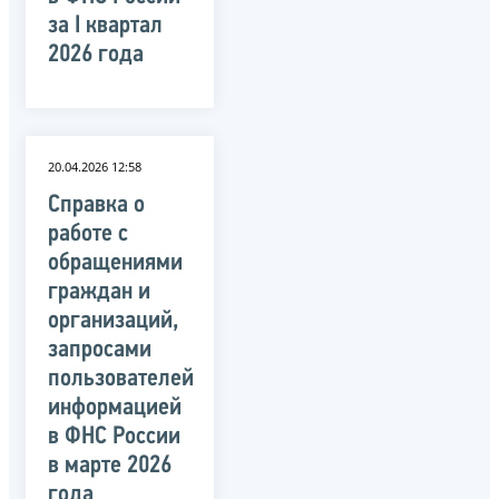
за I квартал
2026 года
20.04.2026 12:58
Справка о
работе с
обращениями
граждан и
организаций,
запросами
пользователей
информацией
в ФНС России
в марте 2026
года