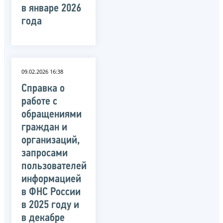
в январе 2026
года
09.02.2026 16:38
Справка о
работе с
обращениями
граждан и
организаций,
запросами
пользователей
информацией
в ФНС России
в 2025 году и
в декабре