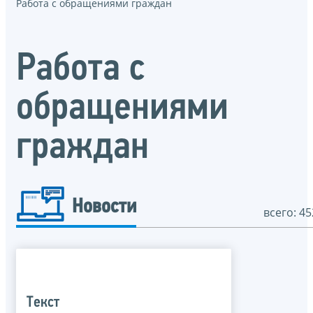
Работа с обращениями граждан
Работа с
обращениями
граждан
Новости
всего: 45
Текст