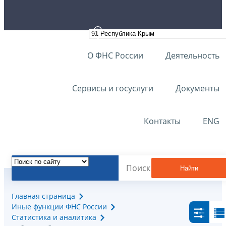
О ФНС России
Деятельность
Сервисы и госуслуги
Документы
Контакты
ENG
Найти
Главная страница
Иные функции ФНС России
Статистика и аналитика