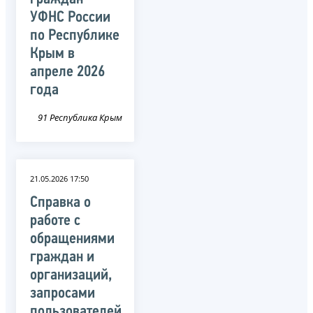
УФНС России
по Республике
Крым в
апреле 2026
года
91 Республика Крым
21.05.2026 17:50
Справка о
работе с
обращениями
граждан и
организаций,
запросами
пользователей