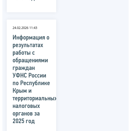
24.02.2026 11:43
Информация о
результатах
работы с
обращениями
граждан
УФНС России
по Республике
Крым и
территориальных
налоговых
органов за
2025 год