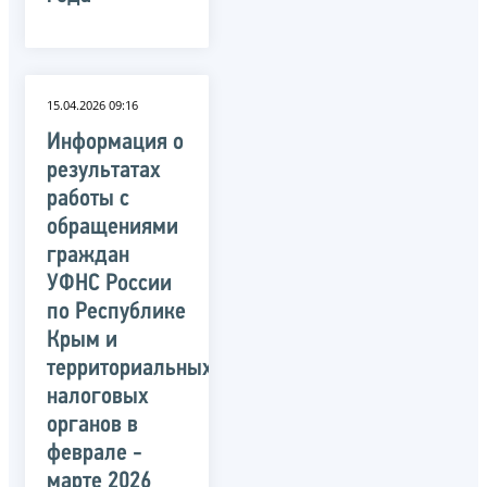
15.04.2026 09:16
Информация о
результатах
работы с
обращениями
граждан
УФНС России
по Республике
Крым и
территориальных
налоговых
органов в
феврале -
марте 2026