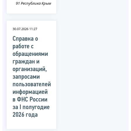
91 Республика Крым
30.07.2026 11:27
Справка о
работе с
обращениями
граждан и
организаций,
запросами
пользователей
информацией
в ФНС России
за I полугодие
2026 года