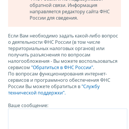
обратной связи. Информация
направляется редактору сайта ФНС
России для сведения.
Если Вам необходимо задать какой-либо вопрос
о деятельности ФНС России (в том числе
территориальных налоговых органов) или
получить разъяснения по вопросам
налогообложения - Вы можете воспользоваться
сервисом
"Обратиться в ФНС России"
.
По вопросам функционирования интернет-
сервисов и программного обеспечения ФНС
России Вы можете обратиться в
"Службу
технической поддержки".
Ваше сообщение: