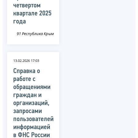
четвертом
квартале 2025
года
91 Республика Крым
13.02.2026 17:03
Справка о
работе с
обращениями
граждан и
организаций,
запросами
пользователей
информацией
в ФНС России