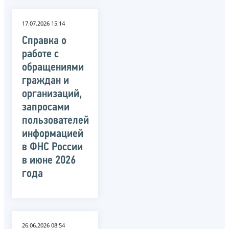
17.07.2026 15:14
Справка о
работе с
обращениями
граждан и
организаций,
запросами
пользователей
информацией
в ФНС России
в июне 2026
года
26.06.2026 08:54