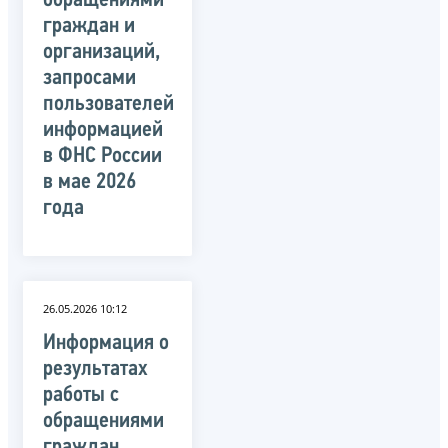
обращениями
граждан и
организаций,
запросами
пользователей
информацией
в ФНС России
в мае 2026
года
26.05.2026 10:12
Информация о
результатах
работы с
обращениями
граждан