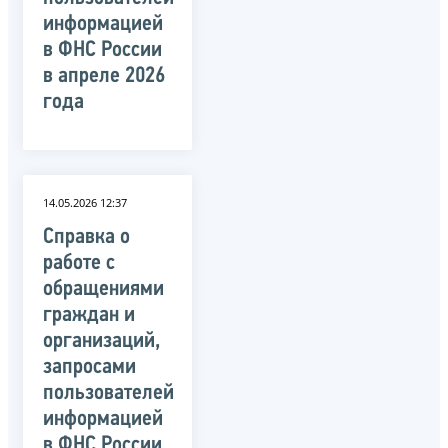
информацией
в ФНС России
в апреле 2026
года
14.05.2026 12:37
Справка о
работе с
обращениями
граждан и
организаций,
запросами
пользователей
информацией
в ФНС России