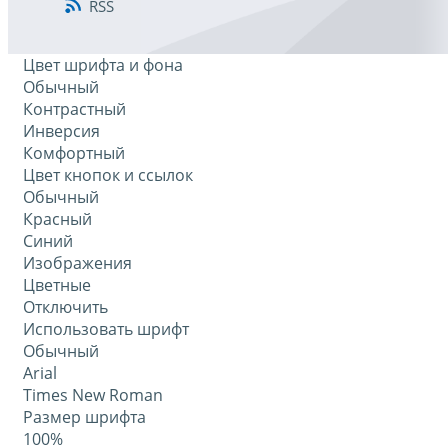
RSS
Цвет шрифта и фона
Обычный
Контрастный
Инверсия
Комфортный
Цвет кнопок и ссылок
Обычный
Красный
Синий
Изображения
Цветные
Отключить
Использовать шрифт
Обычный
Arial
Times New Roman
Размер шрифта
100%