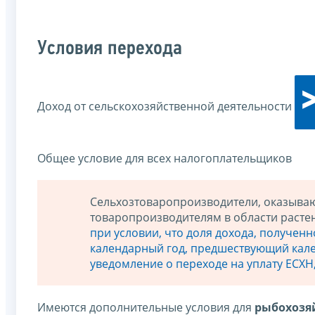
Условия перехода
Доход от сельскохозяйственной деятельности
Общее условие для всех налогоплательщиков
Сельхозтоваропроизводители, оказыва
товаропроизводителям в области расте
при условии, что доля дохода, полученн
календарный год, предшествующий кале
уведомление о переходе на уплату ЕСХН,
Имеются дополнительные условия для
рыбохозя