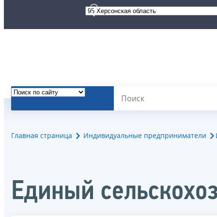
Главная страница
Индивидуальные предприниматели
Единый сельскохо