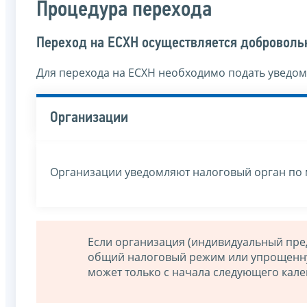
Процедура перехода
Переход на ЕСХН осуществляется доброволь
Для перехода на ЕСХН необходимо подать уведом
Организации
Организации уведомляют налоговый орган по 
Если организация (индивидуальный пре
общий налоговый режим или упрощенную
может только с начала следующего кале