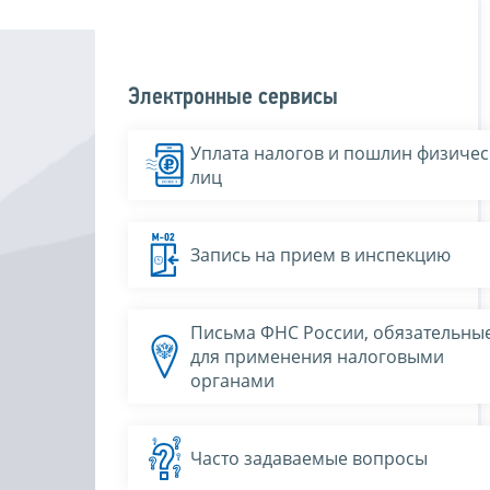
Электронные сервисы
Уплата налогов и пошлин физичес
лиц
Запись на прием в инспекцию
Письма ФНС России, обязательны
для применения налоговыми
органами
Часто задаваемые вопросы