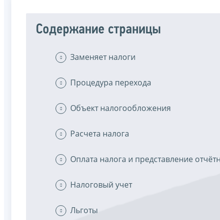
Содержание страницы
Заменяет налоги
Процедура перехода
Объект налогообложения
Расчета налога
Оплата налога и представление отчёт
Налоговый учет
Льготы