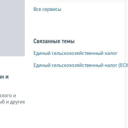
Все сервисы
Связанные темы
Единый сельскохозяйственный налог
Единый сельскохозяйственный налог (ЕСХ
ан и
ского и
ыб и других