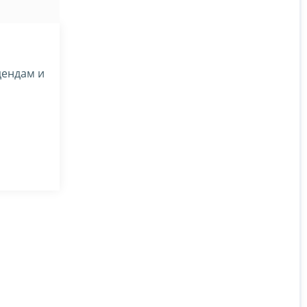
дендам и