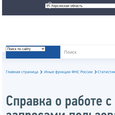
Главная страница
Иные функции ФНС России
Статисти
Справка о работе 