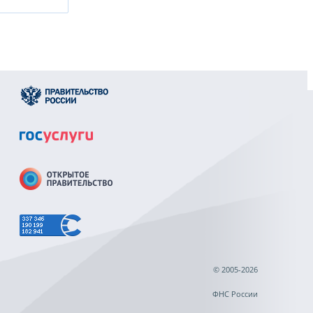
© 2005-2026
ФНС России