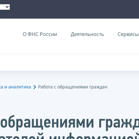
О ФНС России
Деятельность
Сервисы 
ка и аналитика
Работа с обращениями граждан
с обращениями гражд