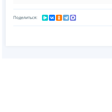
Поделиться: