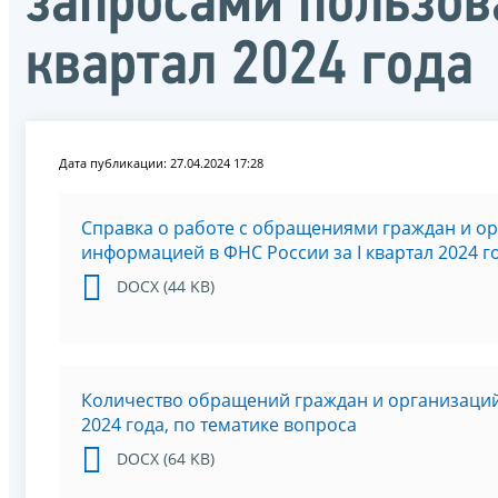
запросами пользов
квартал 2024 года
Дата публикации: 27.04.2024 17:28
Справка о работе с обращениями граждан и о
информацией в ФНС России за I квартал 2024 г
DOCX (44 KB)
Количество обращений граждан и организаций,
2024 года, по тематике вопроса
DOCX (64 KB)