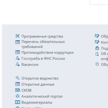
Программные средства
Обр
Перечень обязательных
Кон
требований
Под
Противодействие коррупции
Об 
Госслужба в ФНС России
инф
Вакансии
Общ
Открытое ведомство
Открытые данные
СМЭВ
Аналитический портал
Видеоматериалы