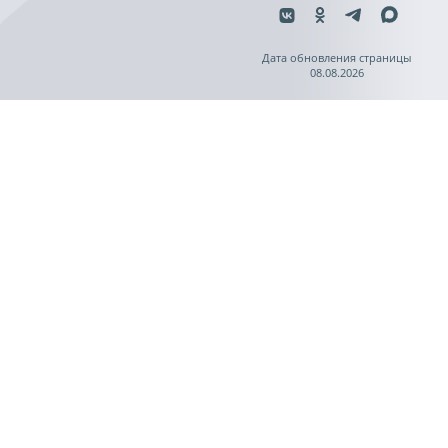
Дата обновления страницы
08.08.2026