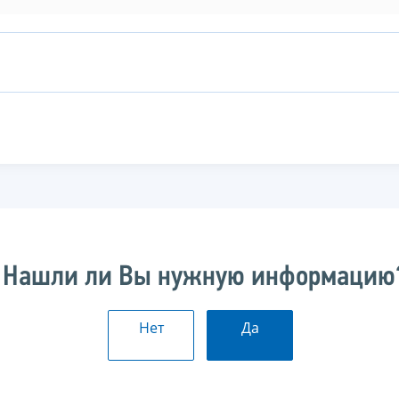
Нашли ли Вы нужную информацию
Нет
Да