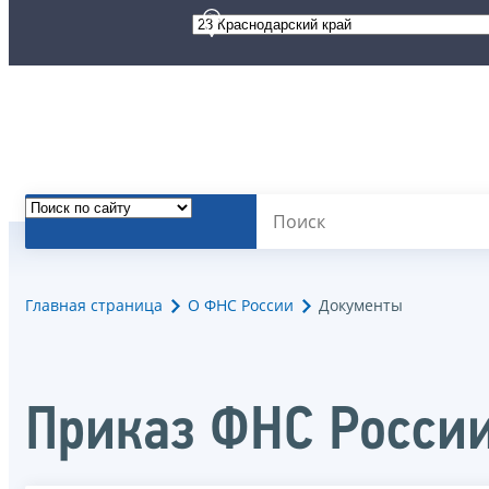
Главная страница
О ФНС России
Документы
Приказ ФНС России