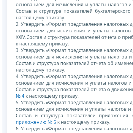
основанием для исчисления и уплаты налогов и 
Состав и структура показателей бухгалтерског
настоящему приказу.
2. Утвердить «Формат представления налоговых д
основанием для исчисления и уплаты налогов 
XXIV.Состав и структура показателей отчета о при
к настоящему приказу.
3. Утвердить «Формат представления налоговых д
основанием для исчисления и уплаты налогов и 
Состав и структура показателей отчета об измене
настоящему приказу.
4. Утвердить «Формат представления налоговых д
основанием для исчисления и уплаты налогов и 
Состав и структура показателей отчета о движени
№ 4
к настоящему приказу.
5. Утвердить «Формат представления налоговых д
основанием для исчисления и уплаты налогов и 
Состав и структура показателей приложения 
приложению № 5
к настоящему приказу.
6. Утвердить «Формат представления налоговых д