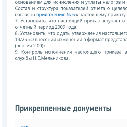
основанием для исчисления и уплаты налогов и 
Состав и структура показателей отчета о целе
согласно
приложению № 6
к настоящему приказу.
7. Установить, что настоящий приказ вступает в
отчетный период 2009 года.
8. Установить, что с даты утверждения настоящег
13/25 «О внесении изменений в формат представл
(версия 2.00)».
9. Контроль исполнения настоящего приказа 
службы Н.Е.Мельникова.
Прикрепленные документы