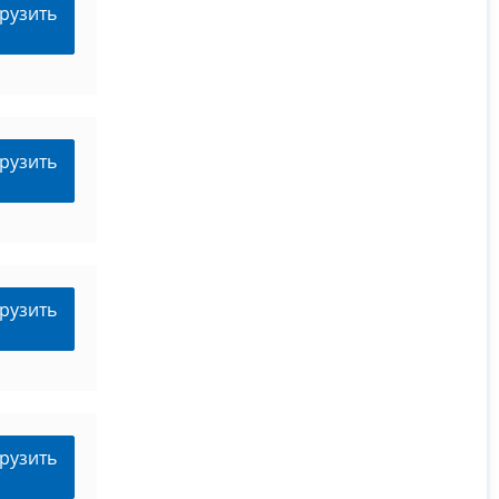
рузить
рузить
рузить
рузить