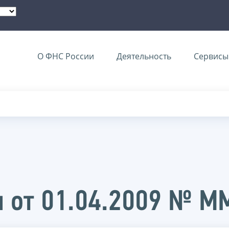
О ФНС России
Деятельность
Сервисы 
 от 01.04.2009 № 