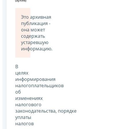
(архив)
Это архивная
публикация -
она может
содержать
устаревшую
информацию.
В
целях
информирования
налогоплательщиков
об
изменениях
налогового
законодательства, порядке
уплаты
налогов