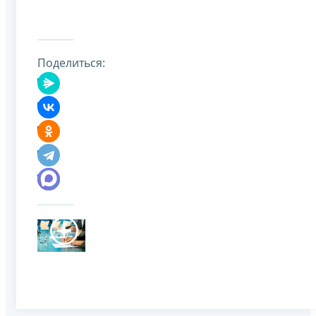
Поделиться: