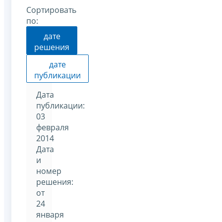
Сортировать
по:
дате
решения
дате
публикации
Дата
публикации:
03
февраля
2014
Дата
и
номер
решения:
от
24
января