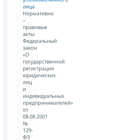
лица
Нормативно
–
правовые
акты:
Федеральный
закон
«О
государственной
регистрации
юридических
лиц
и
индивидуальных
предпринимателей»
от
08.08.2001
№
129-
ФЗ