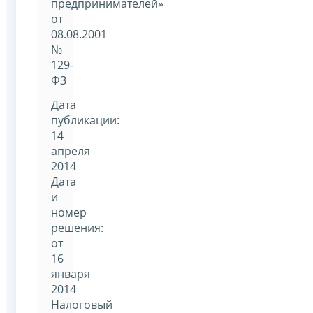
предпринимателей»
от
08.08.2001
№
129-
ФЗ
Дата
публикации:
14
апреля
2014
Дата
и
номер
решения:
от
16
января
2014
Налоговый