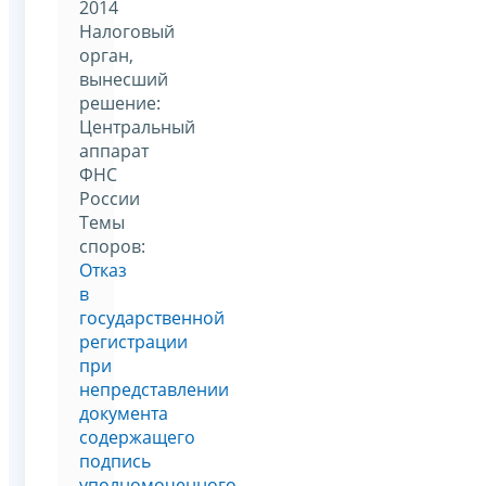
2014
Налоговый
орган,
вынесший
решение:
Центральный
аппарат
ФНС
России
Темы
споров:
Отказ
в
государственной
регистрации
при
непредставлении
документа
содержащего
подпись
уполномоченного