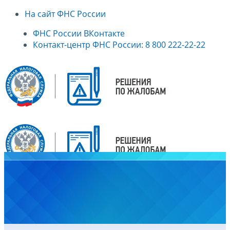
На сайт ФНС России
ФНС России ВКонтакте
Контакт-центр ФНС России: 8 800 222-22-22
Главная