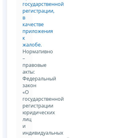
государственной
регистрации,
в
качестве
приложения
к
жалобе.
Нормативно
–
правовые
акты:
Федеральный
закон
«О
государственной
регистрации
юридических
лиц
и
индивидуальных