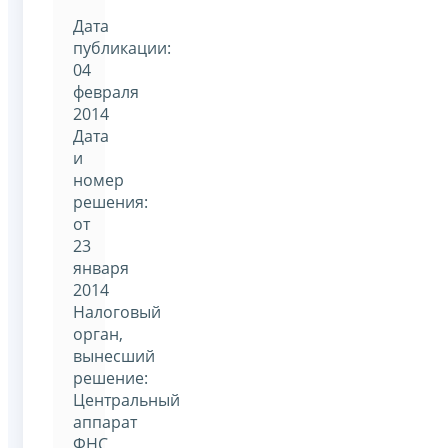
Дата
публикации:
04
февраля
2014
Дата
и
номер
решения:
от
23
января
2014
Налоговый
орган,
вынесший
решение:
Центральный
аппарат
ФНС