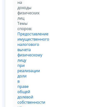
на
доходы
физических
лиц
Темы
споров:
Предоставление
имущественного
налогового
вычета
физическому
лицу
при
реализации
доли
в
праве
общей
долевой
собственности