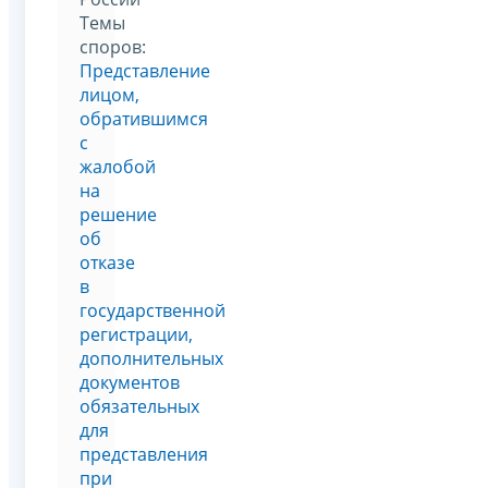
Темы
споров:
Представление
лицом,
обратившимся
с
жалобой
на
решение
об
отказе
в
государственной
регистрации,
дополнительных
документов
обязательных
для
представления
при