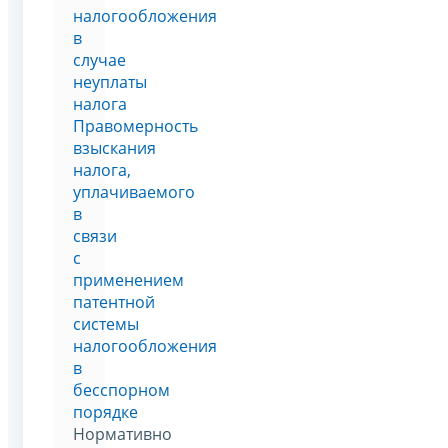
налогообложения
в
случае
неуплаты
налога
Правомерность
взыскания
налога,
уплачиваемого
в
связи
с
применением
патентной
системы
налогообложения
в
бесспорном
порядке
Нормативно