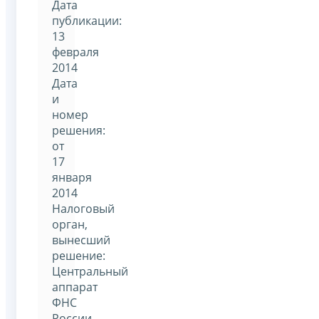
Дата
публикации:
13
февраля
2014
Дата
и
номер
решения:
от
17
января
2014
Налоговый
орган,
вынесший
решение:
Центральный
аппарат
ФНС
России