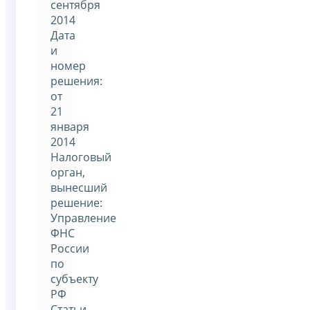
сентября
2014
Дата
и
номер
решения:
от
21
января
2014
Налоговый
орган,
вынесший
решение:
Управление
ФНС
России
по
субъекту
РФ
Статьи