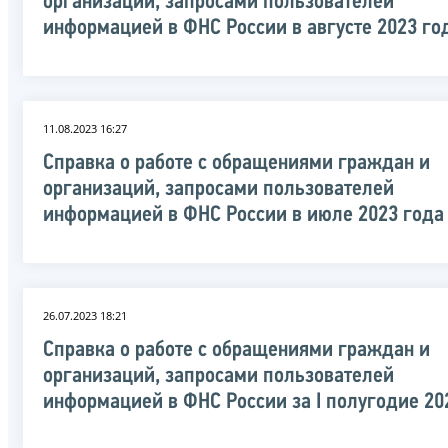
организаций, запросами пользователей
информацией в ФНС России в августе 2023 го
11.08.2023 16:27
Справка о работе с обращениями граждан и
организаций, запросами пользователей
информацией в ФНС России в июле 2023 года
26.07.2023 18:21
Справка о работе с обращениями граждан и
организаций, запросами пользователей
информацией в ФНС России за I полугодие 20