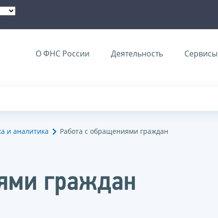
О ФНС России
Деятельность
Сервисы 
ка и аналитика
Работа с обращениями граждан
иями граждан