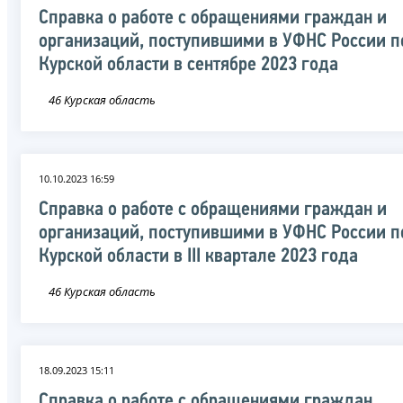
Справка о работе с обращениями граждан и
организаций, поступившими в УФНС России п
Курской области в сентябре 2023 года
46 Курская область
10.10.2023 16:59
Справка о работе с обращениями граждан и
организаций, поступившими в УФНС России п
Курской области в III квартале 2023 года
46 Курская область
18.09.2023 15:11
Справка о работе с обращениями граждан,