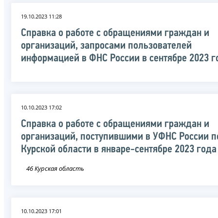
19.10.2023 11:28
Справка о работе с обращениями граждан и
организаций, запросами пользователей
информацией в ФНС России в сентябре 2023 г
10.10.2023 17:02
Справка о работе с обращениями граждан и
организаций, поступившими в УФНС России п
Курской области в январе-сентябре 2023 года
46 Курская область
10.10.2023 17:01