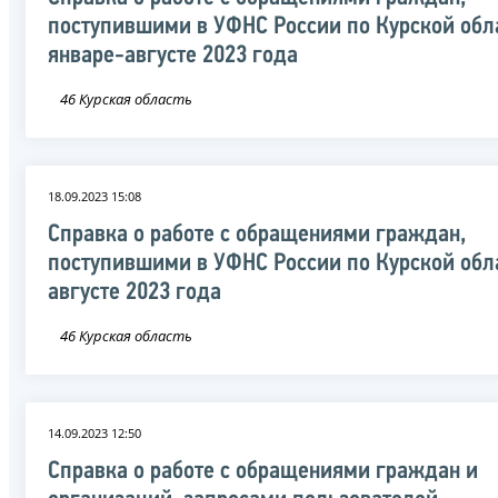
поступившими в УФНС России по Курской обл
январе-августе 2023 года
46 Курская область
18.09.2023 15:08
Справка о работе с обращениями граждан,
поступившими в УФНС России по Курской обл
августе 2023 года
46 Курская область
14.09.2023 12:50
Справка о работе с обращениями граждан и