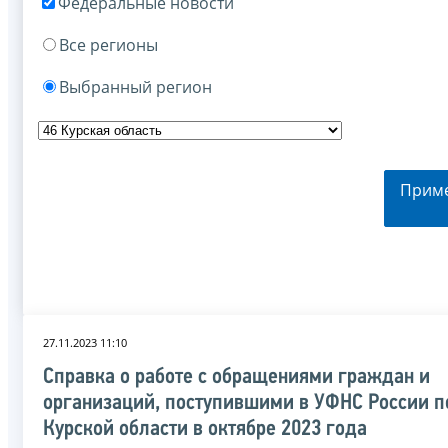
Федеральные новости
Все регионы
Выбранный регион
Прим
27.11.2023 11:10
Справка о работе с обращениями граждан и
организаций, поступившими в УФНС России п
Курской области в октябре 2023 года