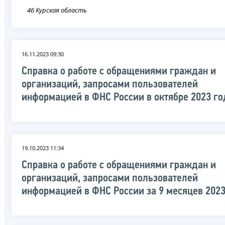
46 Курская область
16.11.2023 09:30
Справка о работе с обращениями граждан и
организаций, запросами пользователей
информацией в ФНС России в октябре 2023 го
19.10.2023 11:34
Справка о работе с обращениями граждан и
организаций, запросами пользователей
информацией в ФНС России за 9 месяцев 2023