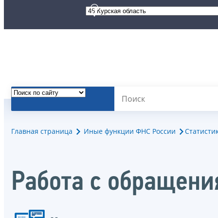
Главная страница
Иные функции ФНС России
Статисти
Работа с обращен