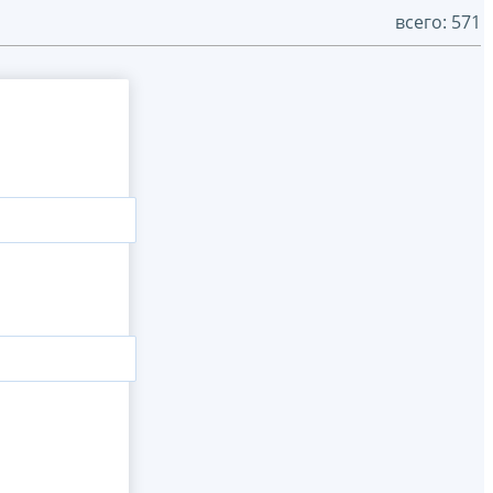
всего: 571