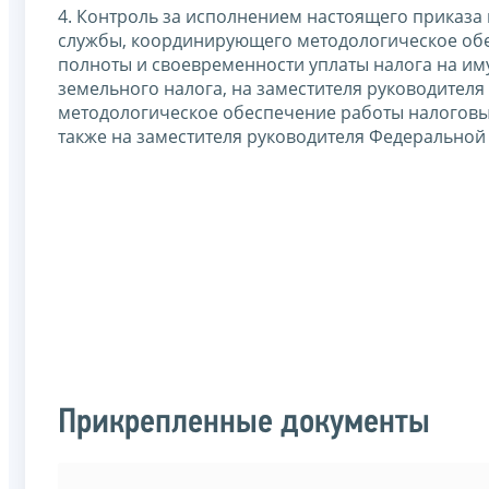
4. Контроль за исполнением настоящего приказа
службы, координирующего методологическое обе
полноты и своевременности уплаты налога на им
земельного налога, на заместителя руководите
методологическое обеспечение работы налоговых
также на заместителя руководителя Федерально
Прикрепленные документы