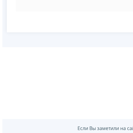
Если Вы заметили на са