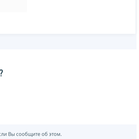
?
сли Вы сообщите об этом.