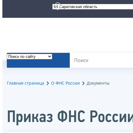
Главная страница
О ФНС России
Документы
Приказ ФНС России