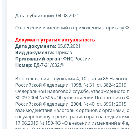
Дата публикации: 04.08.2021
О внесении изменений в приложения к приказу Ф
Документ утратил актуальность
Дата документа:
05.07.2021
Вид документа:
Приказ
Принявший орган:
ФНС России
Номер:
ЕД-7-21/632@
В соответствии с пунктами 4, 10 статьи 85 Налог
Российской Федерации, 1998, № 31, ст. 3824; 2019,
Федеральной налоговой службе, утвержденного 
30.09.2004 № 506 «Об утверждении Положения о 
Российской Федерации, 2004, № 40, ст. 3961; 2015
взаимодействия налоговых органов с органами,
государственную регистрацию прав на недвижимо
17.06.2019 № 150-ФЗ «О внесении изменений в Ф