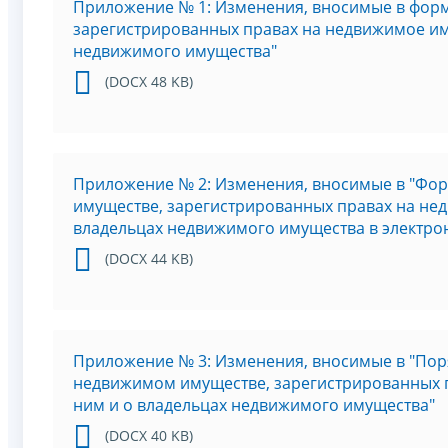
Приложение № 1: Изменения, вносимые в форм
зарегистрированных правах на недвижимое иму
недвижимого имущества"
(DOCX 48 KB)
Приложение № 2: Изменения, вносимые в "Фо
имуществе, зарегистрированных правах на нед
владельцах недвижимого имущества в электро
(DOCX 44 KB)
Приложение № 3: Изменения, вносимые в "Пор
недвижимом имуществе, зарегистрированных п
ним и о владельцах недвижимого имущества"
(DOCX 40 KB)