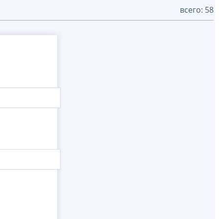
всего: 58