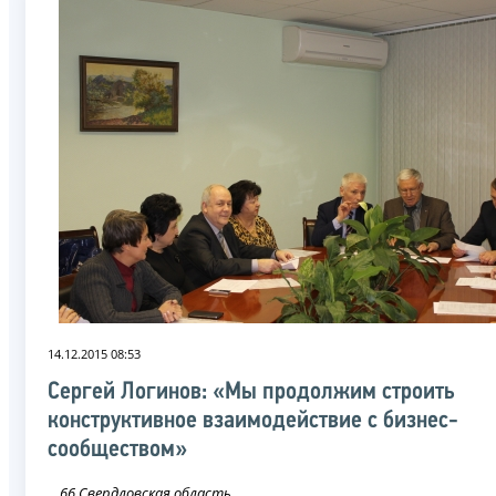
14.12.2015 08:53
Сергей Логинов: «Мы продолжим строить
конструктивное взаимодействие с бизнес-
сообществом»
66 Свердловская область