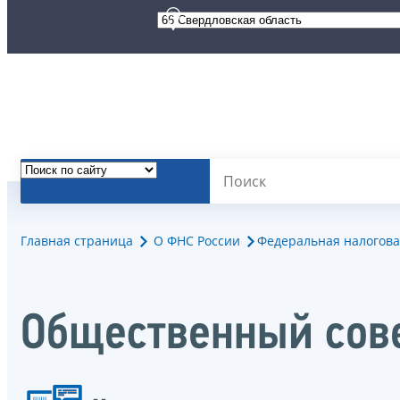
Главная страница
О ФНС России
Федеральная налогова
Общественный сов