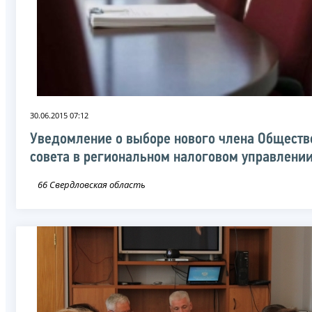
30.06.2015 07:12
Уведомление о выборе нового члена Обществ
совета в региональном налоговом управлени
66 Свердловская область