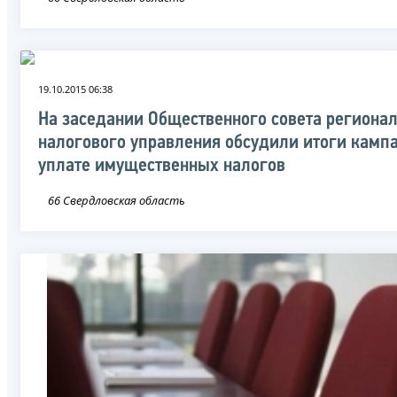
19.10.2015 06:38
На заседании Общественного совета региона
налогового управления обсудили итоги камп
уплате имущественных налогов
66 Свердловская область