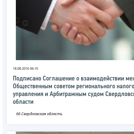
18.08.2016 06:10
Подписано Соглашение о взаимодействии м
Общественным советом регионального налог
управления и Арбитражным судом Свердловс
области
66 Свердловская область