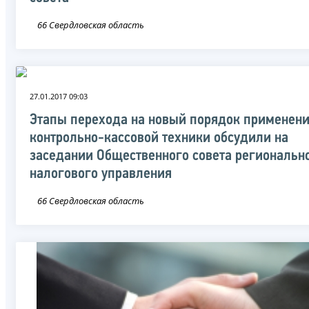
66 Свердловская область
27.01.2017 09:03
Этапы перехода на новый порядок применен
контрольно-кассовой техники обсудили на
заседании Общественного совета региональн
налогового управления
66 Свердловская область