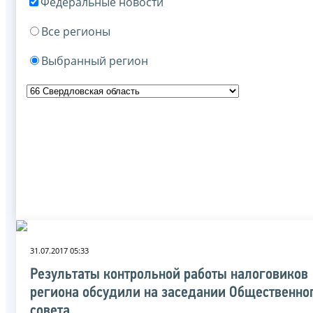
Федеральные новости
Все регионы
Выбранный регион
31.07.2017 05:33
Результаты контрольной работы налоговиков
региона обсудили на заседании Общественно
совета