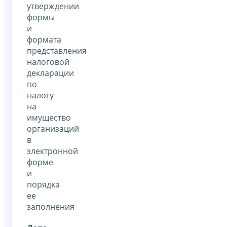
утверждении
формы
и
формата
представления
налоговой
декларации
по
налогу
на
имущество
организаций
в
электронной
форме
и
порядка
ее
заполнения