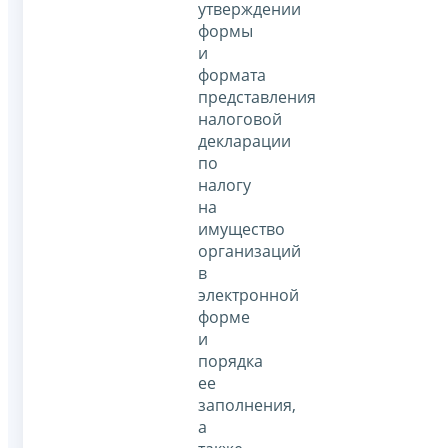
утверждении
формы
и
формата
представления
налоговой
декларации
по
налогу
на
имущество
организаций
в
электронной
форме
и
порядка
ее
заполнения,
а