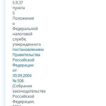
5.9.37
пункта
5
Положения
о
Федеральной
налоговой
службе,
утвержденного
постановлением
Правительства
Российской
Федерации
от
30.09.2004
№ 506
(Собрание
законодательства
Российской
Федерации,