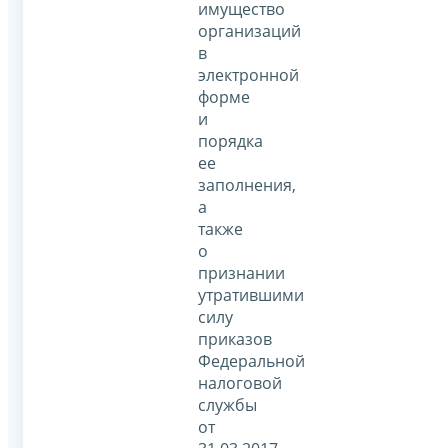
имущество
организаций
в
электронной
форме
и
порядка
ее
заполнения,
а
также
о
признании
утратившими
силу
приказов
Федеральной
налоговой
службы
от