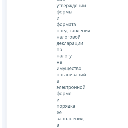
утверждении
формы
и
формата
представления
налоговой
декларации
по
налогу
на
имущество
организаций
в
электронной
форме
и
порядка
ее
заполнения,
а