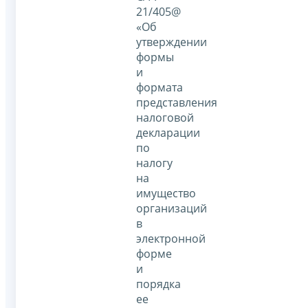
21/405@
«Об
утверждении
формы
и
формата
представления
налоговой
декларации
по
налогу
на
имущество
организаций
в
электронной
форме
и
порядка
ее