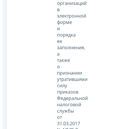
организаций
в
электронной
форме
и
порядка
ее
заполнения,
а
также
о
признании
утратившими
силу
приказов
Федеральной
налоговой
службы
от
31.03.2017