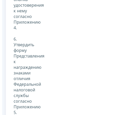
удостоверения
к нему
согласно
Приложению
4.
6.
Утвердить
форму
Представления
к
награждению
знаками
отличия
Федеральной
налоговой
службы
согласно
Приложению
5.