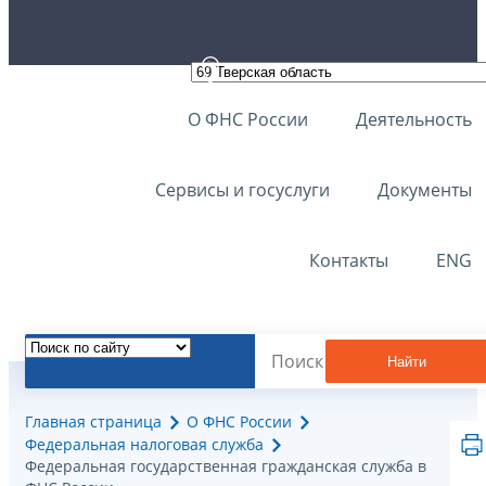
О ФНС России
Деятельность
Сервисы и госуслуги
Документы
Контакты
ENG
Найти
Главная страница
О ФНС России
Федеральная налоговая служба
Федеральная государственная гражданская служба в