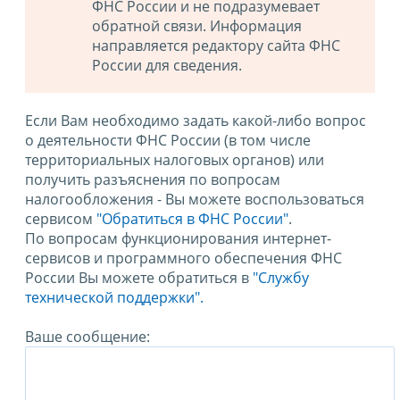
ФНС России и не подразумевает
обратной связи. Информация
направляется редактору сайта ФНС
России для сведения.
Если Вам необходимо задать какой-либо вопрос
о деятельности ФНС России (в том числе
территориальных налоговых органов) или
получить разъяснения по вопросам
налогообложения - Вы можете воспользоваться
сервисом
"Обратиться в ФНС России"
.
По вопросам функционирования интернет-
сервисов и программного обеспечения ФНС
России Вы можете обратиться в
"Службу
технической поддержки".
Ваше сообщение: