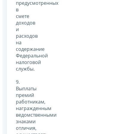
предусмотренных
в
смете
доходов
и
расходов
на
содержание
Федеральной
налоговой
службы.
9.
Выплаты
премий
работникам,
награжденным
ведомственными
знаками
отличия,