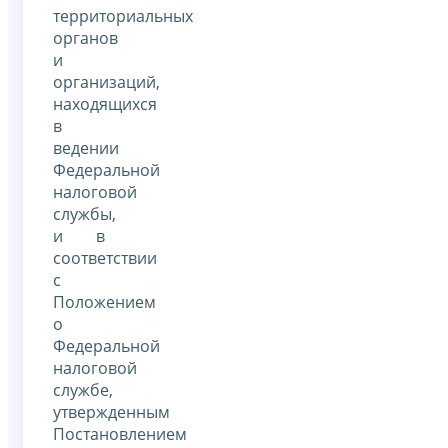
территориальных
органов
и
организаций,
находящихся
в
ведении
Федеральной
налоговой
службы,
и в
соответствии
с
Положением
о
Федеральной
налоговой
службе,
утвержденным
Постановлением