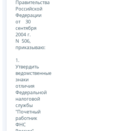
Правительства
Российской
Федерации
от 30
сентября
2004 г.
N 506,
приказываю:
1.
Утвердить
ведомственные
знаки
отличия
Федеральной
налоговой
службы
"Почетный
работник
ФНС
России"