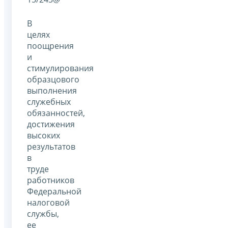
В
целях
поощрения
и
стимулирования
образцового
выполнения
служебных
обязанностей,
достижения
высоких
результатов
в
труде
работников
Федеральной
налоговой
службы,
ее