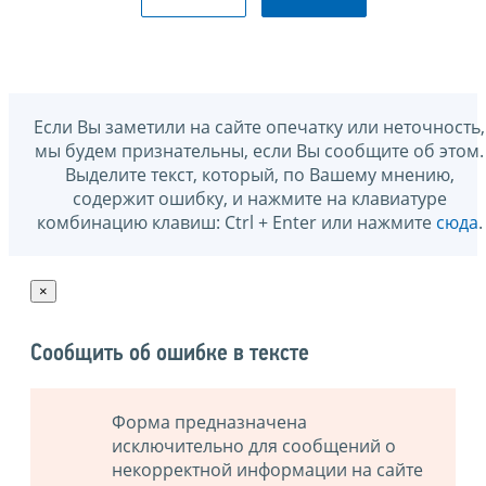
Если Вы заметили на сайте опечатку или неточность,
мы будем признательны, если Вы сообщите об этом.
Выделите текст, который, по Вашему мнению,
содержит ошибку, и нажмите на клавиатуре
комбинацию клавиш: Ctrl + Enter или нажмите
сюда
.
×
Сообщить об ошибке в тексте
Форма предназначена
исключительно для сообщений о
некорректной информации на сайте