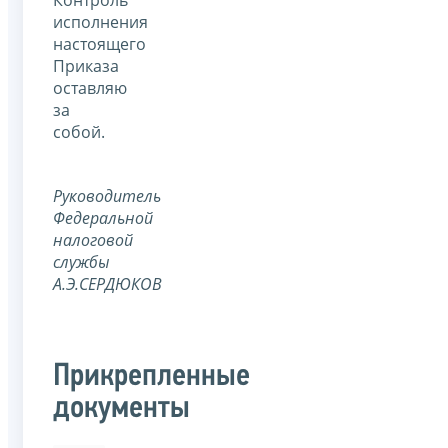
исполнения
настоящего
Приказа
оставляю
за
собой.
Руководитель
Федеральной
налоговой
службы
А.Э.СЕРДЮКОВ
Прикрепленные
документы