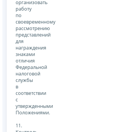
организовать
работу
по
своевременному
рассмотрению
представлений
для
награждения
знаками
отличия
Федеральной
налоговой
службы
в
соответствии
с
утвержденными
Положениями.
11.
Контроль