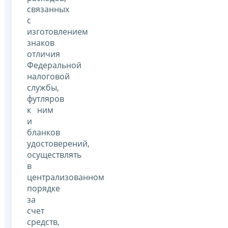
связанных
с
изготовлением
знаков
отличия
Федеральной
налоговой
службы,
футляров
к ним
и
бланков
удостоверений,
осуществлять
в
централизованном
порядке
за
счет
средств,