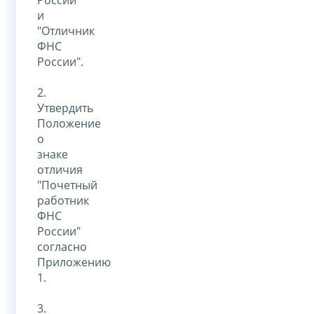
и
"Отличник
ФНС
России".
2.
Утвердить
Положение
о
знаке
отличия
"Почетный
работник
ФНС
России"
согласно
Приложению
1.
3.