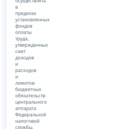
осуществлять
в
пределах
установленных
фондов
оплаты
труда,
утвержденных
смет
доходов
и
расходов
и
лимитов
бюджетных
обязательств
центрального
аппарата
Федеральной
налоговой
службы,