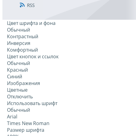
RSS
Цвет шрифта и фона
Обычный
Контрастный
Инверсия
Комфортный
Цвет кнопок и ссылок
Обычный
Красный
Синий
Изображения
Цветные
Отключить
Использовать шрифт
Обычный
Arial
Times New Roman
Размер шрифта