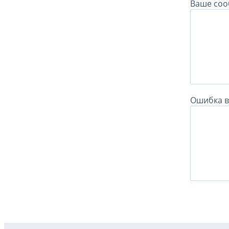
Ваше соо
Ошибка в 