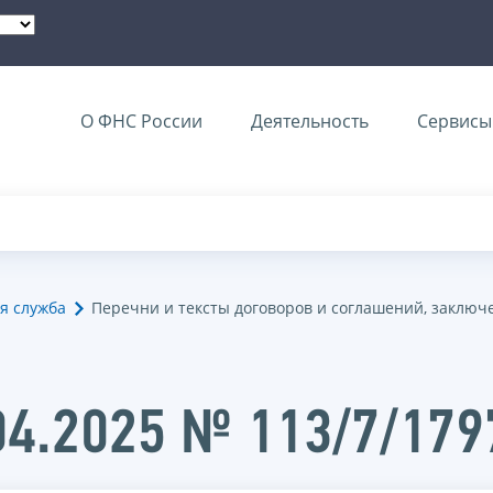
О ФНС России
Деятельность
Сервисы 
я служба
Перечни и тексты договоров и соглашений, заключ
04.2025 № 113/7/17