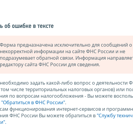
ь об ошибке в тексте
Форма предназначена исключительно для сообщений о
некорректной информации на сайте ФНС России и не
подразумевает обратной связи. Информация направляе
редактору сайта ФНС России для сведения.
 необходимо задать какой-либо вопрос о деятельности 
в том числе территориальных налоговых органов) или по
ния по вопросам налогообложения - Вы можете восполь
м
"Обратиться в ФНС России"
.
сам функционирования интернет-сервисов и программн
ния ФНС России Вы можете обратиться в
"Службу техни
и".