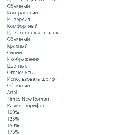
Обычный
Контрастный
Инверсия
Комфортный
Цвет кнопок и ссылок
Обычный
Красный
Синий
Изображения
Цветные
Отключить
Использовать шрифт
Обычный
Arial
Times New Roman
Размер шрифта
100%
125%
150%
175%