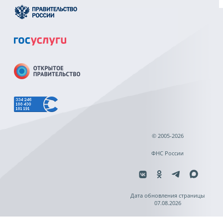
© 2005-2026
ФНС России
Дата обновления страницы
07.08.2026