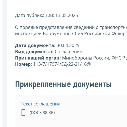
Дата публикации: 13.05.2025
О порядке представления сведений о транспортн
инспекцией Вооруженных Сил Российской Федерац
Дата документа:
30.04.2025
Вид документа:
Соглашение
Принявший орган:
Минобороны России, ФНС Р
Номер:
113/7/17974/ЕД-22-21/16@
Прикрепленные документы
Текст соглашения
(DOCX 38 KB)