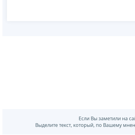
Если Вы заметили на са
Выделите текст, который, по Вашему мне