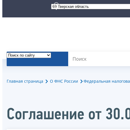
Главная страница
О ФНС России
Федеральная налогова
Соглашение от 30.