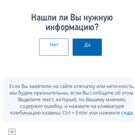
Нашли ли Вы нужную
информацию?
Нет
Да
Если Вы заметили на сайте опечатку или неточность,
мы будем признательны, если Вы сообщите об этом.
Выделите текст, который, по Вашему мнению,
содержит ошибку, и нажмите на клавиатуре
комбинацию клавиш: Ctrl + Enter или нажмите
сюда
.
×