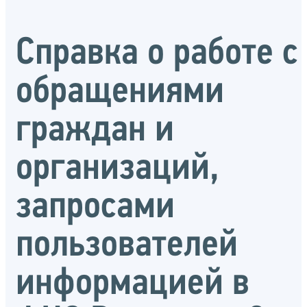
Справка о работе с
обращениями
граждан и
организаций,
запросами
пользователей
информацией в