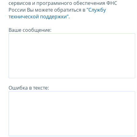
сервисов и программного обеспечения ФНС
России Вы можете обратиться в
"Службу
технической поддержки".
Ваше сообщение:
Ошибка в тексте: