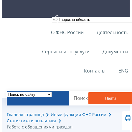
О ФНС России
Деятельность
Сервисы и госуслуги
Документы
Контакты
ENG
Найти
Главная страница
Иные функции ФНС России
Статистика и аналитика
Работа с обращениями граждан