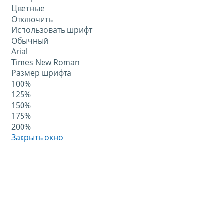
Цветные
Отключить
Использовать шрифт
Обычный
Arial
Times New Roman
Размер шрифта
100%
125%
150%
175%
200%
Закрыть окно