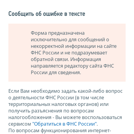
Сообщить об ошибке в тексте
Форма предназначена
исключительно для сообщений о
некорректной информации на сайте
ФНС России и не подразумевает
обратной связи. Информация
направляется редактору сайта ФНС
России для сведения.
Если Вам необходимо задать какой-либо вопрос
о деятельности ФНС России (в том числе
территориальных налоговых органов) или
получить разъяснения по вопросам
налогообложения - Вы можете воспользоваться
сервисом
"Обратиться в ФНС России"
.
По вопросам функционирования интернет-