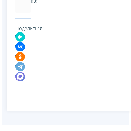
KB)
Поделиться: