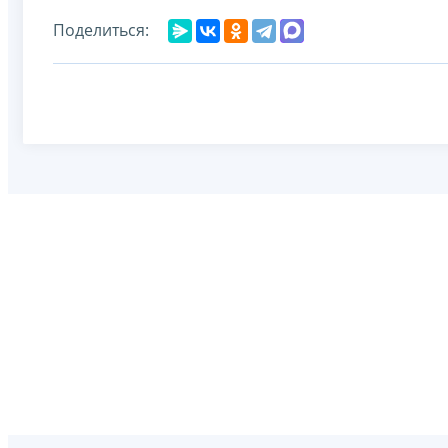
Поделиться: