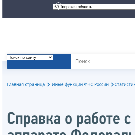
Главная страница
Иные функции ФНС России
Статисти
Справка о работе 