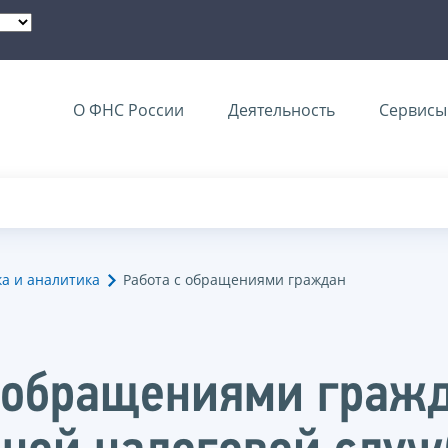
О ФНС России
Деятельность
Сервисы 
ка и аналитика
Работа с обращениями граждан
с обращениями граж