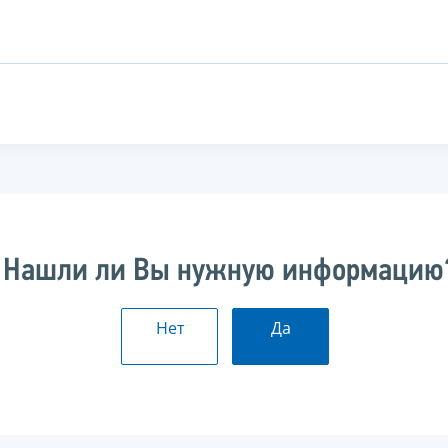
Нашли ли Вы нужную информацию
Нет
Да