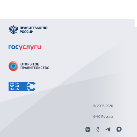
© 2005-2026
ФНС России