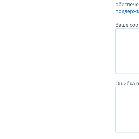
обеспече
поддержк
Ваше соо
Ошибка в 