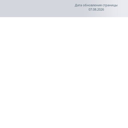
Дата обновления страницы
07.08.2026