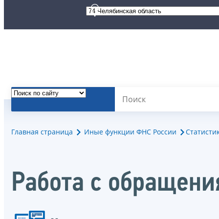
Главная страница
Иные функции ФНС России
Статисти
Работа с обращен