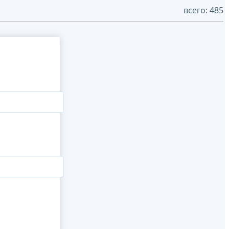
всего: 485