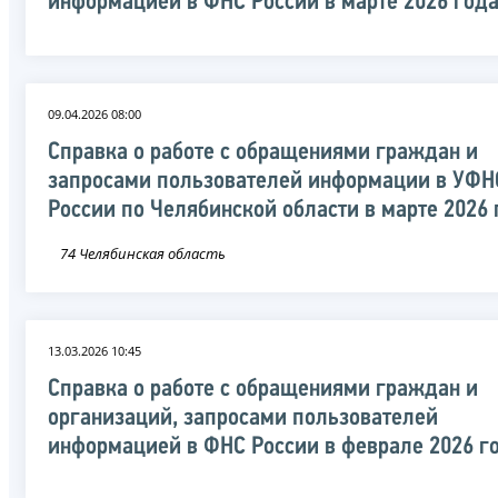
информацией в ФНС России в марте 2026 год
09.04.2026 08:00
Справка о работе с обращениями граждан и
запросами пользователей информации в УФН
России по Челябинской области в марте 2026 
74 Челябинская область
13.03.2026 10:45
Справка о работе с обращениями граждан и
организаций, запросами пользователей
информацией в ФНС России в феврале 2026 г