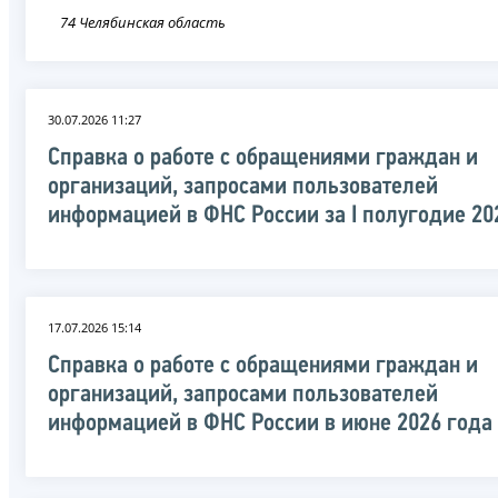
74 Челябинская область
30.07.2026 11:27
Справка о работе с обращениями граждан и
организаций, запросами пользователей
информацией в ФНС России за I полугодие 20
17.07.2026 15:14
Справка о работе с обращениями граждан и
организаций, запросами пользователей
информацией в ФНС России в июне 2026 года