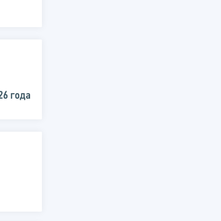
26 года