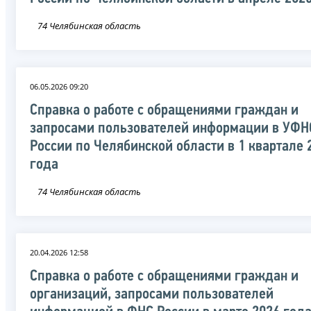
74 Челябинская область
06.05.2026 09:20
Справка о работе с обращениями граждан и
запросами пользователей информации в УФН
России по Челябинской области в 1 квартале 
года
74 Челябинская область
20.04.2026 12:58
Справка о работе с обращениями граждан и
организаций, запросами пользователей