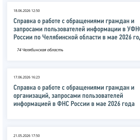
18.06.2026 12:50
Справка о работе с обращениями граждан и
запросами пользователей информации в УФН
России по Челябинской области в мае 2026 г
74 Челябинская область
17.06.2026 16:23
Справка о работе с обращениями граждан и
организаций, запросами пользователей
информацией в ФНС России в мае 2026 года
21.05.2026 17:50