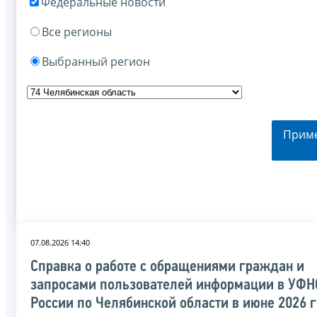
Федеральные новости
Все регионы
Выбранный регион
Прим
07.08.2026 14:40
Справка о работе с обращениями граждан и
запросами пользователей информации в УФН
России по Челябинской области в июне 2026 