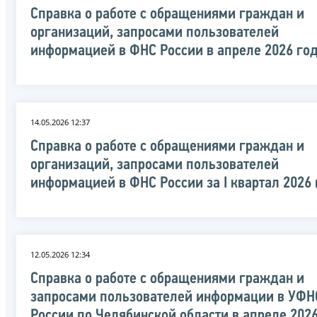
Справка о работе с обращениями граждан и
организаций, запросами пользователей
информацией в ФНС России в апреле 2026 го
14.05.2026 12:37
Справка о работе с обращениями граждан и
организаций, запросами пользователей
информацией в ФНС России за I квартал 2026
12.05.2026 12:34
Справка о работе с обращениями граждан и
запросами пользователей информации в УФН
России по Челябинской области в апреле 202