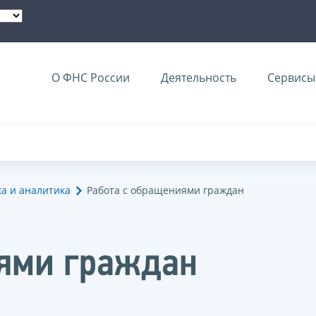
О ФНС России
Деятельность
Сервисы 
ка и аналитика
Работа с обращениями граждан
иями граждан