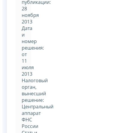
публикации:
28
ноября
2013
Дата
и
номер
решения:
от
11
июля
2013
Налоговый
орган,
вынесший
решение:
Центральный
аппарат
ФНС
России
Статьи