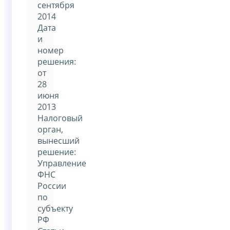
сентября
2014
Дата
и
номер
решения:
от
28
июня
2013
Налоговый
орган,
вынесший
решение:
Управление
ФНС
России
по
субъекту
РФ