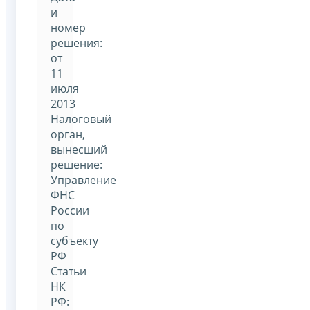
и
номер
решения:
от
11
июля
2013
Налоговый
орган,
вынесший
решение:
Управление
ФНС
России
по
субъекту
РФ
Статьи
НК
РФ: