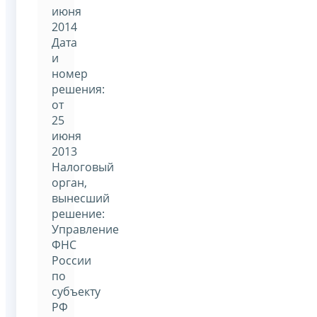
июня
2014
Дата
и
номер
решения:
от
25
июня
2013
Налоговый
орган,
вынесший
решение:
Управление
ФНС
России
по
субъекту
РФ