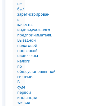
не
был
зарегистрирован
в
качестве
индивидуального
предпринимателя.
Выездной
налоговой
проверкой
начислены
налоги
по
общеустановленной
системе.
В
суде
первой
инстанции
заявил