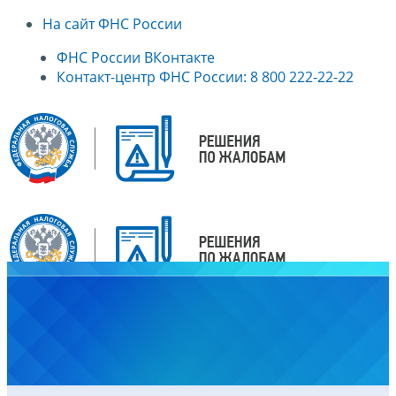
На сайт ФНС России
ФНС России ВКонтакте
Контакт-центр ФНС России: 8 800 222-22-22
Главная