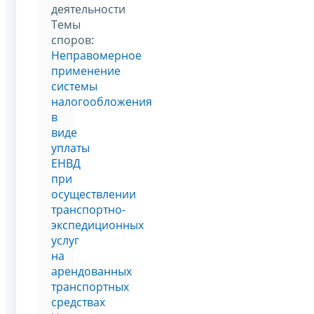
деятельности
Темы
споров:
Неправомерное
применение
системы
налогообложения
в
виде
уплаты
ЕНВД
при
осуществлении
транспортно-
экспедиционных
услуг
на
арендованных
транспортных
средствах