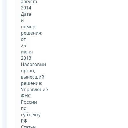
августа
2014
Дата
и
номер
решения:
от
25
июня
2013
Налоговый
орган,
вынесший
решение:
Управление
ФНС
России
по
субъекту
РФ
Статьи