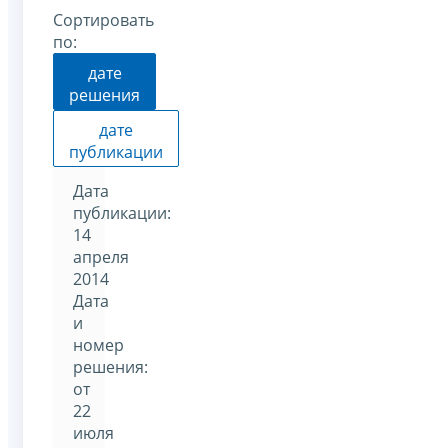
Сортировать
по:
дате
решения
дате
публикации
Дата
публикации:
14
апреля
2014
Дата
и
номер
решения:
от
22
июля