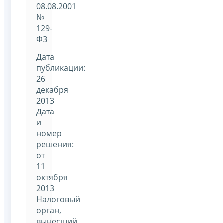
08.08.2001
№
129-
ФЗ
Дата
публикации:
26
декабря
2013
Дата
и
номер
решения:
от
11
октября
2013
Налоговый
орган,
вынесший