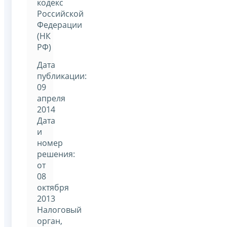
кодекс
Российской
Федерации
(НК
РФ)
Дата
публикации:
09
апреля
2014
Дата
и
номер
решения:
от
08
октября
2013
Налоговый
орган,