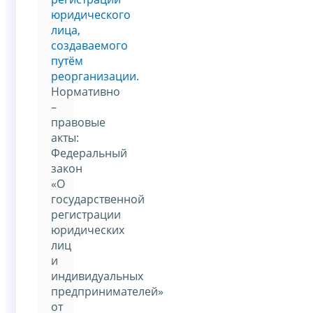
юридического
лица,
создаваемого
путём
реорганизации.
Нормативно
–
правовые
акты:
Федеральный
закон
«О
государственной
регистрации
юридических
лиц
и
индивидуальных
предпринимателей»
от