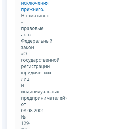
исключения
прежнего.
Нормативно
–
правовые
акты:
Федеральный
закон
«О
государственной
регистрации
юридических
лиц
и
индивидуальных
предпринимателей»
от
08.08.2001
№
129-