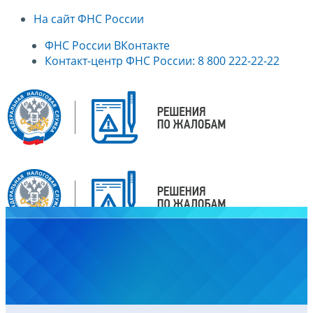
На сайт ФНС России
ФНС России ВКонтакте
Контакт-центр ФНС России: 8 800 222-22-22
Главная