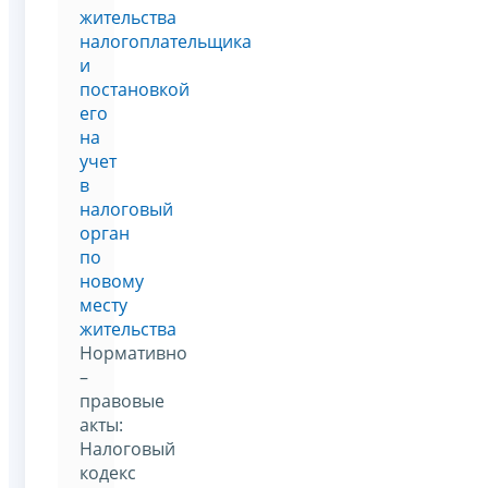
жительства
налогоплательщика
и
постановкой
его
на
учет
в
налоговый
орган
по
новому
месту
жительства
Нормативно
–
правовые
акты:
Налоговый
кодекс