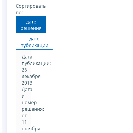
Сортировать
по:
дате
решения
дате
публикации
Дата
публикации:
26
декабря
2013
Дата
и
номер
решения:
от
11
октября