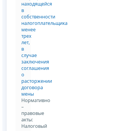
находящейся
в
собственности
налогоплательщика
менее
трех
лет,
в
случае
заключения
соглашения
о
расторжении
договора
мены
Нормативно
–
правовые
акты:
Налоговый