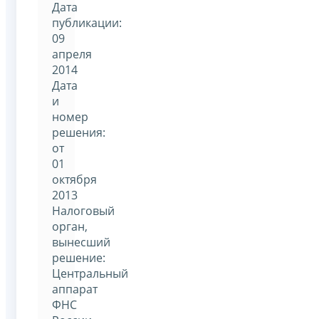
Дата
публикации:
09
апреля
2014
Дата
и
номер
решения:
от
01
октября
2013
Налоговый
орган,
вынесший
решение:
Центральный
аппарат
ФНС