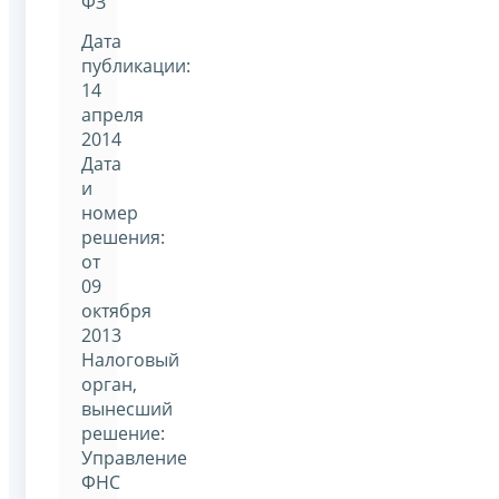
ФЗ
Дата
публикации:
14
апреля
2014
Дата
и
номер
решения:
от
09
октября
2013
Налоговый
орган,
вынесший
решение:
Управление
ФНС