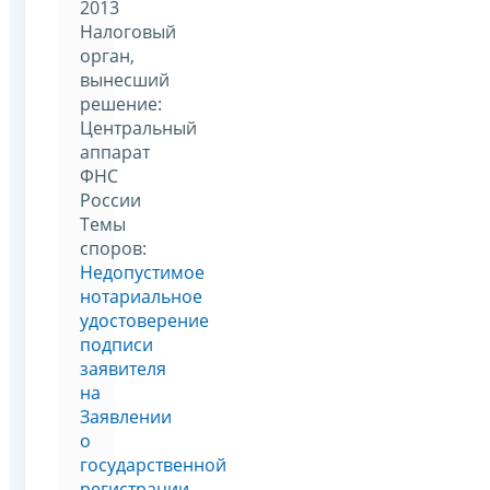
2013
Налоговый
орган,
вынесший
решение:
Центральный
аппарат
ФНС
России
Темы
споров:
Недопустимое
нотариальное
удостоверение
подписи
заявителя
на
Заявлении
о
государственной
регистрации