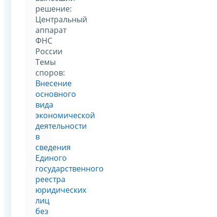
решение:
Центральный
аппарат
ФНС
России
Темы
споров:
Внесение
основного
вида
экономической
деятельности
в
сведения
Единого
государственного
реестра
юридических
лиц
без