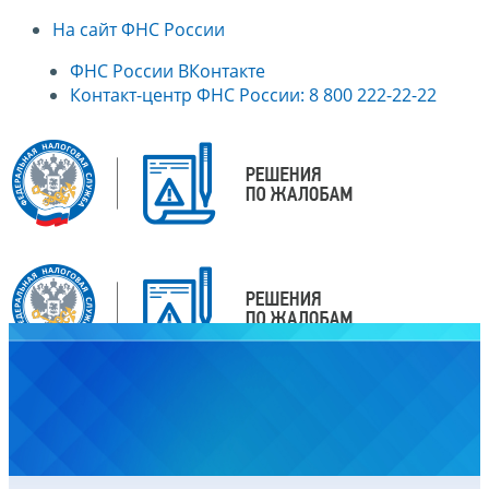
На сайт ФНС России
ФНС России ВКонтакте
Контакт-центр ФНС России: 8 800 222-22-22
Главная