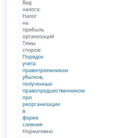
Вид
налога:
Налог
на
прибыль
организаций
Темы
споров:
Порядок
учета
правопреемником
убытков,
полученных
правопредшественником
при
реорганизации
в
форме
слияния
Нормативно
–