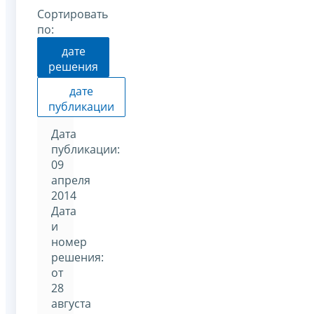
Сортировать
по:
дате
решения
дате
публикации
Дата
публикации:
09
апреля
2014
Дата
и
номер
решения:
от
28
августа