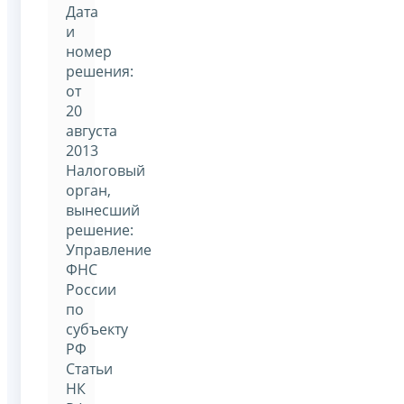
Дата
и
номер
решения:
от
20
августа
2013
Налоговый
орган,
вынесший
решение:
Управление
ФНС
России
по
субъекту
РФ
Статьи
НК