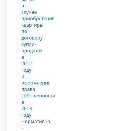
в
случае
приобретения
квартиры
по
договору
купли-
продажи
в
2012
году
и
оформления
права
собственности
в
2013
году
Нормативно
–