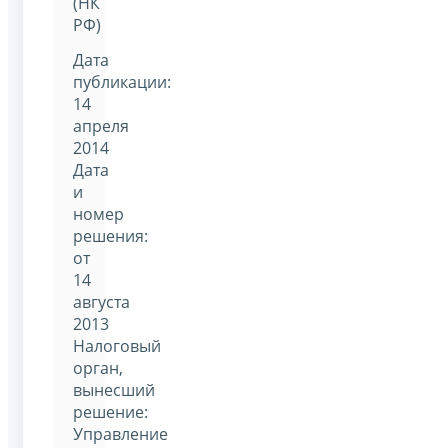
(НК
РФ)
Дата
публикации:
14
апреля
2014
Дата
и
номер
решения:
от
14
августа
2013
Налоговый
орган,
вынесший
решение:
Управление