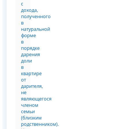
с
дохода,
полученного
в
натуральной
форме
в
порядке
дарения
доли
в
квартире
от
дарителя,
не
являющегося
членом
семьи
(близким
родственником).