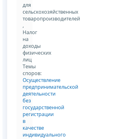
для
сельскохозяйственных
товаропроизводителей
,
Налог
на
доходы
физических
лиц
Темы
споров:
Осуществление
предпринимательской
деятельности
без
государственной
регистрации
в
качестве
индивидуального