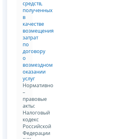
средств,
полученных
в
качестве
возмещения
затрат
по
договору
о
возмездном
оказании
услуг
Нормативно
–
правовые
акты:
Налоговый
кодекс
Российской
Федерации