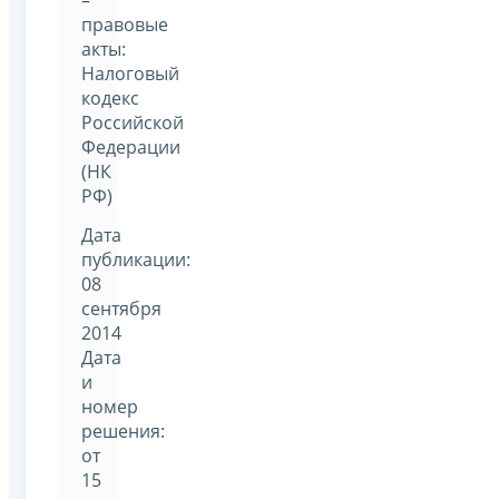
правовые
акты:
Налоговый
кодекс
Российской
Федерации
(НК
РФ)
Дата
публикации:
08
сентября
2014
Дата
и
номер
решения:
от
15