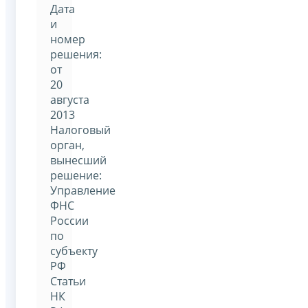
Дата
и
номер
решения:
от
20
августа
2013
Налоговый
орган,
вынесший
решение:
Управление
ФНС
России
по
субъекту
РФ
Статьи
НК