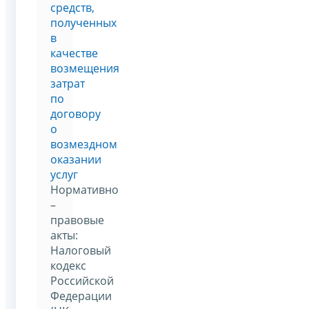
средств,
полученных
в
качестве
возмещения
затрат
по
договору
о
возмездном
оказании
услуг
Нормативно
–
правовые
акты:
Налоговый
кодекс
Российской
Федерации