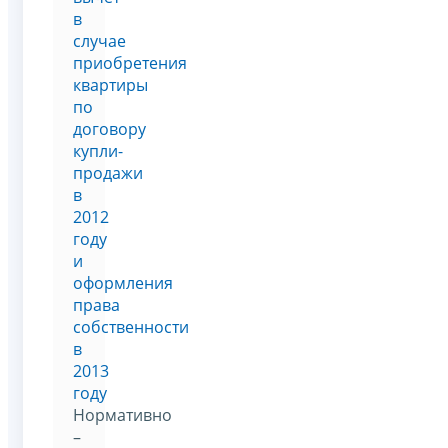
в
случае
приобретения
квартиры
по
договору
купли-
продажи
в
2012
году
и
оформления
права
собственности
в
2013
году
Нормативно
–