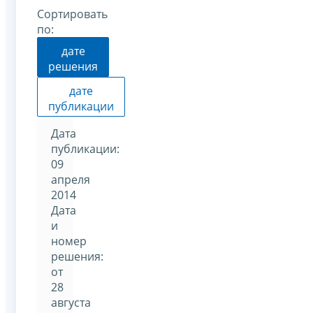
Сортировать
по:
дате
решения
дате
публикации
Дата
публикации:
09
апреля
2014
Дата
и
номер
решения:
от
28
августа