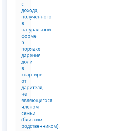
с
дохода,
полученного
в
натуральной
форме
в
порядке
дарения
доли
в
квартире
от
дарителя,
не
являющегося
членом
семьи
(близким
родственником).