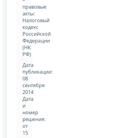
правовые
акты:
Налоговый
кодекс
Российской
Федерации
(НК
РФ)
Дата
публикации:
08
сентября
2014
Дата
и
номер
решения:
от
15