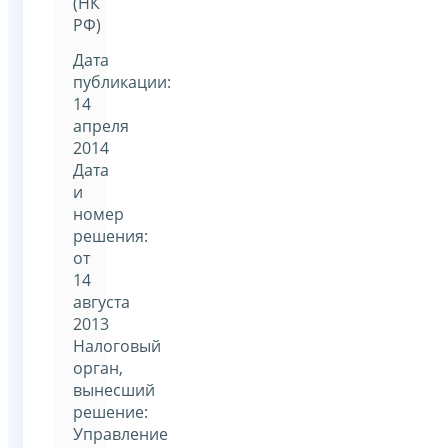
(НК
РФ)
Дата
публикации:
14
апреля
2014
Дата
и
номер
решения:
от
14
августа
2013
Налоговый
орган,
вынесший
решение:
Управление