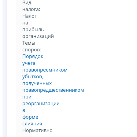
Вид
налога:
Налог
на
прибыль
организаций
Темы
споров:
Порядок
учета
правопреемником
убытков,
полученных
правопредшественником
при
реорганизации
в
форме
слияния
Нормативно
–