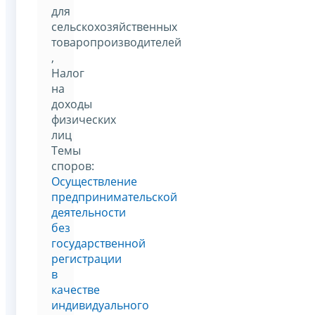
для
сельскохозяйственных
товаропроизводителей
,
Налог
на
доходы
физических
лиц
Темы
споров:
Осуществление
предпринимательской
деятельности
без
государственной
регистрации
в
качестве
индивидуального