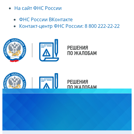
На сайт ФНС России
ФНС России ВКонтакте
Контакт-центр ФНС России: 8 800 222-22-22
Главная