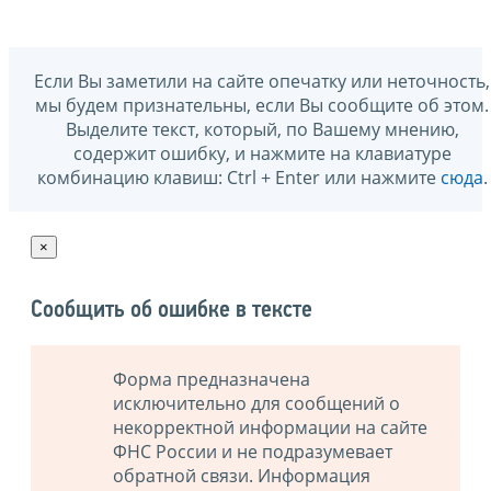
Если Вы заметили на сайте опечатку или неточность,
мы будем признательны, если Вы сообщите об этом.
Выделите текст, который, по Вашему мнению,
содержит ошибку, и нажмите на клавиатуре
комбинацию клавиш: Ctrl + Enter или нажмите
сюда
.
×
Сообщить об ошибке в тексте
Форма предназначена
исключительно для сообщений о
некорректной информации на сайте
ФНС России и не подразумевает
обратной связи. Информация