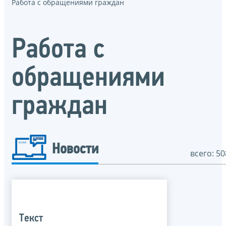
Работа с обращениями граждан
Работа с
обращениями
граждан
Новости
всего: 50
Текст