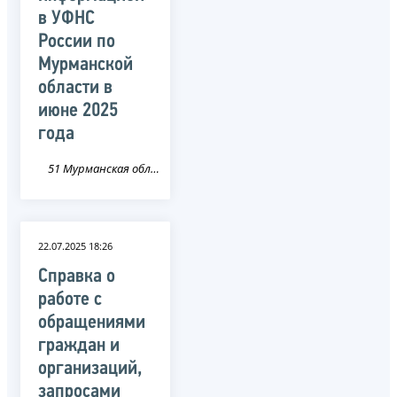
в УФНС
России по
Мурманской
области в
июне 2025
года
51 Мурманская область
22.07.2025 18:26
Справка о
работе с
обращениями
граждан и
организаций,
запросами