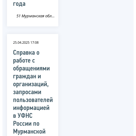
года
51 Мурманская область
25.04.2025 17:08
Справка о
работе с
обращениями
граждан и
организаций,
запросами
пользователей
информацией
в УФНС
России по
Мурманской