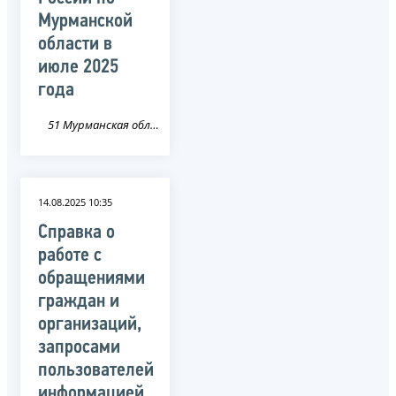
Мурманской
области в
июле 2025
года
51 Мурманская область
14.08.2025 10:35
Справка о
работе с
обращениями
граждан и
организаций,
запросами
пользователей
информацией