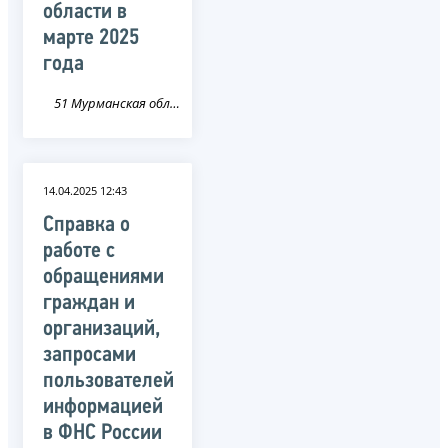
области в
марте 2025
года
51 Мурманская область
14.04.2025 12:43
Справка о
работе с
обращениями
граждан и
организаций,
запросами
пользователей
информацией
в ФНС России