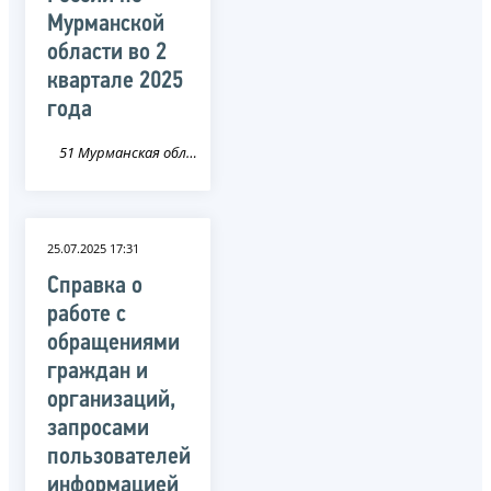
Мурманской
области во 2
квартале 2025
года
51 Мурманская область
25.07.2025 17:31
Справка о
работе с
обращениями
граждан и
организаций,
запросами
пользователей
информацией