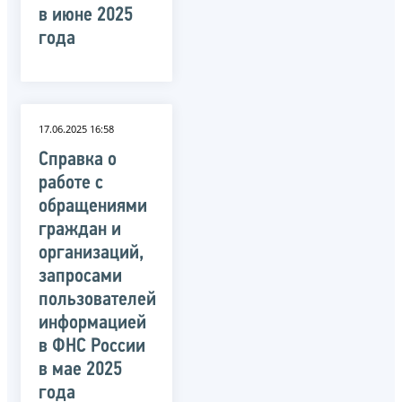
в июне 2025
года
17.06.2025 16:58
Справка о
работе с
обращениями
граждан и
организаций,
запросами
пользователей
информацией
в ФНС России
в мае 2025
года