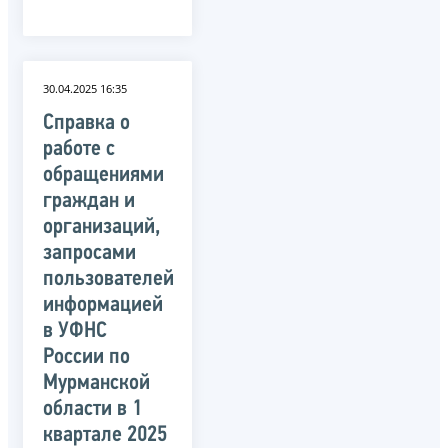
30.04.2025 16:35
Справка о
работе с
обращениями
граждан и
организаций,
запросами
пользователей
информацией
в УФНС
России по
Мурманской
области в 1
квартале 2025