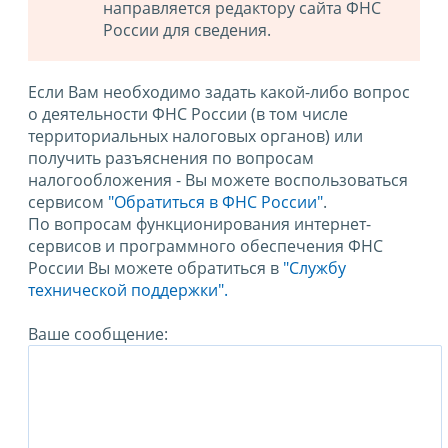
направляется редактору сайта ФНС
России для сведения.
Если Вам необходимо задать какой-либо вопрос
о деятельности ФНС России (в том числе
территориальных налоговых органов) или
получить разъяснения по вопросам
налогообложения - Вы можете воспользоваться
сервисом
"Обратиться в ФНС России"
.
По вопросам функционирования интернет-
сервисов и программного обеспечения ФНС
России Вы можете обратиться в
"Службу
технической поддержки".
Ваше сообщение: