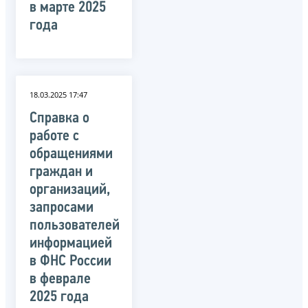
в марте 2025
года
18.03.2025 17:47
Справка о
работе с
обращениями
граждан и
организаций,
запросами
пользователей
информацией
в ФНС России
в феврале
2025 года