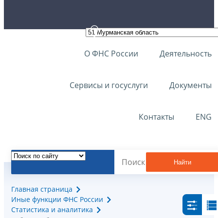
О ФНС России
Деятельность
Сервисы и госуслуги
Документы
Контакты
ENG
Найти
Главная страница
Иные функции ФНС России
Статистика и аналитика