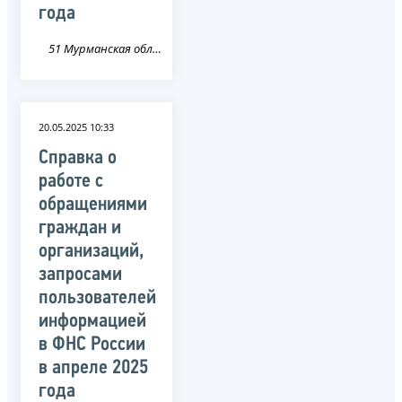
года
51 Мурманская область
20.05.2025 10:33
Справка о
работе с
обращениями
граждан и
организаций,
запросами
пользователей
информацией
в ФНС России
в апреле 2025
года