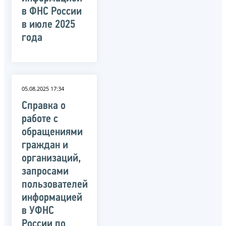
в ФНС России
в июле 2025
года
05.08.2025 17:34
Справка о
работе с
обращениями
граждан и
организаций,
запросами
пользователей
информацией
в УФНС
России по