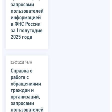
запросами
пользователей
информацией
в ФНС России
за I полугодие
2025 года
22.07.2025 16:48
Справка о
работе с
обращениями
граждан и
организаций,
запросами
пользователей