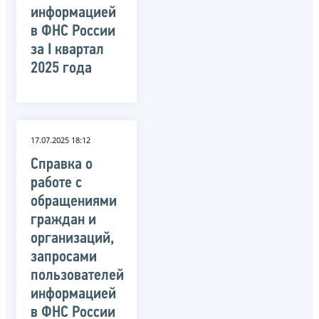
информацией
в ФНС России
за I квартал
2025 года
17.07.2025 18:12
Справка о
работе с
обращениями
граждан и
организаций,
запросами
пользователей
информацией
в ФНС России