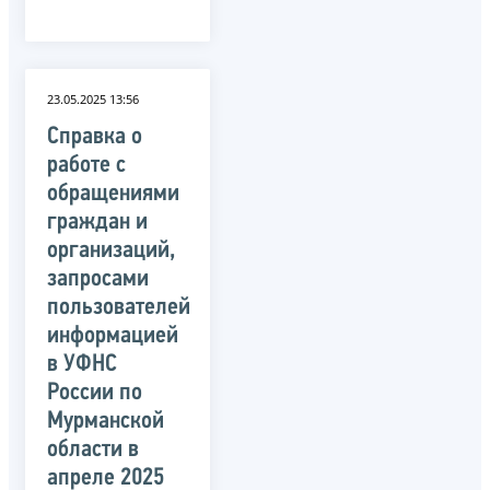
23.05.2025 13:56
Справка о
работе с
обращениями
граждан и
организаций,
запросами
пользователей
информацией
в УФНС
России по
Мурманской
области в
апреле 2025