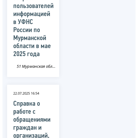
пользователей
информацией
в УФНС
России по
Мурманской
области в мае
2025 года
51 Мурманская область
22.07.2025 16:54
Справка о
работе с
обращениями
граждан и
организаций,