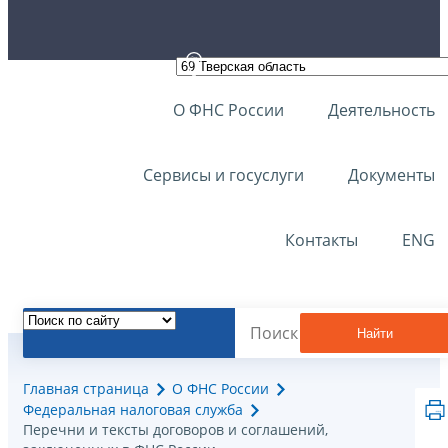
О ФНС России
Деятельность
Сервисы и госуслуги
Документы
Контакты
ENG
Найти
Главная страница
О ФНС России
Федеральная налоговая служба
Перечни и тексты договоров и соглашений,