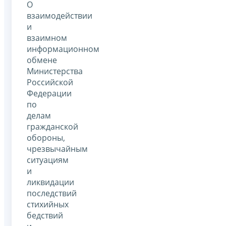
О
взаимодействии
и
взаимном
информационном
обмене
Министерства
Российской
Федерации
по
делам
гражданской
обороны,
чрезвычайным
ситуациям
и
ликвидации
последствий
стихийных
бедствий