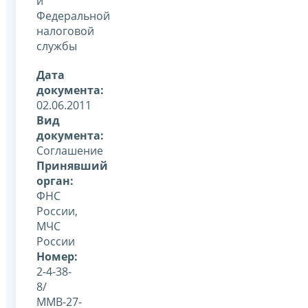
и
Федеральной
налоговой
службы
Дата
документа:
02.06.2011
Вид
документа:
Соглашение
Принявший
орган:
ФНС
России,
МЧС
России
Номер:
2-4-38-
8/
ММВ-27-