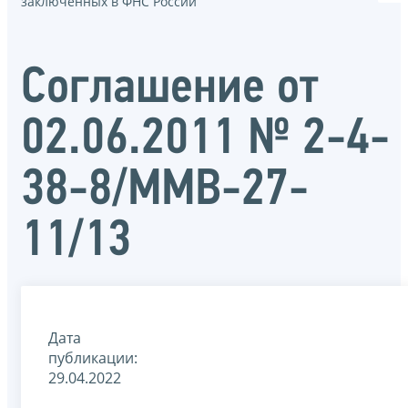
заключенных в ФНС России
Соглашение от
02.06.2011 № 2-4-
38-8/ММВ-27-
11/13
Дата
публикации:
29.04.2022