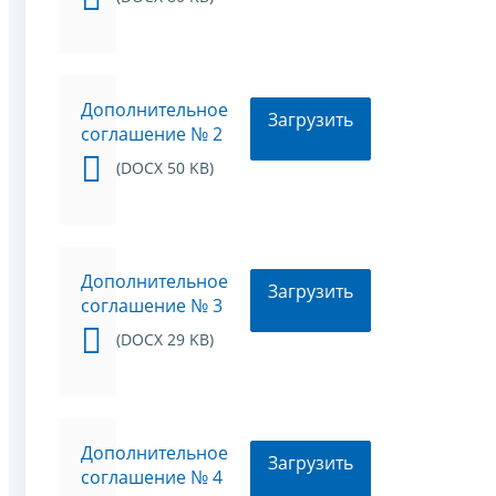
Дополнительное
Загрузить
соглашение № 2
(DOCX 50 KB)
Дополнительное
Загрузить
соглашение № 3
(DOCX 29 KB)
Дополнительное
Загрузить
соглашение № 4