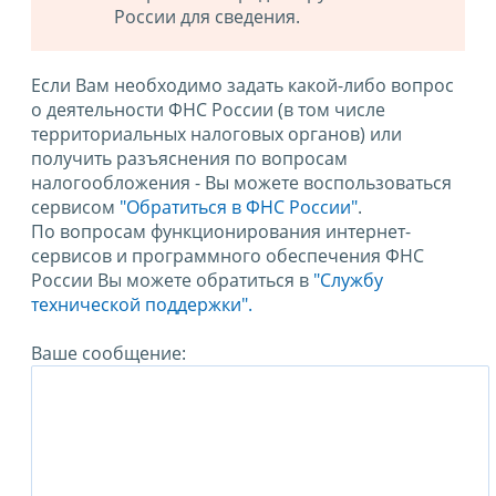
России для сведения.
Если Вам необходимо задать какой-либо вопрос
о деятельности ФНС России (в том числе
территориальных налоговых органов) или
получить разъяснения по вопросам
налогообложения - Вы можете воспользоваться
сервисом
"Обратиться в ФНС России"
.
По вопросам функционирования интернет-
сервисов и программного обеспечения ФНС
России Вы можете обратиться в
"Службу
технической поддержки".
Ваше сообщение: