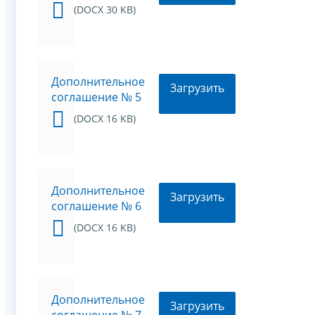
(DOCX 30 KB)
Дополнительное
Загрузить
соглашение № 5
(DOCX 16 KB)
Дополнительное
Загрузить
соглашение № 6
(DOCX 16 KB)
Дополнительное
Загрузить