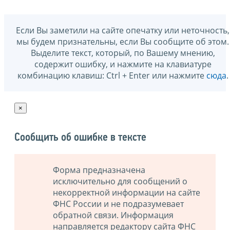
Если Вы заметили на сайте опечатку или неточность,
мы будем признательны, если Вы сообщите об этом.
Выделите текст, который, по Вашему мнению,
содержит ошибку, и нажмите на клавиатуре
комбинацию клавиш: Ctrl + Enter или нажмите
сюда
.
×
Сообщить об ошибке в тексте
Форма предназначена
исключительно для сообщений о
некорректной информации на сайте
ФНС России и не подразумевает
обратной связи. Информация
направляется редактору сайта ФНС