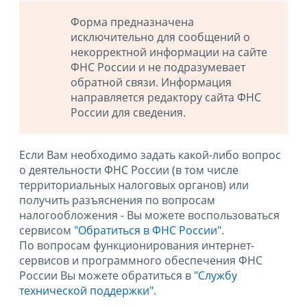
Форма предназначена
исключительно для сообщений о
некорректной информации на сайте
ФНС России и не подразумевает
обратной связи. Информация
направляется редактору сайта ФНС
России для сведения.
Если Вам необходимо задать какой-либо вопрос
о деятельности ФНС России (в том числе
территориальных налоговых органов) или
получить разъяснения по вопросам
налогообложения - Вы можете воспользоваться
сервисом
"Обратиться в ФНС России"
.
По вопросам функционирования интернет-
сервисов и программного обеспечения ФНС
России Вы можете обратиться в
"Службу
технической поддержки".