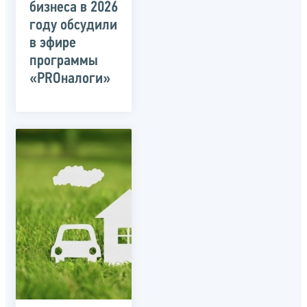
бизнеса в 2026
году обсудили
в эфире
программы
«PROналоги»