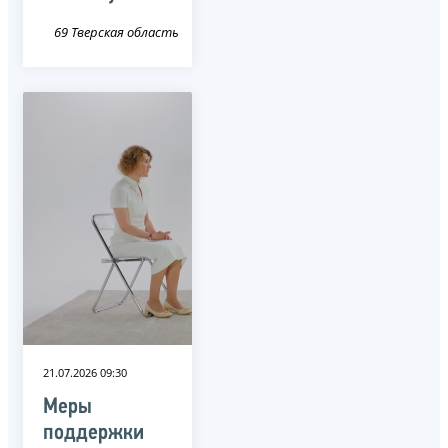
69 Тверская область
21.07.2026 09:30
Меры
поддержки