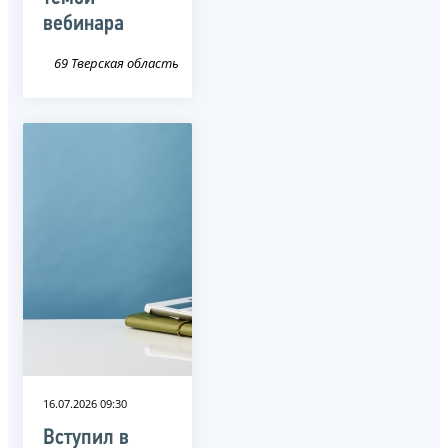
вебинара
69 Тверская область
16.07.2026 09:30
Вступил в