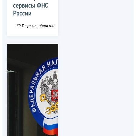
сервисы ФНС
России
69 Тверская область