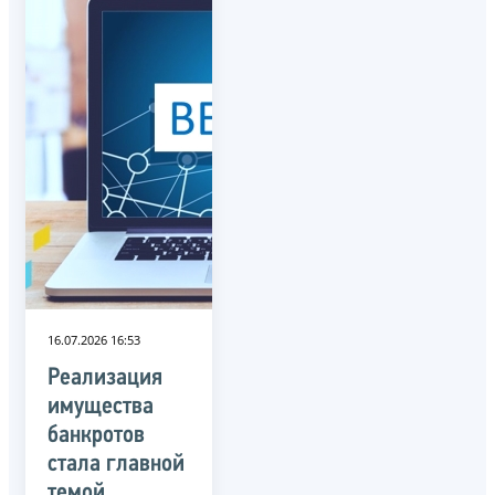
16.07.2026 16:53
Реализация
имущества
банкротов
стала главной
темой