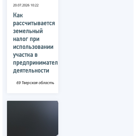
20.07.2026 10:22
Как
рассчитывается
земельный
налог при
использовании
участка в
предпринимательской
деятельности
69 Тверская область