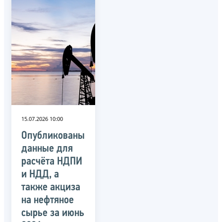
15.07.2026 10:00
Опубликованы
данные для
расчёта НДПИ
и НДД, а
также акциза
на нефтяное
сырье за июнь