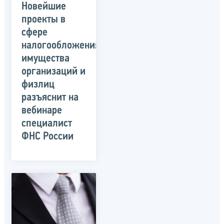
Новейшие
проекты в
сфере
налогообложения
имущества
организаций и
физлиц
разъяснит на
вебинаре
специалист
ФНС России