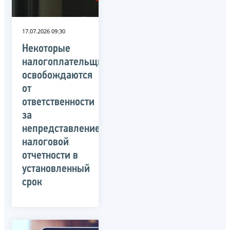
17.07.2026 09:30
Некоторые
налогоплательщики
освобождаются
от
ответственности
за
непредставление
налоговой
отчетности в
установленный
срок