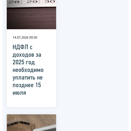
14.07.2026 09:30
НДФЛ с
доходов за
2025 год
необходимо
уплатить не
позднее 15
июля