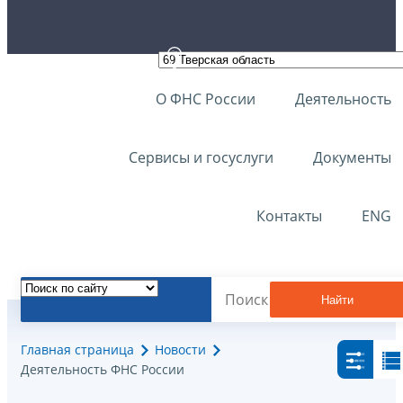
О ФНС России
Деятельность
Сервисы и госуслуги
Документы
Контакты
ENG
Найти
Главная страница
Новости
Деятельность ФНС России