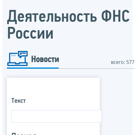
Деятельность ФНС
России
Новости
всего: 577
Текст