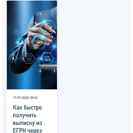
17.07.2026 09:52
Как быстро
получить
выписку из
ЕГРН через