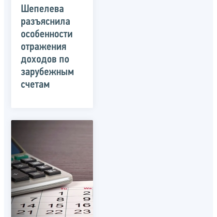
Шепелева
разъяснила
особенности
отражения
доходов по
зарубежным
счетам