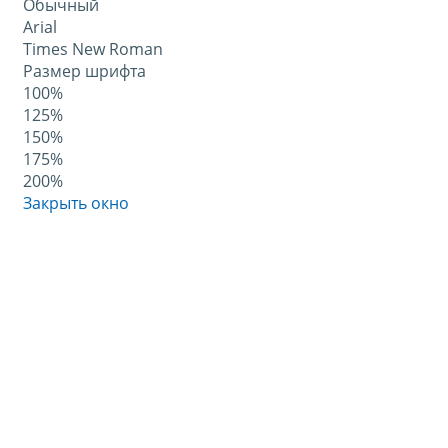
Обычный
Arial
Times New Roman
Размер шрифта
100%
125%
150%
175%
200%
Закрыть окно