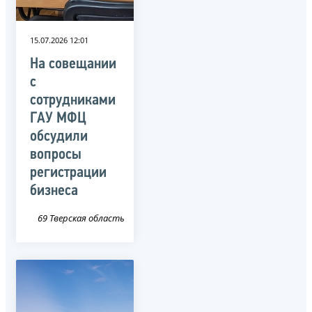
15.07.2026 12:01
На совещании
с
сотрудниками
ГАУ МФЦ
обсудили
вопросы
регистрации
бизнеса
69 Тверская область