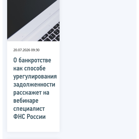
20.07.2026 09:30
О банкротстве
как способе
урегулирования
задолженности
расскажет на
вебинаре
специалист
ФНС России