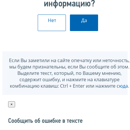
информацию?
Нет
Да
Если Вы заметили на сайте опечатку или неточность,
мы будем признательны, если Вы сообщите об этом.
Выделите текст, который, по Вашему мнению,
содержит ошибку, и нажмите на клавиатуре
комбинацию клавиш: Ctrl + Enter или нажмите
сюда
.
×
Сообщить об ошибке в тексте