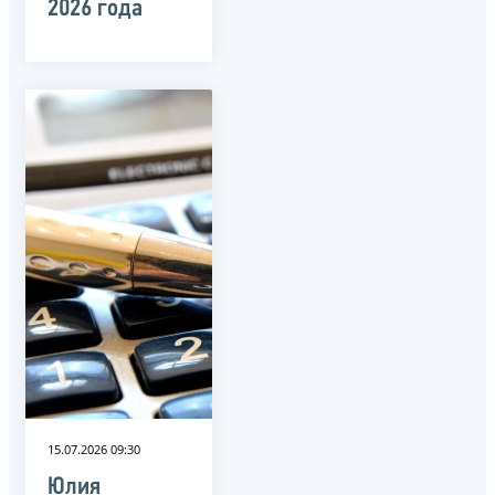
2026 года
15.07.2026 09:30
Юлия