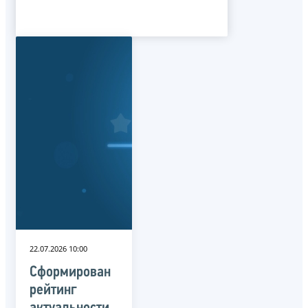
22.07.2026 10:00
Сформирован
рейтинг