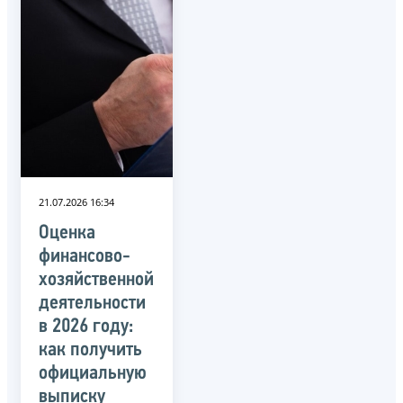
21.07.2026 16:34
Оценка
финансово-
хозяйственной
деятельности
в 2026 году:
как получить
официальную
выписку