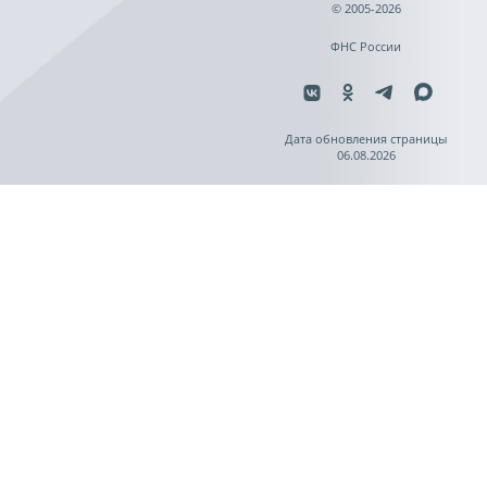
© 2005-2026
ФНС России
Дата обновления страницы
06.08.2026