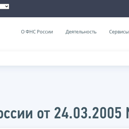
О ФНС России
Деятельность
Сервисы 
ссии от 24.03.2005