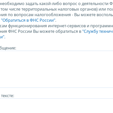
 необходимо задать какой-либо вопрос о деятельности 
в том числе территориальных налоговых органов) или по
ния по вопросам налогообложения - Вы можете восполь
м
"Обратиться в ФНС России"
.
сам функционирования интернет-сервисов и программн
ния ФНС России Вы можете обратиться в
"Службу техни
и".
бщение:
тексте: