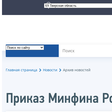
Главная страница
Новости
Архив новостей
Приказ Минфина Ро