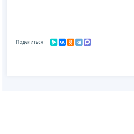
Поделиться: