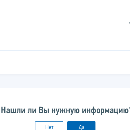
Нашли ли Вы нужную информацию
Нет
Да