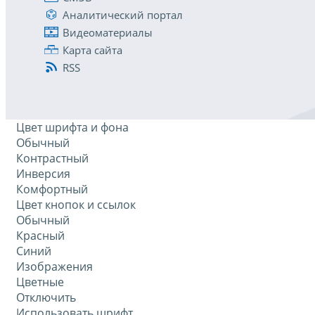
Аналитический портал
Видеоматериалы
Карта сайта
RSS
Цвет шрифта и фона
Обычный
Контрастный
Инверсия
Комфортный
Цвет кнопок и ссылок
Обычный
Красный
Синий
Изображения
Цветные
Отключить
Использовать шрифт