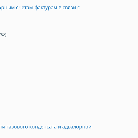
рным счетам-фактурам в связи с
РФ)
ти газового конденсата и адвалорной