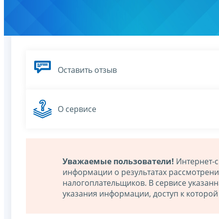
Оставить отзыв
О сервисе
Уважаемые пользователи!
Интернет-с
информации о результатах рассмотрен
налогоплательщиков. В сервисе указан
указания информации, доступ к которо