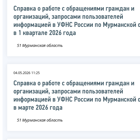
Справка о работе с обращениями граждан и
организаций, запросами пользователей
информацией в УФНС России по Мурманской 
в 1 квартале 2026 года
51 Мурманская область
04.05.2026 11:25
Справка о работе с обращениями граждан и
организаций, запросами пользователей
информацией в УФНС России по Мурманской 
в марте 2026 года
51 Мурманская область