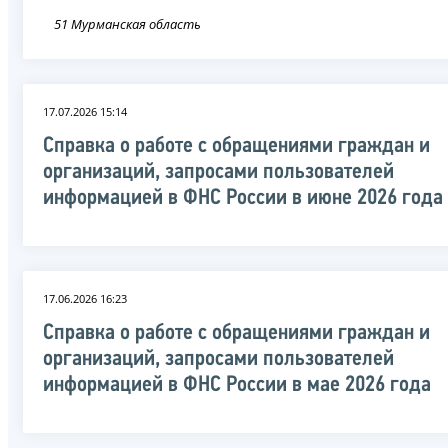
51 Мурманская область
17.07.2026 15:14
Справка о работе с обращениями граждан и
организаций, запросами пользователей
информацией в ФНС России в июне 2026 года
17.06.2026 16:23
Справка о работе с обращениями граждан и
организаций, запросами пользователей
информацией в ФНС России в мае 2026 года