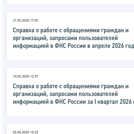
21.05.2026 17:50
Справка о работе с обращениями граждан и
организаций, запросами пользователей
информацией в ФНС России в апреле 2026 го
14.05.2026 12:37
Справка о работе с обращениями граждан и
организаций, запросами пользователей
информацией в ФНС России за I квартал 2026
05.05.2026 15:33