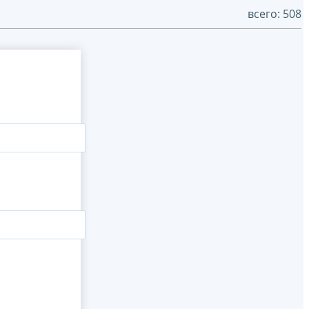
всего: 508