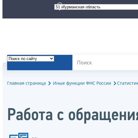
Главная страница
Иные функции ФНС России
Статисти
Работа с обращен