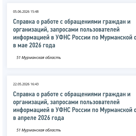
05.06.2026 15:48
Справка о работе с обращениями граждан и
организаций, запросами пользователей
информацией в УФНС России по Мурманской 
в мае 2026 года
51 Мурманская область
22.05.2026 16:43
Справка о работе с обращениями граждан и
организаций, запросами пользователей
информацией в УФНС России по Мурманской 
в апреле 2026 года
51 Мурманская область