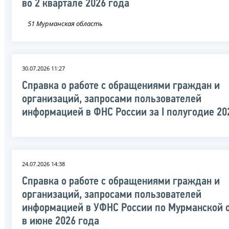
во 2 квартале 2026 года
51 Мурманская область
30.07.2026 11:27
Справка о работе с обращениями граждан и
организаций, запросами пользователей
информацией в ФНС России за I полугодие 20
24.07.2026 14:38
Справка о работе с обращениями граждан и
организаций, запросами пользователей
информацией в УФНС России по Мурманской 
в июне 2026 года