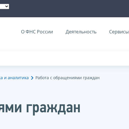
О ФНС России
Деятельность
Сервисы 
ка и аналитика
Работа с обращениями граждан
иями граждан