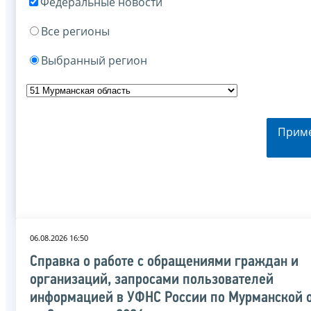
Федеральные новости
Все регионы
Выбранный регион
Прим
06.08.2026 16:50
Справка о работе с обращениями граждан и
организаций, запросами пользователей
информацией в УФНС России по Мурманской 