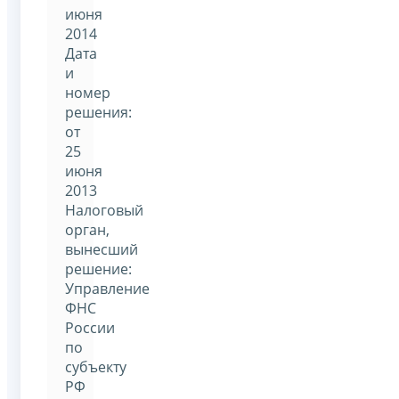
июня
2014
Дата
и
номер
решения:
от
25
июня
2013
Налоговый
орган,
вынесший
решение:
Управление
ФНС
России
по
субъекту
РФ