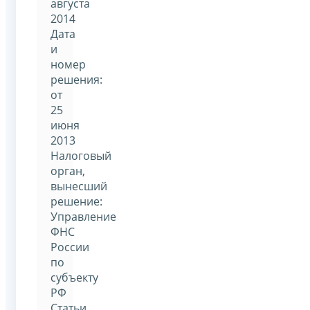
августа
2014
Дата
и
номер
решения:
от
25
июня
2013
Налоговый
орган,
вынесший
решение:
Управление
ФНС
России
по
субъекту
РФ
Статьи