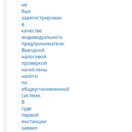
не
был
зарегистрирован
в
качестве
индивидуального
предпринимателя.
Выездной
налоговой
проверкой
начислены
налоги
по
общеустановленной
системе.
В
суде
первой
инстанции
заявил