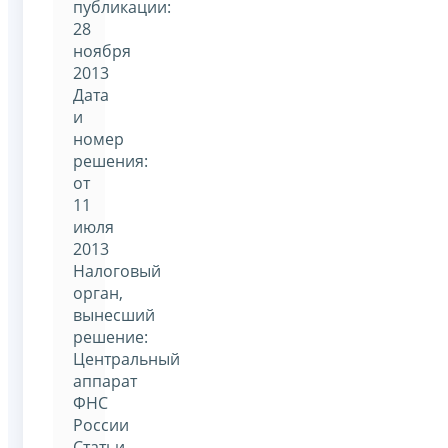
публикации:
28
ноября
2013
Дата
и
номер
решения:
от
11
июля
2013
Налоговый
орган,
вынесший
решение:
Центральный
аппарат
ФНС
России
Статьи