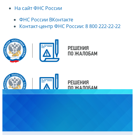
На сайт ФНС России
ФНС России ВКонтакте
Контакт-центр ФНС России: 8 800 222-22-22
Главная