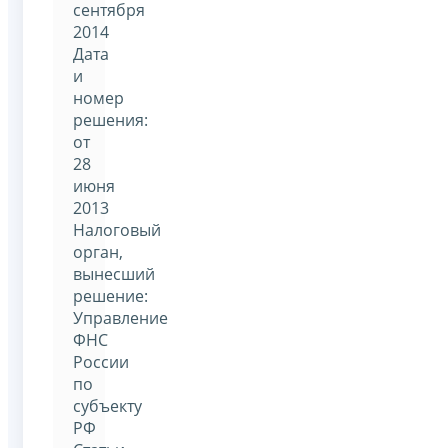
сентября
2014
Дата
и
номер
решения:
от
28
июня
2013
Налоговый
орган,
вынесший
решение:
Управление
ФНС
России
по
субъекту
РФ