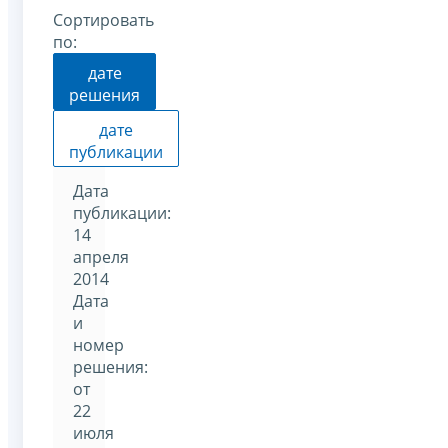
Сортировать
по:
дате
решения
дате
публикации
Дата
публикации:
14
апреля
2014
Дата
и
номер
решения:
от
22
июля