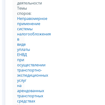
деятельности
Темы
споров:
Неправомерное
применение
системы
налогообложения
в
виде
уплаты
ЕНВД
при
осуществлении
транспортно-
экспедиционных
услуг
на
арендованных
транспортных
средствах