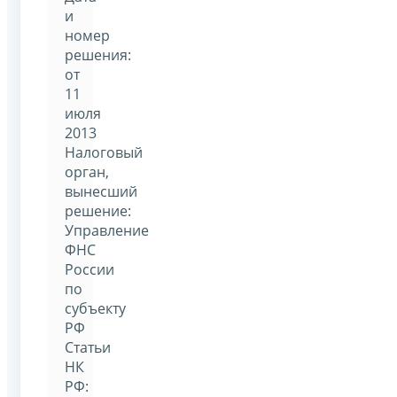
и
номер
решения:
от
11
июля
2013
Налоговый
орган,
вынесший
решение:
Управление
ФНС
России
по
субъекту
РФ
Статьи
НК
РФ: