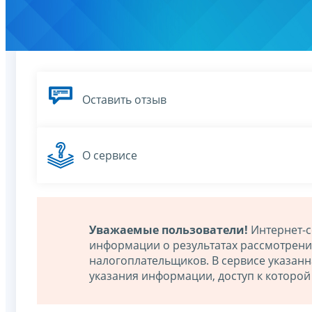
Оставить отзыв
О сервисе
Уважаемые пользователи!
Интернет-с
информации о результатах рассмотрен
налогоплательщиков. В сервисе указан
указания информации, доступ к которо