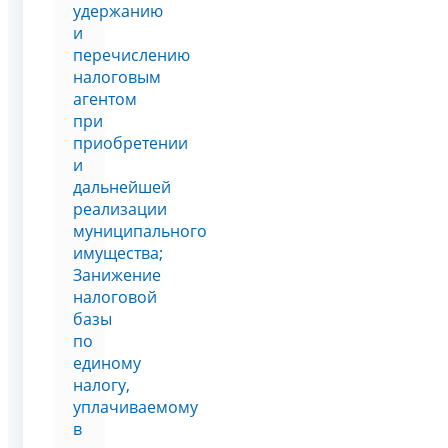
удержанию
и
перечислению
налоговым
агентом
при
приобретении
и
дальнейшей
реализации
муниципального
имущества;
Занижение
налоговой
базы
по
единому
налогу,
уплачиваемому
в