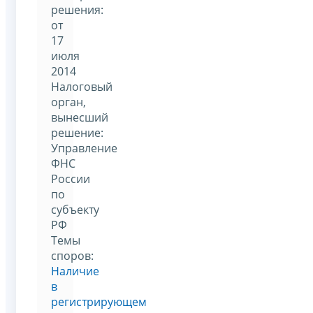
решения:
от
17
июля
2014
Налоговый
орган,
вынесший
решение:
Управление
ФНС
России
по
субъекту
РФ
Темы
споров:
Наличие
в
регистрирующем