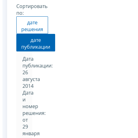
Сортировать
по:
дате
решения
дате
публикации
Дата
публикации:
26
августа
2014
Дата
и
номер
решения:
от
29
января