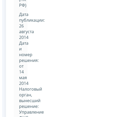
РФ)
Дата
публикации:
26
августа
2014
Дата
и
номер
решения:
от
14
мая
2014
Налоговый
орган,
вынесший
решение:
Управление