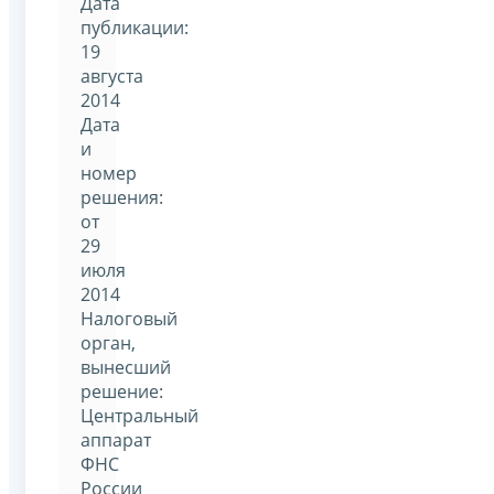
Дата
публикации:
19
августа
2014
Дата
и
номер
решения:
от
29
июля
2014
Налоговый
орган,
вынесший
решение:
Центральный
аппарат
ФНС
России