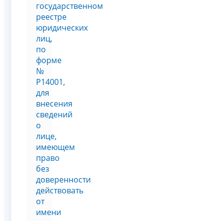
государственном
реестре
юридических
лиц,
по
форме
№
Р14001,
для
внесения
сведений
о
лице,
имеющем
право
без
доверенности
действовать
от
имени