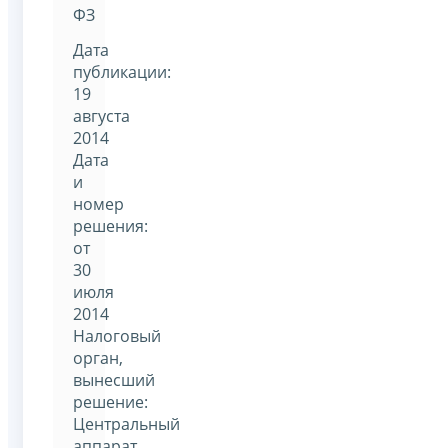
ФЗ
Дата
публикации:
19
августа
2014
Дата
и
номер
решения:
от
30
июля
2014
Налоговый
орган,
вынесший
решение:
Центральный
аппарат