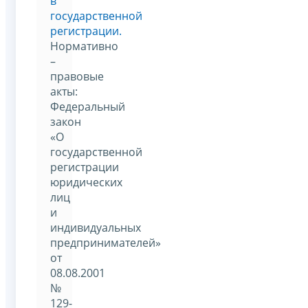
в
государственной
регистрации.
Нормативно
–
правовые
акты:
Федеральный
закон
«О
государственной
регистрации
юридических
лиц
и
индивидуальных
предпринимателей»
от
08.08.2001
№
129-