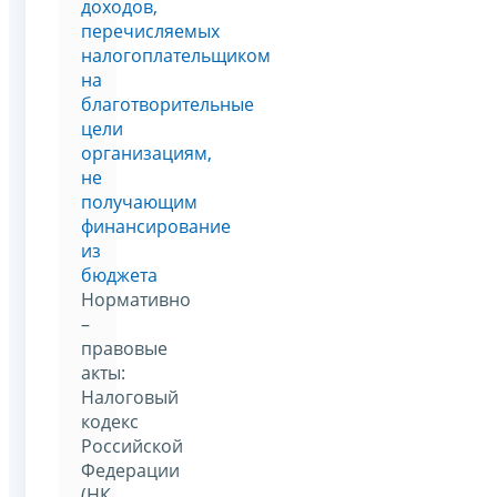
доходов,
перечисляемых
налогоплательщиком
на
благотворительные
цели
организациям,
не
получающим
финансирование
из
бюджета
Нормативно
–
правовые
акты:
Налоговый
кодекс
Российской
Федерации
(НК