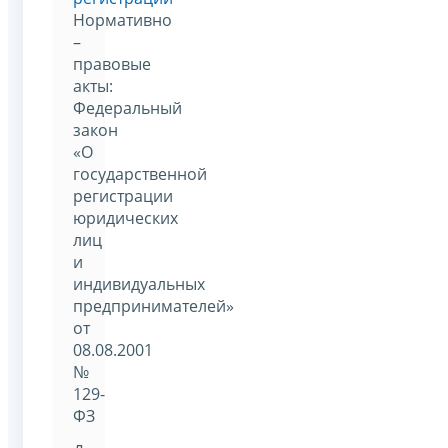
Нормативно
–
правовые
акты:
Федеральный
закон
«О
государственной
регистрации
юридических
лиц
и
индивидуальных
предпринимателей»
от
08.08.2001
№
129-
ФЗ