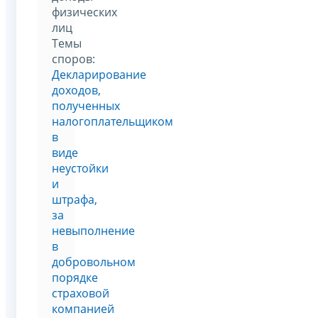
физических
лиц
Темы
споров:
Декларирование
доходов,
полученных
налогоплательщиком
в
виде
неустойки
и
штрафа,
за
невыполнение
в
добровольном
порядке
страховой
компанией