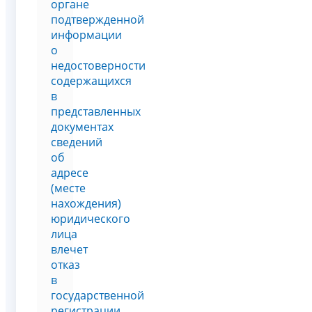
органе
подтвержденной
информации
о
недостоверности
содержащихся
в
представленных
документах
сведений
об
адресе
(месте
нахождения)
юридического
лица
влечет
отказ
в
государственной
регистрации