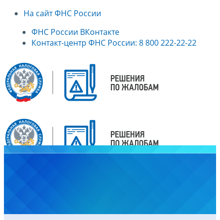
На сайт ФНС России
ФНС России ВКонтакте
Контакт-центр ФНС России: 8 800 222-22-22
Главная