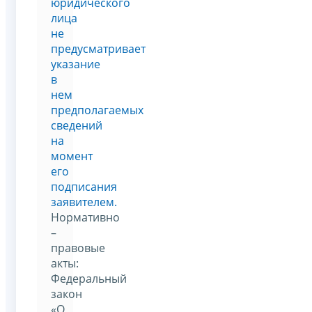
юридического
лица
не
предусматривает
указание
в
нем
предполагаемых
сведений
на
момент
его
подписания
заявителем.
Нормативно
–
правовые
акты:
Федеральный
закон
«О