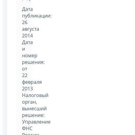
Дата
публикации:
26
августа
2014
Дата
и
номер
решения:
от
22
февраля
2013
Налоговый
орган,
вынесший
решение:
Управление
ФНС
России