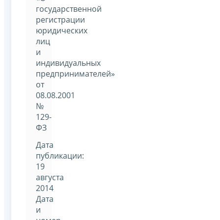
государственной
регистрации
юридических
лиц
и
индивидуальных
предпринимателей»
от
08.08.2001
№
129-
ФЗ
Дата
публикации:
19
августа
2014
Дата
и