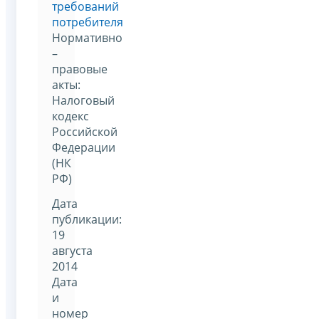
требований
потребителя
Нормативно
–
правовые
акты:
Налоговый
кодекс
Российской
Федерации
(НК
РФ)
Дата
публикации:
19
августа
2014
Дата
и
номер