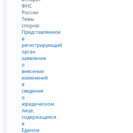
ФНС
России
Темы
споров:
Представляемое
в
регистрирующий
орган
заявление
о
внесении
изменений
в
сведения
о
юридическом
лице,
содержащиеся
в
Едином