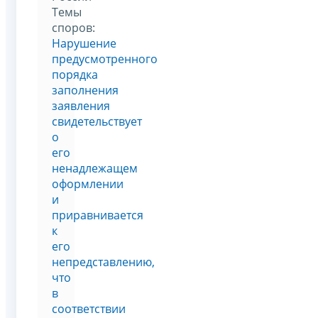
Темы
споров:
Нарушение
предусмотренного
порядка
заполнения
заявления
свидетельствует
о
его
ненадлежащем
оформлении
и
приравнивается
к
его
непредставлению,
что
в
соответствии