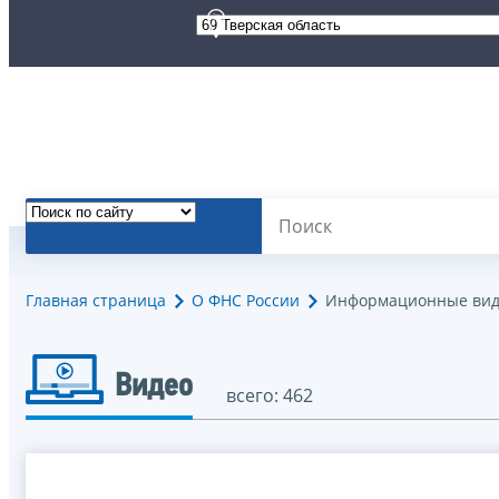
Главная страница
О ФНС России
Информационные вид
Видео
всего: 462