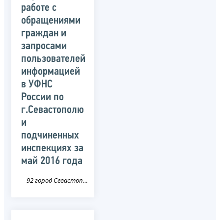
работе с
обращениями
граждан и
запросами
пользователей
информацией
в УФНС
России по
г.Севастополю
и
подчиненных
инспекциях за
май 2016 года
92 город Севастополь