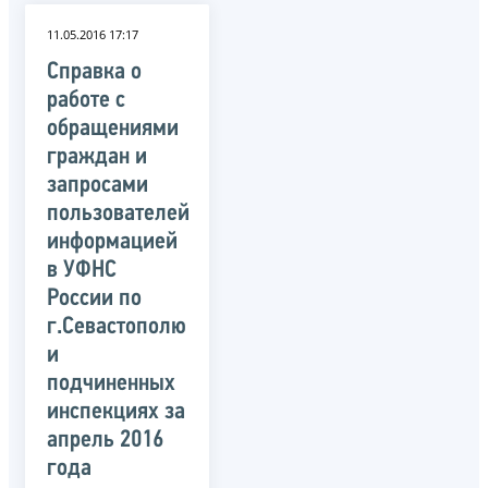
11.05.2016 17:17
Справка о
работе с
обращениями
граждан и
запросами
пользователей
информацией
в УФНС
России по
г.Севастополю
и
подчиненных
инспекциях за
апрель 2016
года