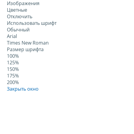
Изображения
Цветные
Отключить
Использовать шрифт
Обычный
Arial
Times New Roman
Размер шрифта
100%
125%
150%
175%
200%
Закрыть окно