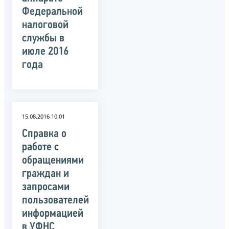
Федеральной
налоговой
службы в
июле 2016
года
15.08.2016 10:01
Справка о
работе с
обращениями
граждан и
запросами
пользователей
информацией
в УФНС