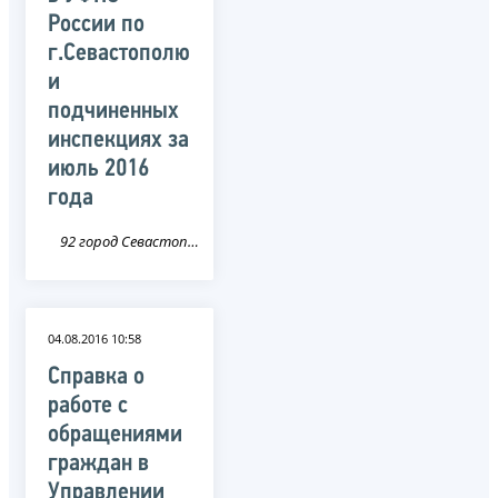
России по
г.Севастополю
и
подчиненных
инспекциях за
июль 2016
года
92 город Севастополь
04.08.2016 10:58
Справка о
работе с
обращениями
граждан в
Управлении