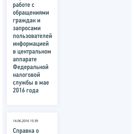
работе с
обращениями
граждан и
запросами
пользователей
информацией
в центральном
аппарате
Федеральной
налоговой
службы в мае
2016 года
14.06.2016 15:39
Справка о