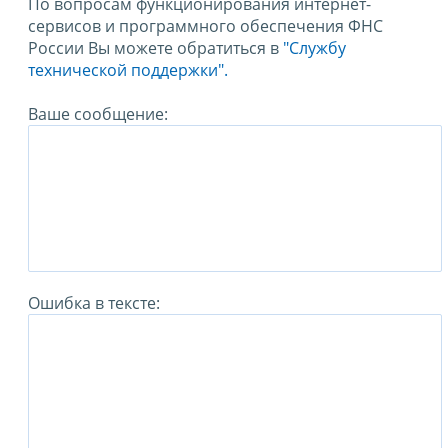
По вопросам функционирования интернет-
сервисов и программного обеспечения ФНС
России Вы можете обратиться в
"Службу
технической поддержки".
Ваше сообщение:
Ошибка в тексте: