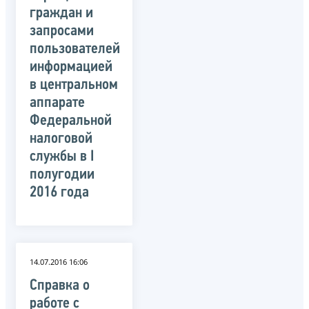
граждан и
запросами
пользователей
информацией
в центральном
аппарате
Федеральной
налоговой
службы в I
полугодии
2016 года
14.07.2016 16:06
Справка о
работе с