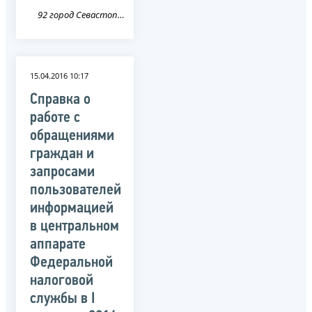
92 город Севастополь
15.04.2016 10:17
Справка о
работе с
обращениями
граждан и
запросами
пользователей
информацией
в центральном
аппарате
Федеральной
налоговой
службы в I