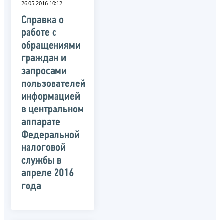
26.05.2016 10:12
Справка о
работе с
обращениями
граждан и
запросами
пользователей
информацией
в центральном
аппарате
Федеральной
налоговой
службы в
апреле 2016
года