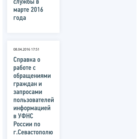
службы в
марте 2016
года
08.04.2016 17:51
Справка о
работе с
обращениями
граждан и
запросами
пользователей
информацией
в УФНС
России по
г.Севастополю