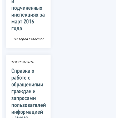
и
подчиненных
инспекциях за
март 2016
года
92 город Севастополь
22.03.2016 14:24
Справка о
работе с
обращениями
граждан и
запросами
пользователей
информацией