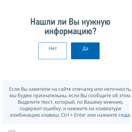
Нашли ли Вы нужную
информацию?
Нет
Да
Если Вы заметили на сайте опечатку или неточность,
мы будем признательны, если Вы сообщите об этом.
Выделите текст, который, по Вашему мнению,
содержит ошибку, и нажмите на клавиатуре
комбинацию клавиш: Ctrl + Enter или нажмите
сюда
.