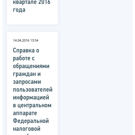
квартале 2016
года
14.04.2016 13:54
Справка о
работе с
обращениями
граждан и
запросами
пользователей
информацией
в центральном
аппарате
Федеральной
налоговой