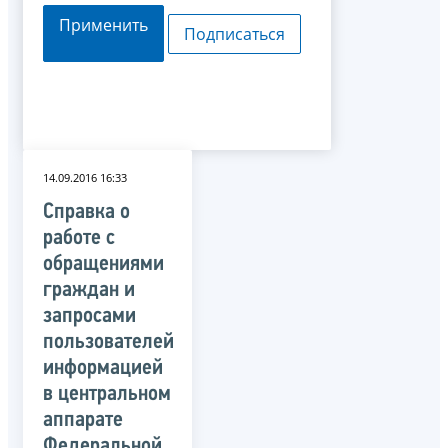
Применить
Подписаться
14.09.2016 16:33
Справка о
работе с
обращениями
граждан и
запросами
пользователей
информацией
в центральном
аппарате
Федеральной