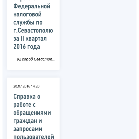
Федеральной
налоговой
службы по
г.Севастополю
за II квартал
2016 года
92 город Севастополь
20.07.2016 14:20
Справка о
работе с
обращениями
граждан и
запросами
пользователей