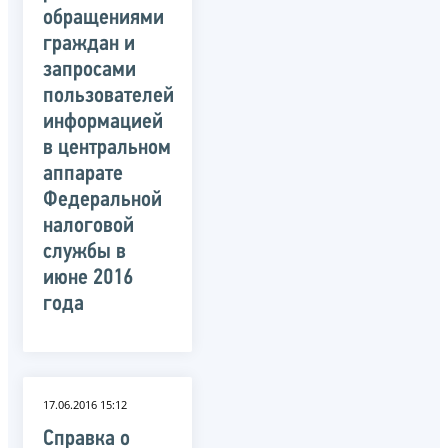
обращениями
граждан и
запросами
пользователей
информацией
в центральном
аппарате
Федеральной
налоговой
службы в
июне 2016
года
17.06.2016 15:12
Справка о