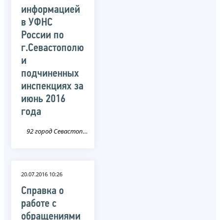
информацией
в УФНС
России по
г.Севастополю
и
подчиненных
инспекциях за
июнь 2016
года
92 город Севастополь
20.07.2016 10:26
Справка о
работе с
обращениями