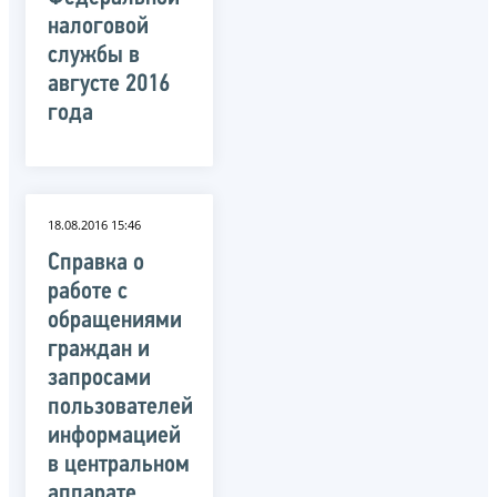
налоговой
службы в
августе 2016
года
18.08.2016 15:46
Справка о
работе с
обращениями
граждан и
запросами
пользователей
информацией
в центральном
аппарате