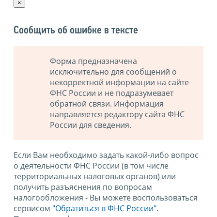
×
Сообщить об ошибке в тексте
Форма предназначена
исключительно для сообщений о
некорректной информации на сайте
ФНС России и не подразумевает
обратной связи. Информация
направляется редактору сайта ФНС
России для сведения.
Если Вам необходимо задать какой-либо вопрос
о деятельности ФНС России (в том числе
территориальных налоговых органов) или
получить разъяснения по вопросам
налогообложения - Вы можете воспользоваться
сервисом
"Обратиться в ФНС России"
.