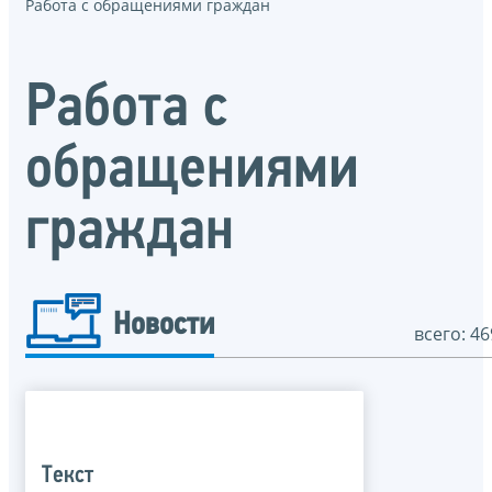
Работа с обращениями граждан
Работа с
обращениями
граждан
Новости
всего: 46
Текст