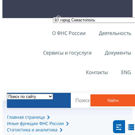
О ФНС России
Деятельность
Сервисы и госуслуги
Документы
Контакты
ENG
Найти
Главная страница
Иные функции ФНС России
Статистика и аналитика