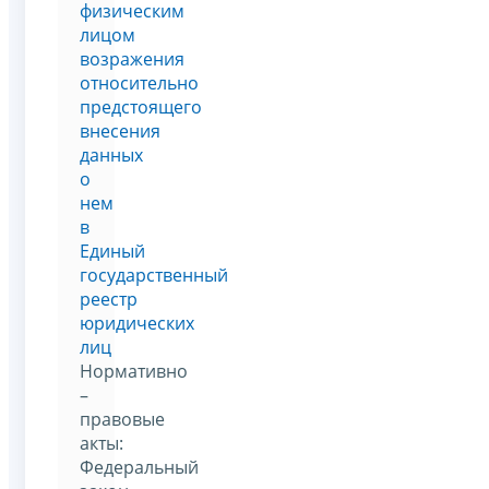
физическим
лицом
возражения
относительно
предстоящего
внесения
данных
о
нем
в
Единый
государственный
реестр
юридических
лиц
Нормативно
–
правовые
акты:
Федеральный