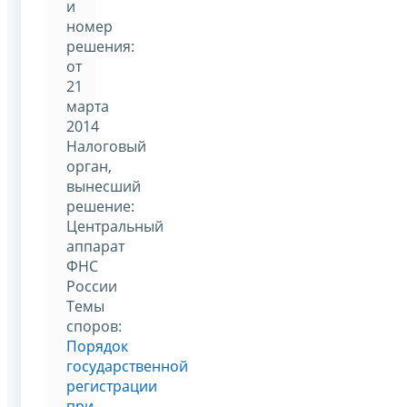
и
номер
решения:
от
21
марта
2014
Налоговый
орган,
вынесший
решение:
Центральный
аппарат
ФНС
России
Темы
споров:
Порядок
государственной
регистрации
при