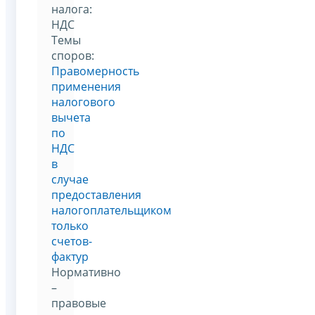
налога:
НДС
Темы
споров:
Правомерность
применения
налогового
вычета
по
НДС
в
случае
предоставления
налогоплательщиком
только
счетов-
фактур
Нормативно
–
правовые