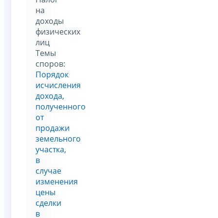
на
доходы
физических
лиц
Темы
споров:
Порядок
исчисления
дохода,
полученного
от
продажи
земельного
участка,
в
случае
изменения
цены
сделки
в