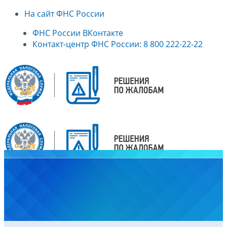
На сайт ФНС России
ФНС России ВКонтакте
Контакт-центр ФНС России: 8 800 222-22-22
Главная