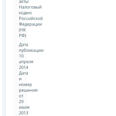
акты:
Налоговый
кодекс
Российской
Федерации
(НК
РФ)
Дата
публикации:
10
апреля
2014
Дата
и
номер
решения:
от
29
июля
2013