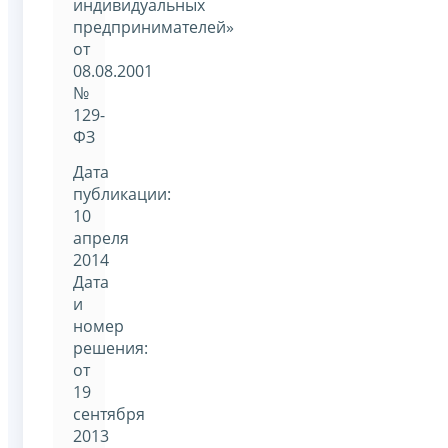
индивидуальных
предпринимателей»
от
08.08.2001
№
129-
ФЗ
Дата
публикации:
10
апреля
2014
Дата
и
номер
решения:
от
19
сентября
2013