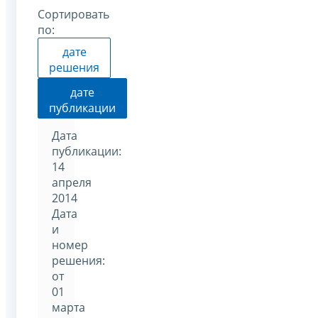
Сортировать
по:
дате
решения
дате
публикации
Дата
публикации:
14
апреля
2014
Дата
и
номер
решения:
от
01
марта