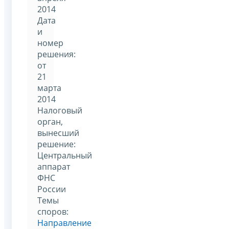
2014
Дата
и
номер
решения:
от
21
марта
2014
Налоговый
орган,
вынесший
решение:
Центральный
аппарат
ФНС
России
Темы
споров:
Направление