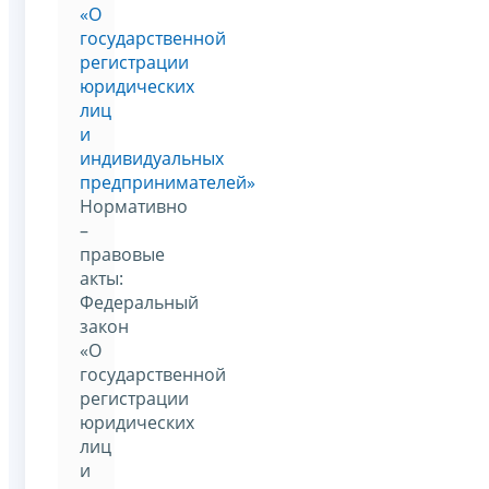
«О
государственной
регистрации
юридических
лиц
и
индивидуальных
предпринимателей»
Нормативно
–
правовые
акты:
Федеральный
закон
«О
государственной
регистрации
юридических
лиц
и